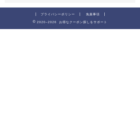
プライバシーポリシー
免責事項
2020–2026 お得なクーポン探しをサポート