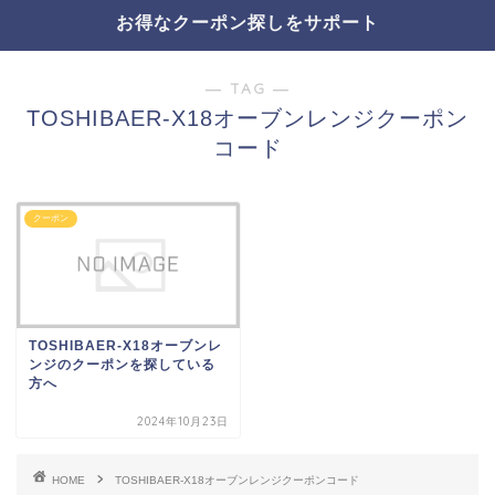
お得なクーポン探しをサポート
― TAG ―
TOSHIBAER-X18オーブンレンジクーポン
コード
クーポン
TOSHIBAER-X18オーブンレ
ンジのクーポンを探している
方へ
2024年10月23日
HOME
TOSHIBAER-X18オーブンレンジクーポンコード