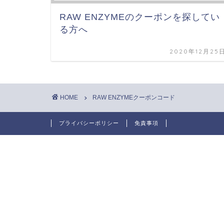
RAW ENZYMEのクーポンを探してい
る方へ
2020年12月25
HOME
RAW ENZYMEクーポンコード
プライバシーポリシー
免責事項