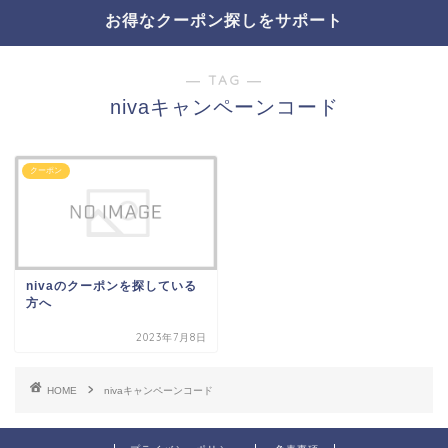
お得なクーポン探しをサポート
― TAG ―
nivaキャンペーンコード
クーポン
nivaのクーポンを探している
方へ
2023年7月8日
HOME
nivaキャンペーンコード