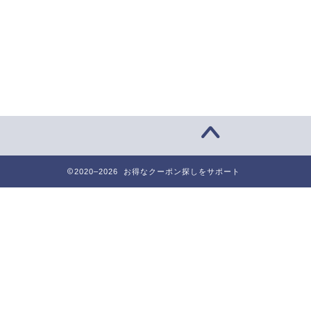
2020–2026 お得なクーポン探しをサポート