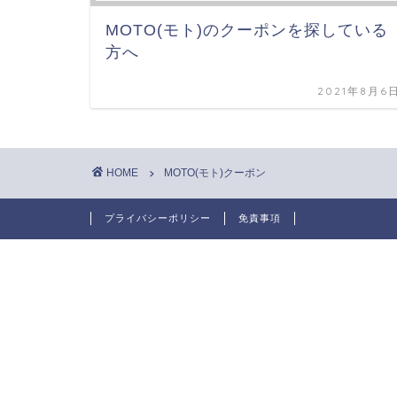
MOTO(モト)のクーポンを探している
方へ
2021年8月6
HOME
MOTO(モト)クーポン
プライバシーポリシー
免責事項