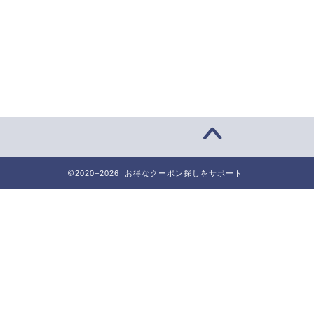
2020–2026 お得なクーポン探しをサポート