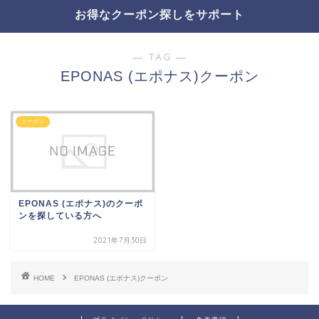
お得なクーポン探しをサポート
― TAG ―
EPONAS (エポナス)クーポン
クーポン
EPONAS (エポナス)のクーポ
ンを探している方へ
2021年7月30日
HOME
EPONAS (エポナス)クーポン