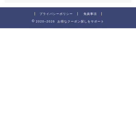
プライバシーポリシー
免責事項
2020–2026 お得なクーポン探しをサポート