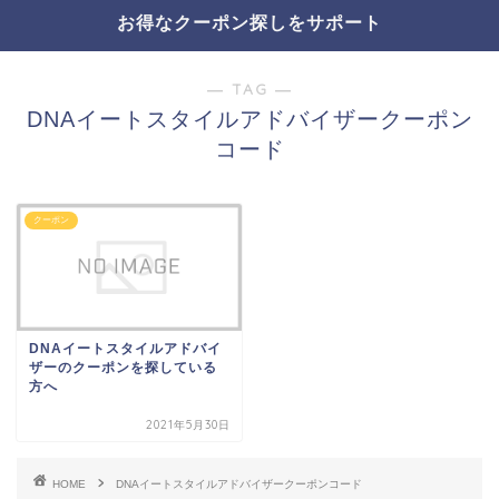
お得なクーポン探しをサポート
― TAG ―
DNAイートスタイルアドバイザークーポン
コード
クーポン
DNAイートスタイルアドバイ
ザーのクーポンを探している
方へ
2021年5月30日
HOME
DNAイートスタイルアドバイザークーポンコード