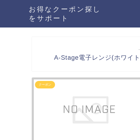
お得なクーポン探し
をサポート
A-Stage電子レンジ(ホワイ
クーポン