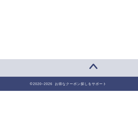
2020–2026 お得なクーポン探しをサポート