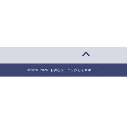
2020–2026 お得なクーポン探しをサポート