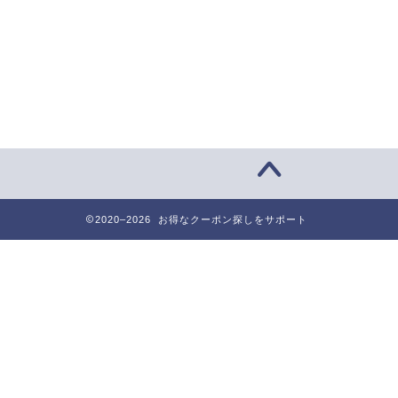
2020–2026 お得なクーポン探しをサポート