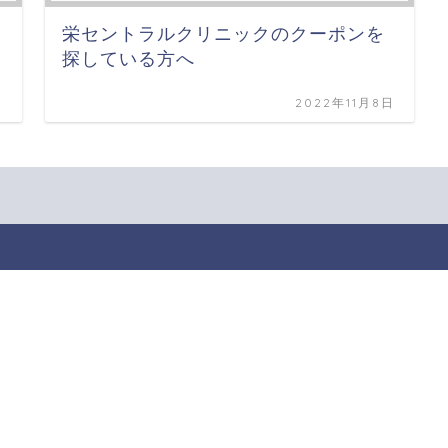
栄セントラルクリニックのクーポンを
探している方へ
日
2022年11月8日