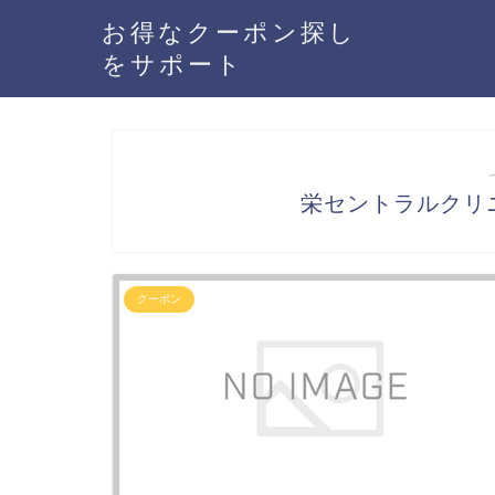
お得なクーポン探し
をサポート
栄セントラルクリ
クーポン