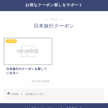
お得なクーポン探しをサポート
― TAG ―
日本旅行クーポン
クーポン
日本旅行のクーポンを探して
いる方へ
2021年1月30日
HOME
日本旅行クーポン