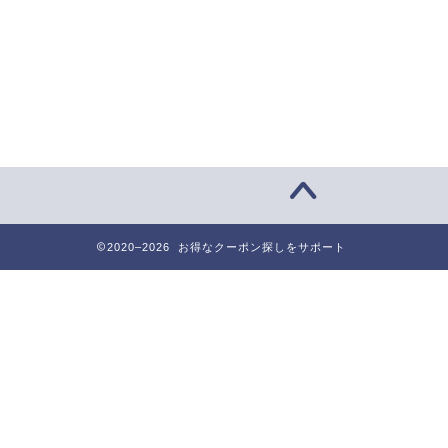
2020–2026 お得なクーポン探しをサポート