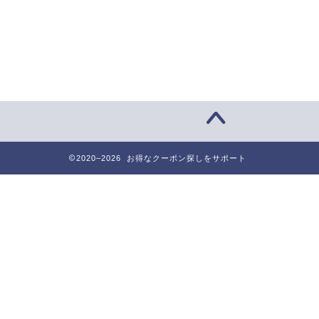
2020–2026 お得なクーポン探しをサポート