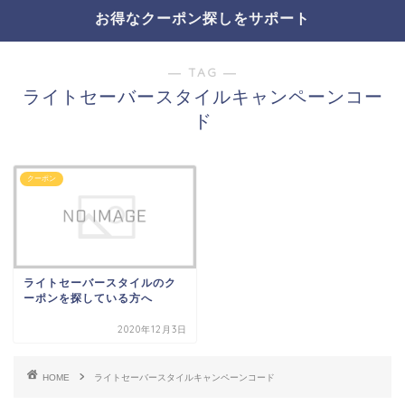
お得なクーポン探しをサポート
― TAG ―
ライトセーバースタイルキャンペーンコー
ド
クーポン
ライトセーバースタイルのク
ーポンを探している方へ
2020年12月3日
HOME
ライトセーバースタイルキャンペーンコード