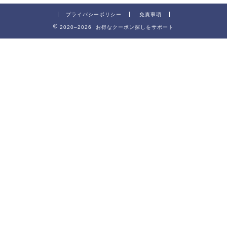
プライバシーポリシー
免責事項
2020–2026 お得なクーポン探しをサポート