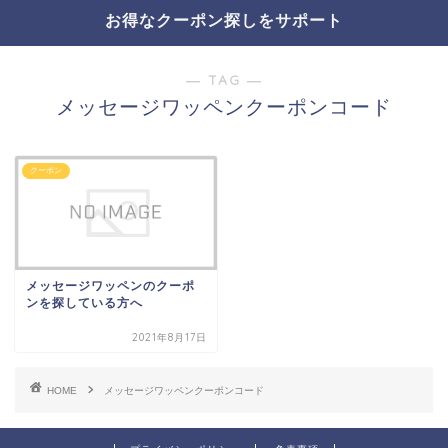
お得なクーポン探しをサポート
― TAG ―
メッセージワッペンクーポンコード
クーポン
メッセージワッペンのクーポ
ンを探している方へ
2021年8月17日
HOME
メッセージワッペンクーポンコード