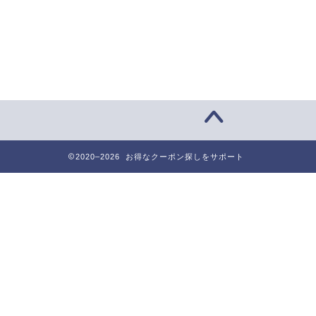
2020–2026 お得なクーポン探しをサポート