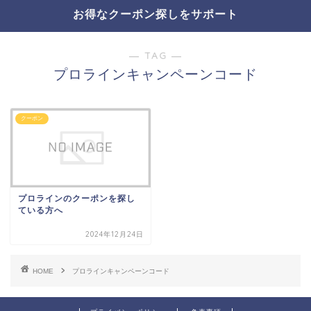
お得なクーポン探しをサポート
― TAG ―
プロラインキャンペーンコード
クーポン
プロラインのクーポンを探し
ている方へ
2024年12月24日
HOME
プロラインキャンペーンコード