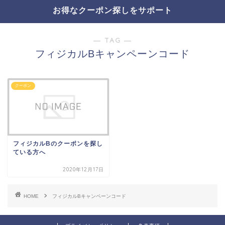
お得なクーポン探しをサポート
― TAG ―
フィジカルBキャンペーンコード
クーポン
フィジカルBのクーポンを探し
ている方へ
2020年12月17日
HOME
フィジカルBキャンペーンコード