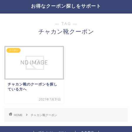
お得なクーポン探しをサポート
― TAG ―
チャカン靴クーポン
クーポン
チャカン靴のクーポンを探し
ている方へ
2021年7月31日
HOME
チャカン靴クーポン