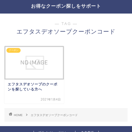
お得なクーポン探しをサポート
― TAG ―
エフタスデオソープクーポンコード
クーポン
エフタスデオソープのクーポ
ンを探している方へ
2021年1月4日
HOME
エフタスデオソープクーポンコード