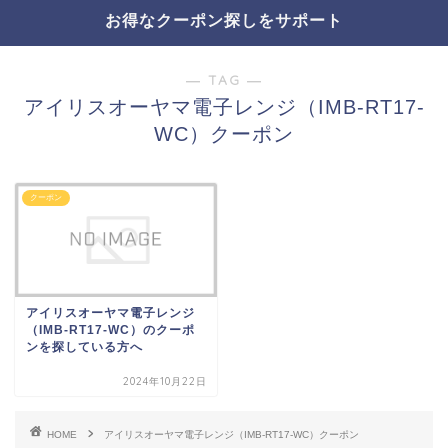
お得なクーポン探しをサポート
― TAG ―
アイリスオーヤマ電子レンジ（IMB-RT17-
WC）クーポン
クーポン
アイリスオーヤマ電子レンジ
（IMB-RT17-WC）のクーポ
ンを探している方へ
2024年10月22日
HOME
アイリスオーヤマ電子レンジ（IMB-RT17-WC）クーポン