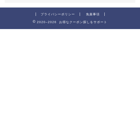
プライバシーポリシー
免責事項
2020–2026 お得なクーポン探しをサポート