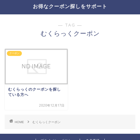
お得なクーポン探しをサポート
― TAG ―
むくらっくクーポン
クーポン
むくらっくのクーポンを探し
ている方へ
2020年12月17日
HOME
むくらっくクーポン