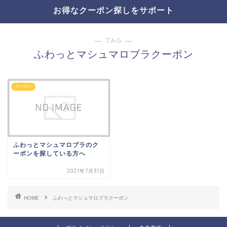
お得なクーポン探しをサポート
― TAG ―
ふわっとマシュマロブラクーポン
クーポン
ふわっとマシュマロブラのク
ーポンを探している方へ
2021年7月31日
HOME
ふわっとマシュマロブラクーポン