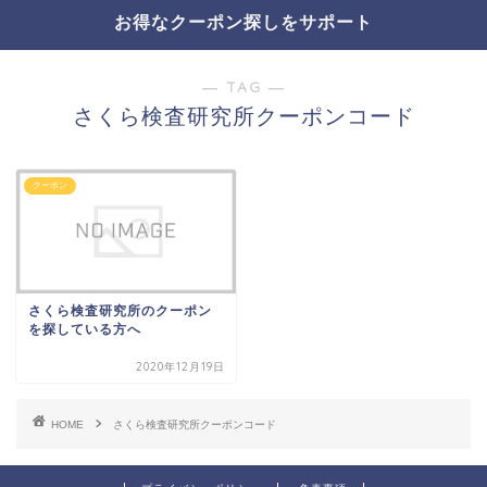
お得なクーポン探しをサポート
― TAG ―
さくら検査研究所クーポンコード
クーポン
さくら検査研究所のクーポン
を探している方へ
2020年12月19日
HOME
さくら検査研究所クーポンコード