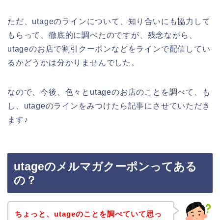
ただ、utageのラインについて、知り合いにも協力して
もらって、徹底的に調べたのですが、残念ながら、
utageのお店で割引クーポンなどをラインで配信してい
るかどうかは分かりませんでした。
なので、今後、色々とutageのお店のことを調べて、も
し、utageのラインをみつけたら記事にさせていただき
ます♪
utageのメルマガクーポンってある
の？
ちょっと、utageのことを調べていて思っ