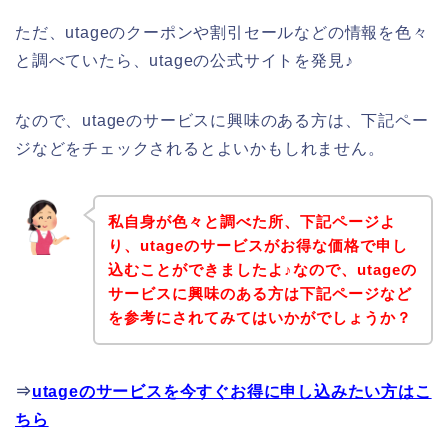
ただ、utageのクーポンや割引セールなどの情報を色々
と調べていたら、utageの公式サイトを発見♪
なので、utageのサービスに興味のある方は、下記ペー
ジなどをチェックされるとよいかもしれません。
私自身が色々と調べた所、下記ページよ
り、utageのサービスがお得な価格で申し
込むことができましたよ♪なので、utageの
サービスに興味のある方は下記ページなど
を参考にされてみてはいかがでしょうか？
⇒
utageのサービスを今すぐお得に申し込みたい方はこ
ちら