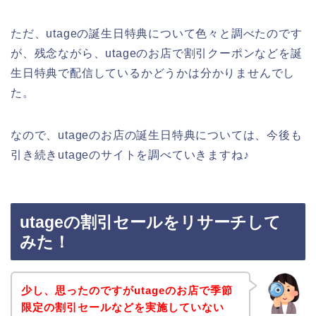
ただ、utageの誕生日特典について色々と調べたのです
が、残念ながら、utageのお店で割引クーポンなどを誕
生日特典で配信しているかどうかは分かりませんでし
た。
なので、utageのお店の誕生日特典については、今後も
引き続きutageのサイトを調べていきますね♪
utageの割引セールをリサーチして
みた！
少し、思ったのですがutageのお店で季節
限定の割引セールなどを実施していない