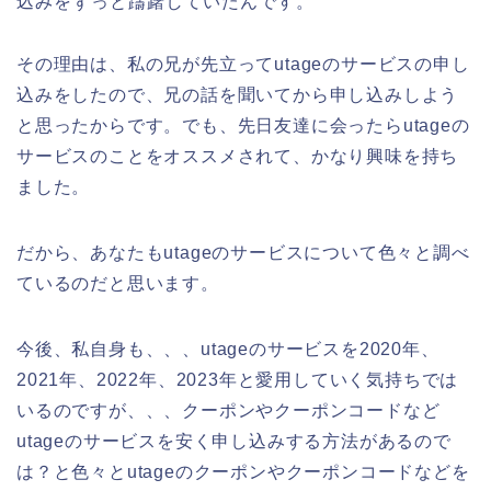
込みをずっと躊躇していたんです。
その理由は、私の兄が先立ってutageのサービスの申し
込みをしたので、兄の話を聞いてから申し込みしよう
と思ったからです。でも、先日友達に会ったらutageの
サービスのことをオススメされて、かなり興味を持ち
ました。
だから、あなたもutageのサービスについて色々と調べ
ているのだと思います。
今後、私自身も、、、utageのサービスを2020年、
2021年、2022年、2023年と愛用していく気持ちでは
いるのですが、、、クーポンやクーポンコードなど
utageのサービスを安く申し込みする方法があるので
は？と色々とutageのクーポンやクーポンコードなどを