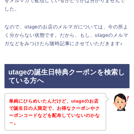
をメルマガで配信しているかどうかは分かりませんで
した。
なので、utageのお店のメルマガについては、今の所よ
く分からない状態です。だから、もし、utageのメルマ
ガなどをみつけたら随時記事にさせていただきます♪
utageの誕生日特典クーポンを検索し
ている方へ
単純にひらめいたんだけど、utageのお店
で誕生日の人限定で、お得なクーポンやク
ーポンコードなどを配布していないのかな
～。