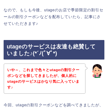
なので、もしも今後、utageのお店で季節限定の割引セ
ールの割引クーポンなどを配布していたら、記事にさ
せていただきます♪
utageのサービスは友達も絶賛して
いました♪(*´ﾉ(ﾟ∀ﾟ*)
いや～、これまで色々とutageの割引クー
ポンなどを探してきましたが、個人的に
utageのサービスはかなり気に入っていま
す♪
今回、utageの割引クーポンなどを調べてきましたが、