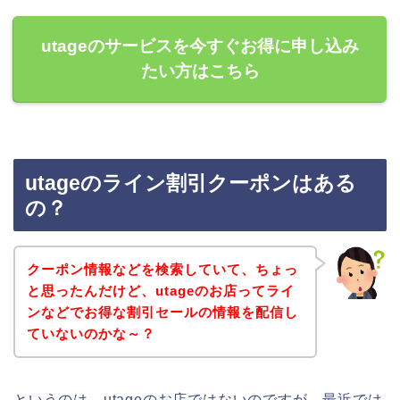
utageのサービスを今すぐお得に申し込み
たい方はこちら
utageのライン割引クーポンはある
の？
クーポン情報などを検索していて、ちょっ
と思ったんだけど、utageのお店ってライ
ンなどでお得な割引セールの情報を配信し
ていないのかな～？
というのは、utageのお店ではないのですが、最近では