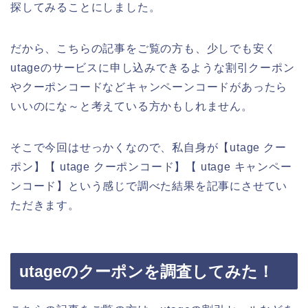
探してみることにしました。
だから、こちらの記事をご覧の方も、少しでも安く
utageのサービスに申し込みできるような割引クーポン
やクーポンコードなどキャンペーンコードがあったら
いいのにな～と考えている方かもしれません。
そこで今回はせっかくなので、私自身が【utage クー
ポン】【 utage クーポンコード】【 utage キャンペー
ンコード】という感じで調べた結果を記事にさせてい
ただきます。
utageのクーポンを調査してみた！