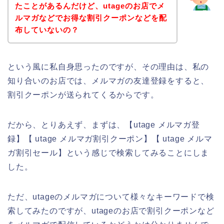
たことがあるんだけど、utageのお店でメ
ルマガなどでお得な割引クーポンなどを配
布していないの？
という風に私自身思ったのですが、その理由は、私の
知り合いのお店では、メルマガの友達登録をすると、
割引クーポンが送られてくるからです。
だから、とりあえず、まずは、【utage メルマガ登
録】【 utage メルマガ割引クーポン】【 utage メルマ
ガ割引セール】という感じで検索してみることにしま
した。
ただ、utageのメルマガについて様々なキーワードで検
索してみたのですが、utageのお店で割引クーポンなど