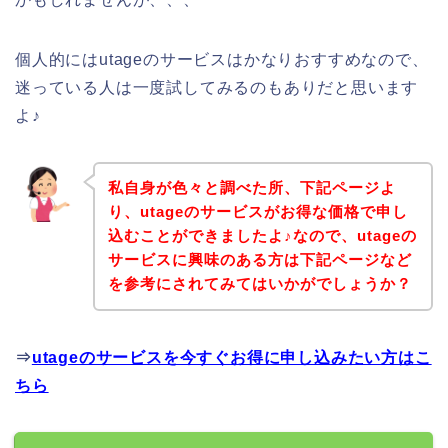
個人的にはutageのサービスはかなりおすすめなので、
迷っている人は一度試してみるのもありだと思います
よ♪
私自身が色々と調べた所、下記ページよ
り、utageのサービスがお得な価格で申し
込むことができましたよ♪なので、utageの
サービスに興味のある方は下記ページなど
を参考にされてみてはいかがでしょうか？
⇒
utageのサービスを今すぐお得に申し込みたい方はこ
ちら