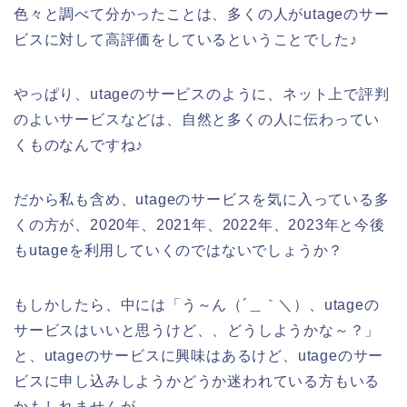
色々と調べて分かったことは、多くの人がutageのサー
ビスに対して高評価をしているということでした♪
やっぱり、utageのサービスのように、ネット上で評判
のよいサービスなどは、自然と多くの人に伝わってい
くものなんですね♪
だから私も含め、utageのサービスを気に入っている多
くの方が、2020年、2021年、2022年、2023年と今後
もutageを利用していくのではないでしょうか？
もしかしたら、中には「う～ん（´＿｀＼）、utageの
サービスはいいと思うけど、、どうしようかな～？」
と、utageのサービスに興味はあるけど、utageのサー
ビスに申し込みしようかどうか迷われている方もいる
かもしれませんが、、、