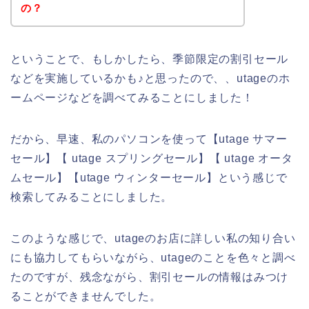
の？
ということで、もしかしたら、季節限定の割引セール
などを実施しているかも♪と思ったので、、utageのホ
ームページなどを調べてみることにしました！
だから、早速、私のパソコンを使って【utage サマー
セール】【 utage スプリングセール】【 utage オータ
ムセール】【utage ウィンターセール】という感じで
検索してみることにしました。
このような感じで、utageのお店に詳しい私の知り合い
にも協力してもらいながら、utageのことを色々と調べ
たのですが、残念ながら、割引セールの情報はみつけ
ることができませんでした。