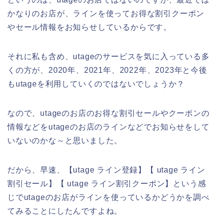
かなりのお店が、ラインを使ってお得な割引クーポン
やセール情報をお知らせしているからです。
それに私も含め、utageのサービスを気に入っている多
くの方が、2020年、2021年、2022年、2023年と今後
もutageを利用していくのではないでしょうか？
なので、utageのお店のお得な割引セールやクーポンの
情報などをutageのお店のラインなどでお知らせをして
いないのかな～と思いました。
だから、早速、【utage ライン登録】【 utage ライン
割引セール】【 utage ライン割引クーポン】という感
じでutageのお店がラインを使っているかどうかを調べ
てみることにしたんですよね。