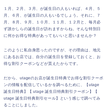
１月、２月、３月、が誕生日の人もいれば、４月、５
月、６月、が誕生日の人もいるでしょう。それに、７
月、８月、９月、１０月、１１月、１２月と、毎月必
ず誰かしらの誕生日が訪れますからね。そんな特別日
に何かお得な特典があってもいいと思いませんか？
このように私自身思ったのですが、その理由は、地元
にあるお店では、自分の誕生日を登録しておくと、お
得な割引クーポンなどが貰えたからです。
だから、utageのお店が誕生日特典でお得な割引クーポ
ンの情報を配信しているかを調べるために、【utage
誕生日特典】【 utage 誕生日特典割引クーポン】【
utage 誕生日特典割引セール】という感じで調べてみ
ることにしました。