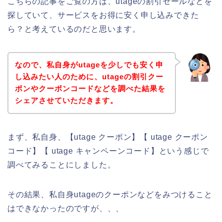
こちらの記事をご覧の方は、utageの割引セールなどを
探していて、サービスをお得に安く申し込みできた
ら？と考えているのだと思います。
なので、私自身がutageを少しでも安く申
し込みたい人のために、utageの割引クー
ポンやクーポンコードなどを調べた結果を
シェアさせていただきます。
まず、私自身、【utage クーポン】【 utage クーポン
コード】【 utage キャンペーンコード】という感じで
調べてみることにしました。
その結果、私自身utageのクーポンなどをみつけること
はできなかったのですが、、、