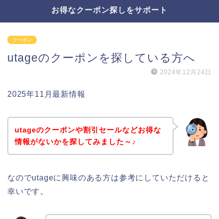
お得なクーポン探しをサポート
クーポン
utageのクーポンを探している方へ
2024年12月24日
2025年11月最新情報
utageのクーポンや割引セールなどお得な
情報がないかを探してみました～♪
なのでutageに興味のある方は参考にしていただけると
幸いです。