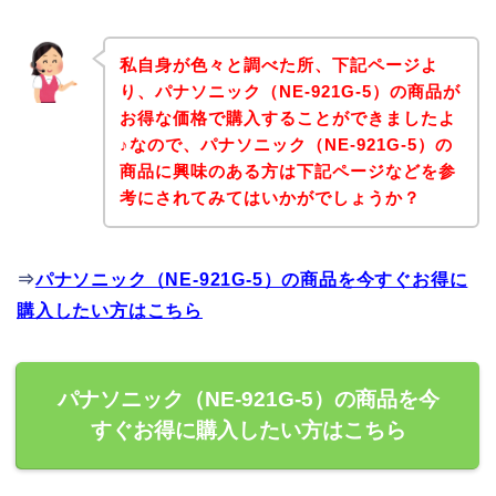
私自身が色々と調べた所、下記ページよ
り、パナソニック（NE-921G-5）の商品が
お得な価格で購入することができましたよ
♪なので、パナソニック（NE-921G-5）の
商品に興味のある方は下記ページなどを参
考にされてみてはいかがでしょうか？
⇒
パナソニック（NE-921G-5）の商品を今すぐお得に
購入したい方はこちら
パナソニック（NE-921G-5）の商品を今
すぐお得に購入したい方はこちら