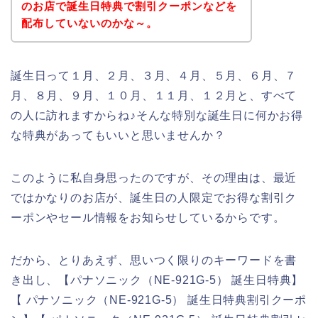
のお店で誕生日特典で割引クーポンなどを
配布していないのかな～。
誕生日って１月、２月、３月、４月、５月、６月、７
月、８月、９月、１０月、１１月、１２月と、すべて
の人に訪れますからね♪そんな特別な誕生日に何かお得
な特典があってもいいと思いませんか？
このように私自身思ったのですが、その理由は、最近
ではかなりのお店が、誕生日の人限定でお得な割引ク
ーポンやセール情報をお知らせしているからです。
だから、とりあえず、思いつく限りのキーワードを書
き出し、【パナソニック（NE-921G-5） 誕生日特典】
【 パナソニック（NE-921G-5） 誕生日特典割引クーポ