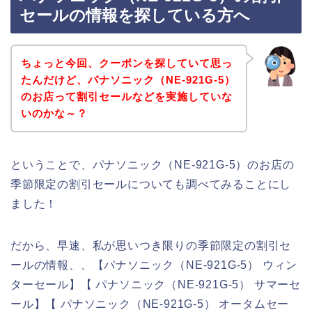
セールの情報を探している方へ
ちょっと今回、クーポンを探していて思っ
たんだけど、パナソニック（NE-921G-5）
のお店って割引セールなどを実施していな
いのかな～？
ということで、パナソニック（NE-921G-5）のお店の
季節限定の割引セールについても調べてみることにし
ました！
だから、早速、私が思いつき限りの季節限定の割引セ
ールの情報、、【パナソニック（NE-921G-5） ウィン
ターセール】【 パナソニック（NE-921G-5） サマーセ
ール】【 パナソニック（NE-921G-5） オータムセー