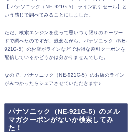
【 パナソニック（NE-921G-5） ライン割引セール】と
いう感じで調べてみることにしました。
ただ、検索エンジンを使って思いつく限りのキーワー
ドで調べたのですが、残念ながら、パナソニック（NE-
921G-5）のお店がラインなどでお得な割引クーポンを
配信しているかどうかは分かりませんでした。
なので、パナソニック（NE-921G-5）のお店のライン
がみつかったらシェアさせていただきます♪
パナソニック（NE-921G-5）のメル
マガクーポンがないか検索してみ
た！