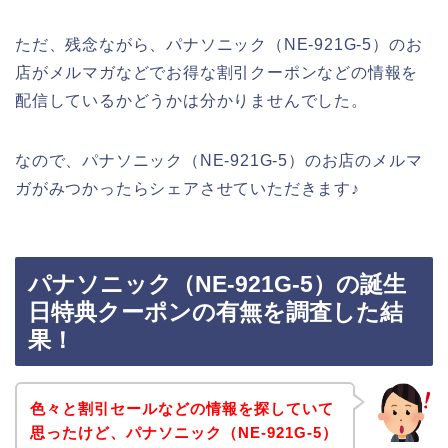
ただ、残念ながら、パナソニック（NE-921G-5）のお
店がメルマガなどでお得な割引クーポンなどの情報を
配信しているかどうかは分かりませんでした。
なので、パナソニック（NE-921G-5）のお店のメルマ
ガがみつかったらシェアさせていただきます♪
パナソニック（NE-921G-5）の誕生
日特典クーポンの有無を調査した結
果！
色々と割引セールなどの情報を探していて
思ったけど、パナソニック（NE-921G-5）