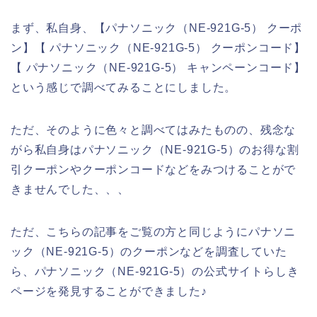
まず、私自身、【パナソニック（NE-921G-5） クーポ
ン】【 パナソニック（NE-921G-5） クーポンコード】
【 パナソニック（NE-921G-5） キャンペーンコード】
という感じで調べてみることにしました。
ただ、そのように色々と調べてはみたものの、残念な
がら私自身はパナソニック（NE-921G-5）のお得な割
引クーポンやクーポンコードなどをみつけることがで
きませんでした、、、
ただ、こちらの記事をご覧の方と同じようにパナソニ
ック（NE-921G-5）のクーポンなどを調査していた
ら、パナソニック（NE-921G-5）の公式サイトらしき
ページを発見することができました♪