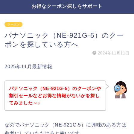
お得なクーポン探しをサポート
クーポン
パナソニック（NE-921G-5）のクー
ポンを探している方へ
2024年11月11日
2025年11月最新情報
パナソニック（NE-921G-5）のクーポンや
割引セールなどお得な情報がないかを探し
てみました～♪
なのでパナソニック（NE-921G-5）に興味のある方は
参考にしていただけると幸いです。