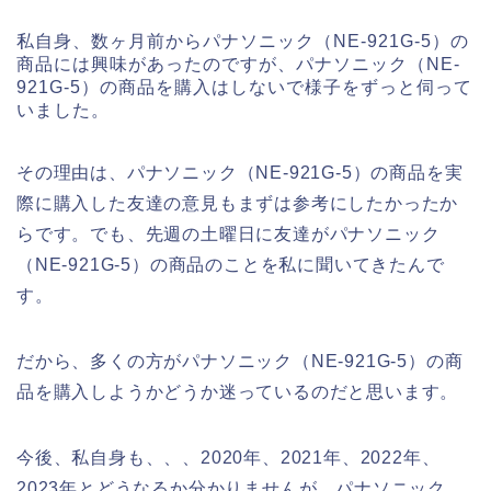
私自身、数ヶ月前からパナソニック（NE-921G-5）の
商品には興味があったのですが、パナソニック（NE-
921G-5）の商品を購入はしないで様子をずっと伺って
いました。
その理由は、パナソニック（NE-921G-5）の商品を実
際に購入した友達の意見もまずは参考にしたかったか
らです。でも、先週の土曜日に友達がパナソニック
（NE-921G-5）の商品のことを私に聞いてきたんで
す。
だから、多くの方がパナソニック（NE-921G-5）の商
品を購入しようかどうか迷っているのだと思います。
今後、私自身も、、、2020年、2021年、2022年、
2023年とどうなるか分かりませんが、パナソニック