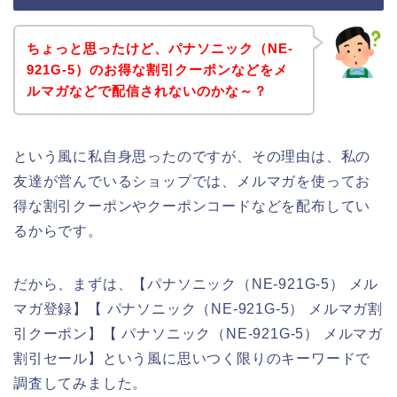
ちょっと思ったけど、パナソニック（NE-
921G-5）のお得な割引クーポンなどをメ
ルマガなどで配信されないのかな～？
という風に私自身思ったのですが、その理由は、私の
友達が営んでいるショップでは、メルマガを使ってお
得な割引クーポンやクーポンコードなどを配布してい
るからです。
だから、まずは、【パナソニック（NE-921G-5） メル
マガ登録】【 パナソニック（NE-921G-5） メルマガ割
引クーポン】【 パナソニック（NE-921G-5） メルマガ
割引セール】という風に思いつく限りのキーワードで
調査してみました。