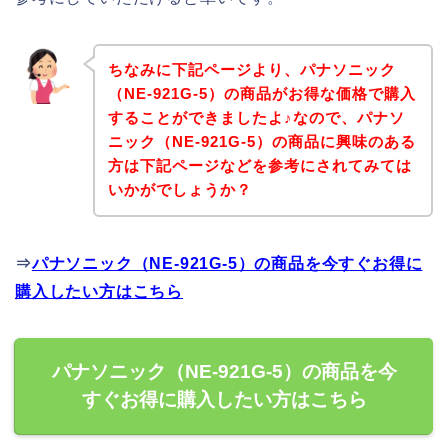
ちなみに下記ページより、パナソニック
（NE-921G-5）の商品がお得な価格で購入
することができましたよ♪なので、パナソ
ニック（NE-921G-5）の商品に興味のある
方は下記ページなどを参考にされてみては
いかがでしょうか？
⇒
パナソニック（NE-921G-5）の商品を今すぐお得に
購入したい方はこちら
パナソニック（NE-921G-5）の商品を今
すぐお得に購入したい方はこちら