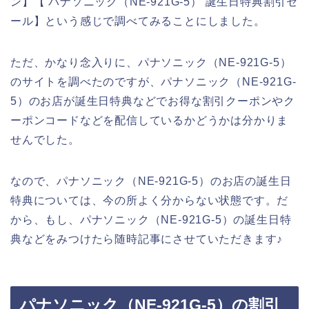
ン】【 パナソニック（NE-921G-5） 誕生日特典割引セ
ール】という感じで調べてみることにしました。
ただ、かなり念入りに、パナソニック（NE-921G-5）
のサイトを調べたのですが、パナソニック（NE-921G-
5）のお店が誕生日特典などでお得な割引クーポンやク
ーポンコードなどを配信しているかどうかは分かりま
せんでした。
なので、パナソニック（NE-921G-5）のお店の誕生日
特典については、今の所よく分からない状態です。だ
から、もし、パナソニック（NE-921G-5）の誕生日特
典などをみつけたら随時記事にさせていただきます♪
パナソニック（NE-921G-5）の割引