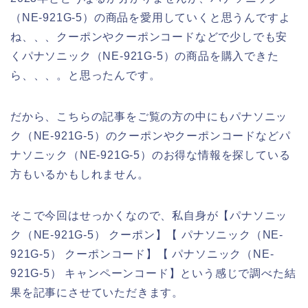
（NE-921G-5）の商品を愛用していくと思うんですよ
ね、、、クーポンやクーポンコードなどで少しでも安
くパナソニック（NE-921G-5）の商品を購入できた
ら、、、。と思ったんです。
だから、こちらの記事をご覧の方の中にもパナソニッ
ク（NE-921G-5）のクーポンやクーポンコードなどパ
ナソニック（NE-921G-5）のお得な情報を探している
方もいるかもしれません。
そこで今回はせっかくなので、私自身が【パナソニッ
ク（NE-921G-5） クーポン】【 パナソニック（NE-
921G-5） クーポンコード】【 パナソニック（NE-
921G-5） キャンペーンコード】という感じで調べた結
果を記事にさせていただきます。