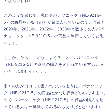
のなんですね♪
このような感じで、私自身パナソニック（NE-921G-
5）の商品をかなりの方が気に入っているので、今後も
2020年、2021年、2022年、2023年と数多くの人がパ
ナソニック（NE-921G-5）の商品を利用していくと思
います。
もしかしたら、「どうしよう？」と、パナソニック
（NE-921G-5）の商品の購入を迷われている方もいる
かもしれませんが、、、
多くの方が口コミで書かれているように、パナソニッ
ク（NE-921G-5）の商品はかなり評判がいいですよ♪な
ので、パナソニック（NE-921G-5）の商品の購入を迷
っている人は一度試してみるのもありだと思います♪