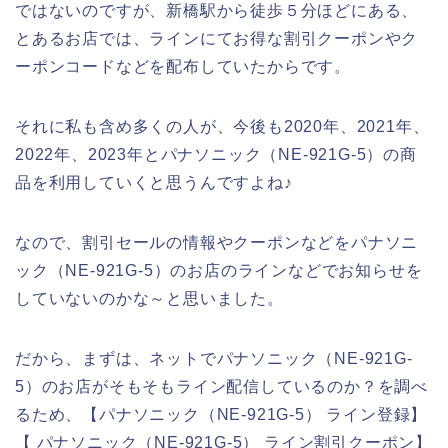
ではないのですが、新橋駅から徒歩５分ほどにある、
とあるお店では、ラインにてお得な割引クーポンやク
ーポンコードなどを配布していたからです。
それに私も含め多くの人が、今後も2020年、2021年、
2022年、2023年とパナソニック（NE-921G-5）の商
品を利用していくと思うんですよね♪
なので、割引セールの情報やクーポンなどをパナソニ
ック（NE-921G-5）のお店のラインなどでお知らせを
していないのかな～と思いました。
だから、まずは、ネットでパナソニック（NE-921G-
5）のお店がそもそもライン配信しているのか？を調べ
るため、【パナソニック（NE-921G-5） ライン登録】
【 パナソニック（NE-921G-5） ライン割引クーポン】