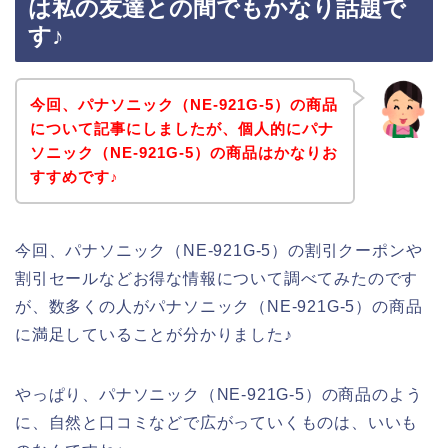
は私の友達との間でもかなり話題で
す♪
今回、パナソニック（NE-921G-5）の商品
について記事にしましたが、個人的にパナ
ソニック（NE-921G-5）の商品はかなりお
すすめです♪
今回、パナソニック（NE-921G-5）の割引クーポンや
割引セールなどお得な情報について調べてみたのです
が、数多くの人がパナソニック（NE-921G-5）の商品
に満足していることが分かりました♪
やっぱり、パナソニック（NE-921G-5）の商品のよう
に、自然と口コミなどで広がっていくものは、いいも