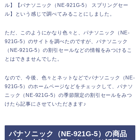
ル】【パナソニック（NE-921G-5） スプリングセー
ル】という感じで調べてみることにしました。
ただ、このようにかなり色々と、パナソニック（NE-
921G-5）のサイトを調べたのですが、パナソニック
（NE-921G-5）の割引セールなどの情報をみつけるこ
とはできませんでした。
なので、今後、色々とネットなどでパナソニック（NE-
921G-5）のホームページなどをチェックして、パナソ
ニック（NE-921G-5）の季節限定の割引セールをみつ
けたら記事にさせていただきます♪
パナソニック（NE-921G-5）の商品