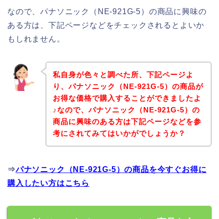
なので、パナソニック（NE-921G-5）の商品に興味の
ある方は、下記ページなどをチェックされるとよいか
もしれません。
私自身が色々と調べた所、下記ページよ
り、パナソニック（NE-921G-5）の商品が
お得な価格で購入することができましたよ
♪なので、パナソニック（NE-921G-5）の
商品に興味のある方は下記ページなどを参
考にされてみてはいかがでしょうか？
⇒
パナソニック（NE-921G-5）の商品を今すぐお得に
購入したい方はこちら