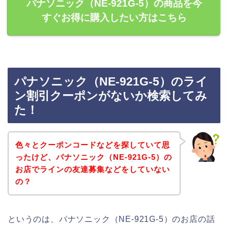
パナソニック（NE-921G-5）の商品を今
すぐお得に購入したい方はこちら
パナソニック（NE-921G-5）のライ
ン割引クーポンがないか検索してみ
た！
色々とクーポンコードなどを探していて思
ったけど、パナソニック（NE-921G-5）の
お店でラインの友達募集などをしていない
の？
というのは、パナソニック（NE-921G-5）のお店の話