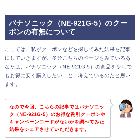
パナソニック（NE-921G-5）のクー
ポンの有無について
ここでは、私がクーポンなどを探してみた結果を記事
にしていきますが、多分こちらのページをみているあ
なたは、パナソニック（NE-921G-5）の商品を少しで
もお得に安く購入したい！と、考えているのだと思い
ます。
なので今回、こちらの記事ではパナソニッ
ク（NE-921G-5）のお得な割引クーポンや
キャンペーンコードがないかを調べてみた
結果をシェアさせていただきます。