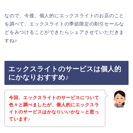
なので、今後、個人的にエックスライトのお店のこと
を調べて、エックスライトの季節限定の割引セールな
どをみつけることができたらシェアさせていただきま
すね♪
エックスライトのサービスは個人的
にかなりおすすめ♪
今回、エックスライトのサービスについて
色々と調べましたが、個人的にエックスラ
イトのサービスはかなりいいかな～と思っ
ています♪