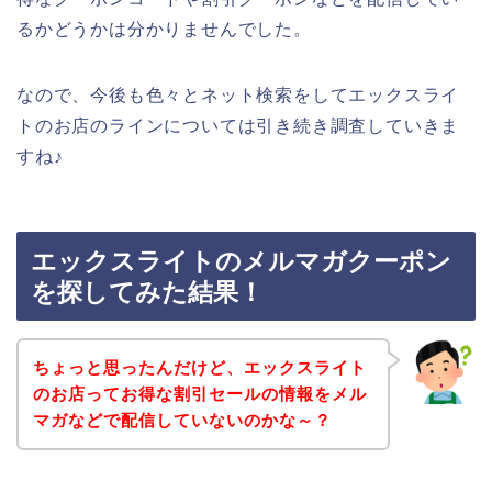
るかどうかは分かりませんでした。
なので、今後も色々とネット検索をしてエックスライ
トのお店のラインについては引き続き調査していきま
すね♪
エックスライトのメルマガクーポン
を探してみた結果！
ちょっと思ったんだけど、エックスライト
のお店ってお得な割引セールの情報をメル
マガなどで配信していないのかな～？