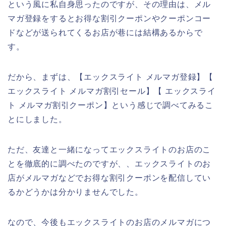
という風に私自身思ったのですが、その理由は、メル
マガ登録をするとお得な割引クーポンやクーポンコー
ドなどが送られてくるお店が巷には結構あるからで
す。
だから、まずは、【エックスライト メルマガ登録】【
エックスライト メルマガ割引セール】【 エックスライ
ト メルマガ割引クーポン】という感じで調べてみるこ
とにしました。
ただ、友達と一緒になってエックスライトのお店のこ
とを徹底的に調べたのですが、、エックスライトのお
店がメルマガなどでお得な割引クーポンを配信してい
るかどうかは分かりませんでした。
なので、今後もエックスライトのお店のメルマガにつ