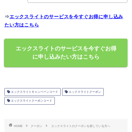
⇒
エックスライトのサービスを今すぐお得に申し込み
たい方はこちら
エックスライトのサービスを今すぐお得
に申し込みたい方はこちら
エックスライトキャンペーンコード
エックスライトクーポン
エックスライトクーポンコード
HOME
クーポン
エックスライトのクーポンを探している方へ