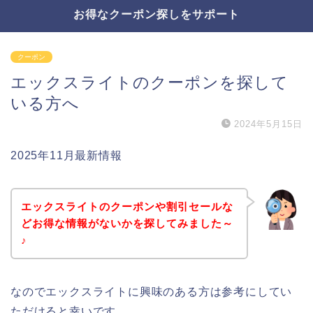
お得なクーポン探しをサポート
クーポン
エックスライトのクーポンを探して
いる方へ
2024年5月15日
2025年11月最新情報
エックスライトのクーポンや割引セールな
どお得な情報がないかを探してみました～
♪
なのでエックスライトに興味のある方は参考にしてい
ただけると幸いです。