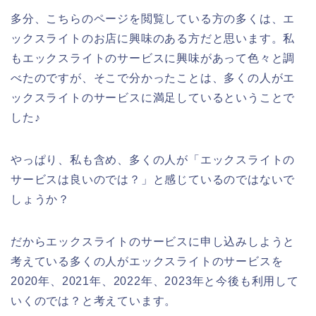
多分、こちらのページを閲覧している方の多くは、エ
ックスライトのお店に興味のある方だと思います。私
もエックスライトのサービスに興味があって色々と調
べたのですが、そこで分かったことは、多くの人がエ
ックスライトのサービスに満足しているということで
した♪
やっぱり、私も含め、多くの人が「エックスライトの
サービスは良いのでは？」と感じているのではないで
しょうか？
だからエックスライトのサービスに申し込みしようと
考えている多くの人がエックスライトのサービスを
2020年、2021年、2022年、2023年と今後も利用して
いくのでは？と考えています。