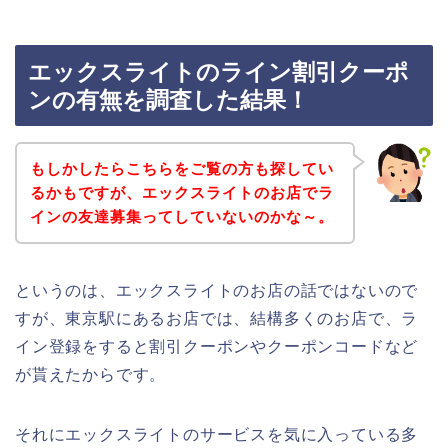
エックスライトのライン割引クーポ
ンの有無を調査した結果！
もしかしたらこちらをご覧の方も探してい
るかもですが、エックスライトのお店でラ
インの友達募集ってしていないのかな～。
というのは、エックスライトのお店の話ではないので
すが、東京駅にあるお店では、結構多くのお店で、ラ
イン登録をすると割引クーポンやクーポンコードなど
が貰えたからです。
それにエックスライトのサービスを気に入っている多