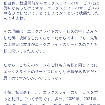
私自身、数週間前からエックスライトのサービスには
興味があったのですが、エックスライトのサービスの
申込みはしないで、どうしようか？という状態だった
んですよね。
その理由は、エックスライトのサービスの申し込みを
した後に後悔をしたくなかったからです。でも、先週
の土曜日に友達がエックスライトのサービスのことを
私に聞いてきたんです。
だから、こちらのページをご覧も方も私と同じように
エックスライトのサービスにかなり興味がある方だと
思うのですがいかがでしょうか？
今後、私自身も、、、エックスライトのサービスをず
っと利用していく予定です。多分、2020年、2021年、