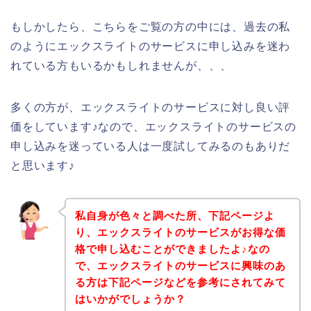
もしかしたら、こちらをご覧の方の中には、過去の私
のようにエックスライトのサービスに申し込みを迷わ
れている方もいるかもしれませんが、、、
多くの方が、エックスライトのサービスに対し良い評
価をしています♪なので、エックスライトのサービスの
申し込みを迷っている人は一度試してみるのもありだ
と思います♪
私自身が色々と調べた所、下記ページよ
り、エックスライトのサービスがお得な価
格で申し込むことができましたよ♪なの
で、エックスライトのサービスに興味のあ
る方は下記ページなどを参考にされてみて
はいかがでしょうか？