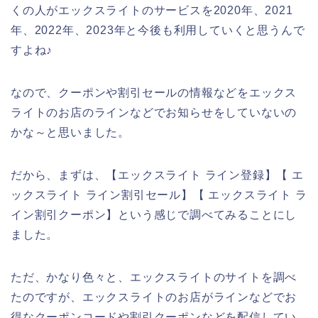
くの人がエックスライトのサービスを2020年、2021
年、2022年、2023年と今後も利用していくと思うんで
すよね♪
なので、クーポンや割引セールの情報などをエックス
ライトのお店のラインなどでお知らせをしていないの
かな～と思いました。
だから、まずは、【エックスライト ライン登録】【 エ
ックスライト ライン割引セール】【 エックスライト ラ
イン割引クーポン】という感じで調べてみることにし
ました。
ただ、かなり色々と、エックスライトのサイトを調べ
たのですが、エックスライトのお店がラインなどでお
得なクーポンコードや割引クーポンなどを配信してい