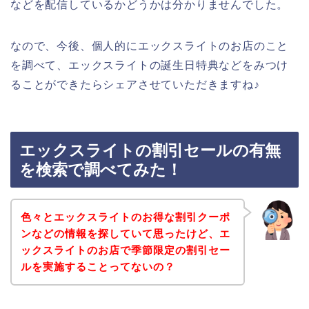
などを配信しているかどうかは分かりませんでした。
なので、今後、個人的にエックスライトのお店のこと
を調べて、エックスライトの誕生日特典などをみつけ
ることができたらシェアさせていただきますね♪
エックスライトの割引セールの有無
を検索で調べてみた！
色々とエックスライトのお得な割引クーポ
ンなどの情報を探していて思ったけど、エ
ックスライトのお店で季節限定の割引セー
ルを実施することってないの？