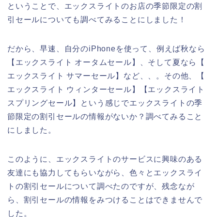
ということで、エックスライトのお店の季節限定の割
引セールについても調べてみることにしました！
だから、早速、自分のiPhoneを使って、例えば秋なら
【エックスライト オータムセール】、そして夏なら【
エックスライト サマーセール】など、、。その他、【
エックスライト ウィンターセール】【エックスライト
スプリングセール】という感じでエックスライトの季
節限定の割引セールの情報がないか？調べてみること
にしました。
このように、エックスライトのサービスに興味のある
友達にも協力してもらいながら、色々とエックスライ
トの割引セールについて調べたのですが、残念なが
ら、割引セールの情報をみつけることはできませんで
した。