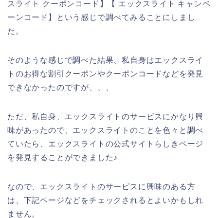
スライト クーポンコード】【 エックスライト キャンペ
ーンコード】という感じで調べてみることにしまし
た。
そのような感じで調べた結果、私自身はエックスライ
トのお得な割引クーポンやクーポンコードなどを発見
できなかったのですが、、、
ただ、私自身、エックスライトのサービスにかなり興
味があったので、エックスライトのことを色々と調べ
ていたら、エックスライトの公式サイトらしきページ
を発見することができました♪
なので、エックスライトのサービスに興味のある方
は、下記ページなどをチェックされるとよいかもしれ
ません。