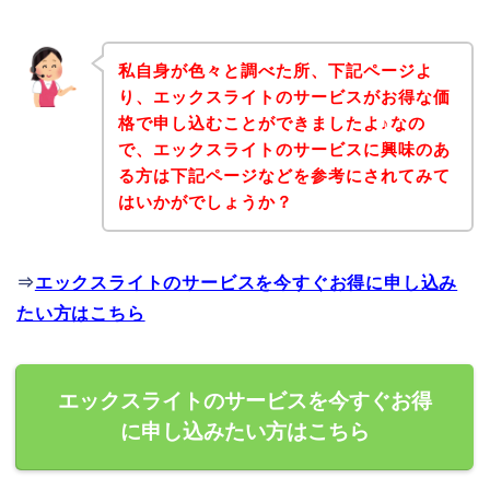
私自身が色々と調べた所、下記ページよ
り、エックスライトのサービスがお得な価
格で申し込むことができましたよ♪なの
で、エックスライトのサービスに興味のあ
る方は下記ページなどを参考にされてみて
はいかがでしょうか？
⇒
エックスライトのサービスを今すぐお得に申し込み
たい方はこちら
エックスライトのサービスを今すぐお得
に申し込みたい方はこちら