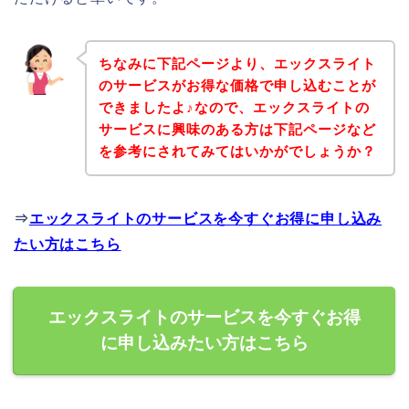
ちなみに下記ページより、エックスライト
のサービスがお得な価格で申し込むことが
できましたよ♪なので、エックスライトの
サービスに興味のある方は下記ページなど
を参考にされてみてはいかがでしょうか？
⇒
エックスライトのサービスを今すぐお得に申し込み
たい方はこちら
エックスライトのサービスを今すぐお得
に申し込みたい方はこちら