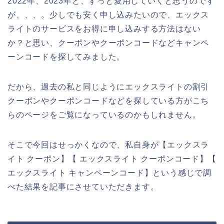
2022年、2023年と、ずっと愛用していくと思うのです
が、、、。少しでも安く申し込みたいので、エックス
ライトのサービスをお得に申し込みする方法はない
か？と思い、クーポンやクーポンコードなどキャンペ
ーンコードを探してみました。
だから、過去の私と同じようにエックスライトの割引
クーポンやクーポンコードなどを探している方がこち
らのページをご覧になっているのかもしれません。
そこで今回はせっかくなので、私自身が【エックスラ
イト クーポン】【 エックスライト クーポンコード】【
エックスライト キャンペーンコード】という感じで調
べた結果を記事にさせていただきます。