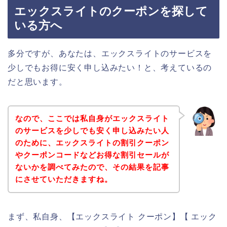
エックスライトのクーポンを探して
いる方へ
多分ですが、あなたは、エックスライトのサービスを
少しでもお得に安く申し込みたい！と、考えているの
だと思います。
なので、ここでは私自身がエックスライト
のサービスを少しでも安く申し込みたい人
のために、エックスライトの割引クーポン
やクーポンコードなどお得な割引セールが
ないかを調べてみたので、その結果を記事
にさせていただきますね。
まず、私自身、【エックスライト クーポン】【 エック