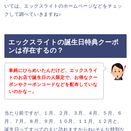
いては、エックスライトのホームページなどをチェッ
クして調べていきますね♪
エックスライトの誕生日特典クーポ
ンは存在するの？
単純にひらめいたんだけど、エックスライ
トのお店で誕生日の人限定で、お得なクー
ポンやクーポンコードなどを配布していな
いのかな～。
当たり前ですが、１月、２月、３月、４月、５月、６
月、７月、８月、９月、１０月、１１月、１２月と、
誕生日ってすべての人に訪れますからね♪そんな特別な