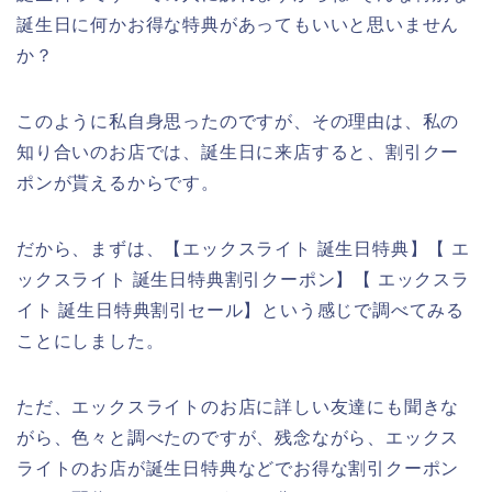
誕生日に何かお得な特典があってもいいと思いません
か？
このように私自身思ったのですが、その理由は、私の
知り合いのお店では、誕生日に来店すると、割引クー
ポンが貰えるからです。
だから、まずは、【エックスライト 誕生日特典】【 エ
ックスライト 誕生日特典割引クーポン】【 エックスラ
イト 誕生日特典割引セール】という感じで調べてみる
ことにしました。
ただ、エックスライトのお店に詳しい友達にも聞きな
がら、色々と調べたのですが、残念ながら、エックス
ライトのお店が誕生日特典などでお得な割引クーポン