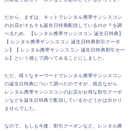
だから、まずは、ネットでレンタル携帯サンシスコン
のお店がそもそも誕生日特典配信しているのか？を調
べるため、【レンタル携帯サンシスコン 誕生日特典】
【 レンタル携帯サンシスコン 誕生日特典割引クーポ
ン】【 レンタル携帯サンシスコン 誕生日特典割引セー
ル】という感じで調べてみることにしました。
ただ、様々なキーワードでレンタル携帯サンシスコン
の誕生日特典について調べたのですが、残念ながら、
レンタル携帯サンシスコンのお店がお得な割引クーポ
ンなどを誕生日特典で配信しているかどうかは分かり
ませんでした。
なので、もしも今後、割引クーポンなど、レンタル携