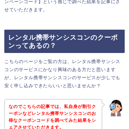
ンペーンコード】という感じで調べた結果を記事にさ
せていただきます。
レンタル携帯サンシスコンのクーポ
ンってあるの？
こちらのページをご覧の方は、レンタル携帯サンシス
コンのサービスにかなり興味のある方だと思います
が、レンタル携帯サンシスコンのサービスが少しでも
安く申し込みできたらいいと思いませんか？
なのでこちらの記事では、私自身が割引ク
ーポンなどレンタル携帯サンシスコンのお
得なクーポンコードを調べてみた結果をシ
ェアさせていただきます。