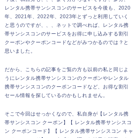
レンタル携帯サンシスコンのサービスを今後も、2020
年、2021年、2022年、2023年とずっと利用していく
と思うのですが、、、ネットで調べれば、レンタル携
帯サンシスコンのサービスをお得に申し込みする割引
クーポンやクーポンコードなどがみつかるのでは？と
思いました。
だから、こちらの記事をご覧の方も以前の私と同じよ
うにレンタル携帯サンシスコンのクーポンやレンタル
携帯サンシスコンのクーポンコードなど、お得な割引
セール情報を探しているのかもしれません。
そこで今回はせっかくなので、私自身が【レンタル携
帯サンシスコン クーポン】【 レンタル携帯サンシスコ
ン クーポンコード】【 レンタル携帯サンシスコン キャ