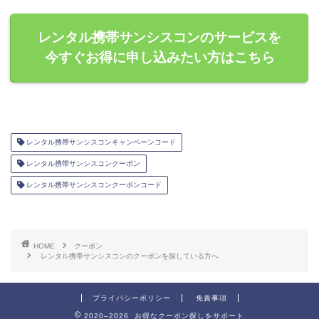
レンタル携帯サンシスコンのサービスを
今すぐお得に申し込みたい方はこちら
レンタル携帯サンシスコンキャンペーンコード
レンタル携帯サンシスコンクーポン
レンタル携帯サンシスコンクーポンコード
HOME
クーポン
レンタル携帯サンシスコンのクーポンを探している方へ
プライバシーポリシー
免責事項
2020–2026 お得なクーポン探しをサポート