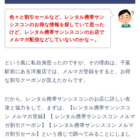
色々と割引セールなど、レンタル携帯サン
シスコンのお得な情報を探していて思った
けど、レンタル携帯サンシスコンのお店で
メルマガ配信などしていないのかな～。
という風に私自身思ったのですが、その理由は、千葉
駅前にある洋服店では、メルマガ登録をすると、お得
な割引クーポンが貰えたからです。
だから、レンタル携帯サンシスコンのお店に詳しい友
達と協力をして、まずは、【レンタル携帯サンシスコ
ン メルマガ登録】【 レンタル携帯サンシスコン メルマ
ガ割引クーポン】【 レンタル携帯サンシスコン メルマ
ガ割引セール】という感じで調べてみることにしまし