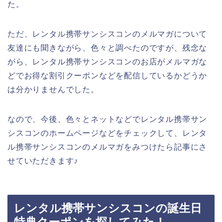
た。
ただ、レンタル携帯サンシスコンのメルマガについて
友達にも聞きながら、色々と調べたのですが、残念な
がら、レンタル携帯サンシスコンのお店がメルマガな
どでお得な割引クーポンなどを配信しているかどうか
は分かりませんでした。
なので、今後、色々とネットなどでレンタル携帯サン
シスコンのホームページなどをチェックして、レンタ
ル携帯サンシスコンのメルマガをみつけたら記事にさ
せていただきます♪
レンタル携帯サンシスコンの誕生日