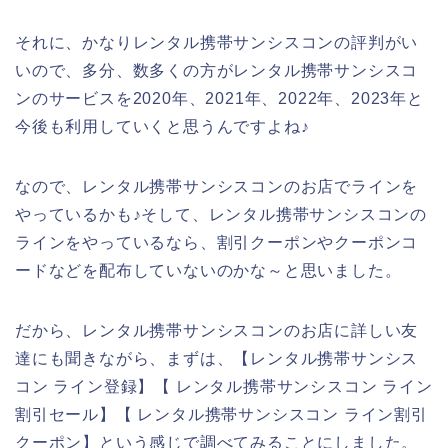
それに、かなりレンタル携帯サンシスコンの評判がい
いので、多分、数多くの方がレンタル携帯サンシスコ
ンのサービスを2020年、2021年、2022年、2023年と
今後も利用していくと思うんですよね♪
なので、レンタル携帯サンシスコンのお店でラインを
やっているかも♪そして、レンタル携帯サンシスコンの
ラインをやっているなら、割引クーポンやクーポンコ
ードなどを配布していないのかな～と思いました。
だから、レンタル携帯サンシスコンのお店に詳しい友
達にも聞きながら、まずは、【レンタル携帯サンシス
コン ライン登録】【 レンタル携帯サンシスコン ライン
割引セール】【 レンタル携帯サンシスコン ライン割引
クーポン】という感じで調べてみることにしました。