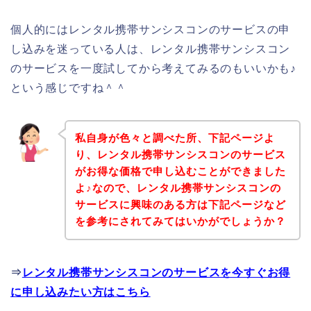
個人的にはレンタル携帯サンシスコンのサービスの申
し込みを迷っている人は、レンタル携帯サンシスコン
のサービスを一度試してから考えてみるのもいいかも♪
という感じですね＾＾
私自身が色々と調べた所、下記ページよ
り、レンタル携帯サンシスコンのサービス
がお得な価格で申し込むことができました
よ♪なので、レンタル携帯サンシスコンの
サービスに興味のある方は下記ページなど
を参考にされてみてはいかがでしょうか？
⇒
レンタル携帯サンシスコンのサービスを今すぐお得
に申し込みたい方はこちら