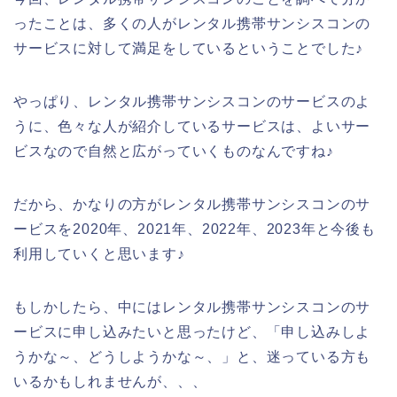
ったことは、多くの人がレンタル携帯サンシスコンの
サービスに対して満足をしているということでした♪
やっぱり、レンタル携帯サンシスコンのサービスのよ
うに、色々な人が紹介しているサービスは、よいサー
ビスなので自然と広がっていくものなんですね♪
だから、かなりの方がレンタル携帯サンシスコンのサ
ービスを2020年、2021年、2022年、2023年と今後も
利用していくと思います♪
もしかしたら、中にはレンタル携帯サンシスコンのサ
ービスに申し込みたいと思ったけど、「申し込みしよ
うかな～、どうしようかな～、」と、迷っている方も
いるかもしれませんが、、、