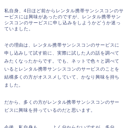
私自身、4日ほど前からレンタル携帯サンシスコンのサ
ービスには興味があったのですが、レンタル携帯サン
シスコンのサービスに申し込みをしようかどうか迷っ
ていました。
その理由は、レンタル携帯サンシスコンのサービスに
申し込みして試す前に、実際に試した人の話を調べて
みたくなったからです。でも、ネットで色々と調べて
いるとレンタル携帯サンシスコンのサービスのことを
結構多くの方がオススメしていて、かなり興味を持ち
ました。
だから、多くの方がレンタル携帯サンシスコンのサー
ビスに興味を持っているのだと思います。
今後、私自身も、、、よく分からないですが、多分、