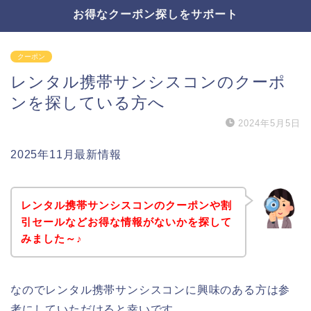
お得なクーポン探しをサポート
クーポン
レンタル携帯サンシスコンのクーポ
ンを探している方へ
2024年5月5日
2025年11月最新情報
レンタル携帯サンシスコンのクーポンや割
引セールなどお得な情報がないかを探して
みました～♪
なのでレンタル携帯サンシスコンに興味のある方は参
考にしていただけると幸いです。