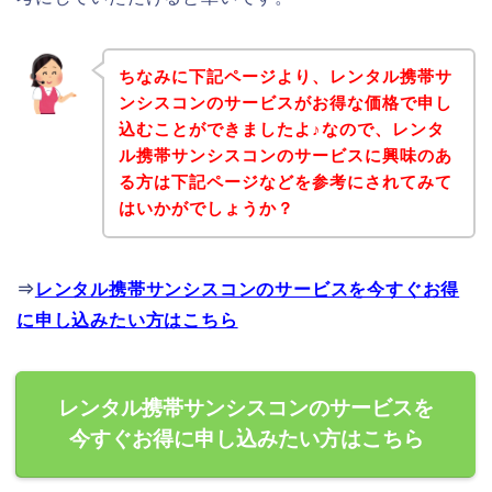
ちなみに下記ページより、レンタル携帯サ
ンシスコンのサービスがお得な価格で申し
込むことができましたよ♪なので、レンタ
ル携帯サンシスコンのサービスに興味のあ
る方は下記ページなどを参考にされてみて
はいかがでしょうか？
⇒
レンタル携帯サンシスコンのサービスを今すぐお得
に申し込みたい方はこちら
レンタル携帯サンシスコンのサービスを
今すぐお得に申し込みたい方はこちら