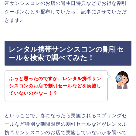
帯サンシスコンのお店の誕生日特典などでお得な割引
クーポンなどを配布していたら、記事にさせていただ
きます♪
レンタル携帯サンシスコンの割引セ
ールを検索で調べてみた！
ふっと思ったのですが、レンタル携帯サン
シスコンのお店で割引セールなどを実施し
ていないのかな～！？
ということで、春になったら実施されるスプリングセ
ールなど特別な期間限定の割引セールなどがレンタル
携帯サンシスコンのお店で実施していないかを調べて