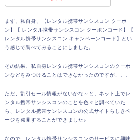
まず、私自身、【レンタル携帯サンシスコン クーポ
ン】【 レンタル携帯サンシスコン クーポンコード】【
レンタル携帯サンシスコン キャンペーンコード】とい
う感じで調べてみることにしました。
その結果、私自身レンタル携帯サンシスコンのクーポ
ンなどをみつけることはできなかったのですが、、、
ただ、割引セール情報がないかな～と、ネット上でレ
ンタル携帯サンシスコンのことを色々と調べていた
ら、レンタル携帯サンシスコンの公式サイトらしきペ
ージを発見することができました♪
なので、レンタル携帯サンシスコンのサービスに興味