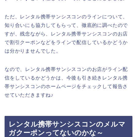
ただ、レンタル携帯サンシスコンのラインについて、
知り合いにも協力してもらって、徹底的に調べたので
すが、残念ながら、レンタル携帯サンシスコンのお店
で割引クーポンなどをラインで配信しているかどうか
は分かりませんでした。
なので、レンタル携帯サンシスコンのお店がライン配
信をしているかどうかは、今後も引き続きレンタル携
帯サンシスコンのホームページをチェックして報告さ
せていただきますね♪
レンタル携帯サンシスコンのメルマ
ガクーポンってないのかな～