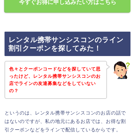
今すぐお得に申し込みたい方はこちら
レンタル携帯サンシスコンのライン
割引クーポンを探してみた！
色々とクーポンコードなどを探していて思
ったけど、レンタル携帯サンシスコンのお
店でラインの友達募集などをしていない
の？
というのは、レンタル携帯サンシスコンのお店の話で
はないのですが、私の地元にあるお店では、お得な割
引クーポンなどをラインで配信しているからです。