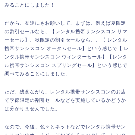
みることにしました！
だから、友達にもお願いして、まずは、例えば夏限定
の割引セールなら、【レンタル携帯サンシスコン サマ
ーセール】、秋限定の割引セールなら、、【 レンタル
携帯サンシスコン オータムセール】という感じで【 レ
ンタル携帯サンシスコン ウィンターセール】【レンタ
ル携帯サンシスコン スプリングセール】という感じで
調べてみることにしました。
ただ、残念ながら、レンタル携帯サンシスコンのお店
で季節限定の割引セールなどを実施しているかどうか
は分かりませんでした。
なので、今後、色々とネットなどでレンタル携帯サン