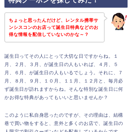
特典クーポンを探してみた！
ちょっと思ったんだけど、レンタル携帯サ
ンシスコンのお店って誕生日特典などのお
得な情報を配信していないのかな～？
誕生日ってその人にとって大切な日ですからね。１
月、２月、３月、が誕生日の人もいれば、４月、５
月、６月、が誕生日の人もいるでしょう。それに、７
月、８月、９月、１０月、１１月、１２月と、毎月必
ず誕生日が訪れますからね。そんな特別な誕生日に何
かお得な特典があってもいいと思いませんか？
このように私自身思ったのですが、その理由は、結構
巷で買い物をすると、意外と多くのお店で、誕生日の
人限定で割引クーポンなどを配布しているからです。