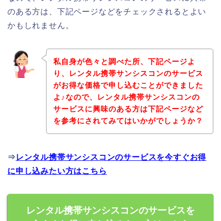
のある方は、下記ページなどをチェックされるとよい
かもしれません。
私自身が色々と調べた所、下記ページよ
り、レンタル携帯サンシスコンのサービス
がお得な価格で申し込むことができました
よ♪なので、レンタル携帯サンシスコンの
サービスに興味のある方は下記ページなど
を参考にされてみてはいかがでしょうか？
⇒
レンタル携帯サンシスコンのサービスを今すぐお得
に申し込みたい方はこちら
レンタル携帯サンシスコンのサービスを