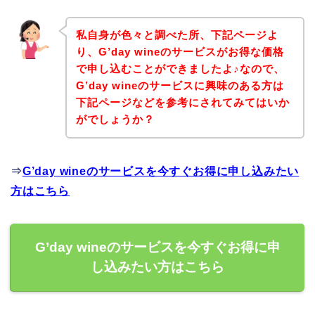
私自身が色々と調べた所、下記ページよ
り、G’day wineのサービスがお得な価格
で申し込むことができましたよ♪なので、
G’day wineのサービスに興味のある方は
下記ページなどを参考にされてみてはいか
がでしょうか？
⇒
G’day wineのサービスを今すぐお得に申し込みたい
方はこちら
G’day wineのサービスを今すぐお得に申
し込みたい方はこちら