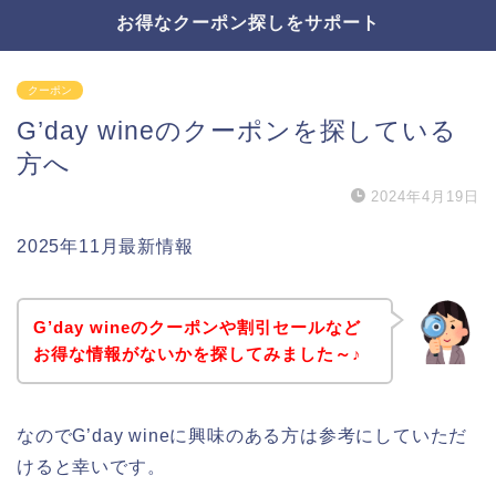
お得なクーポン探しをサポート
クーポン
G’day wineのクーポンを探している
方へ
2024年4月19日
2025年11月最新情報
G’day wineのクーポンや割引セールなど
お得な情報がないかを探してみました～♪
なのでG’day wineに興味のある方は参考にしていただ
けると幸いです。