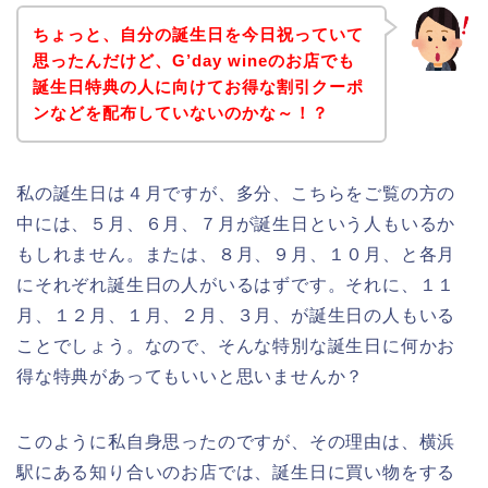
ちょっと、自分の誕生日を今日祝っていて
思ったんだけど、G’day wineのお店でも
誕生日特典の人に向けてお得な割引クーポ
ンなどを配布していないのかな～！？
私の誕生日は４月ですが、多分、こちらをご覧の方の
中には、５月、６月、７月が誕生日という人もいるか
もしれません。または、８月、９月、１０月、と各月
にそれぞれ誕生日の人がいるはずです。それに、１１
月、１２月、１月、２月、３月、が誕生日の人もいる
ことでしょう。なので、そんな特別な誕生日に何かお
得な特典があってもいいと思いませんか？
このように私自身思ったのですが、その理由は、横浜
駅にある知り合いのお店では、誕生日に買い物をする