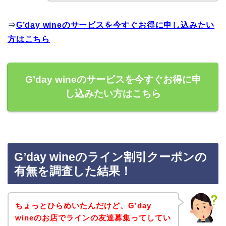
⇒
G’day wineのサービスを今すぐお得に申し込みたい
方はこちら
G’day wineのサービスを今すぐお得に申
し込みたい方はこちら
G’day wineのライン割引クーポンの
有無を調査した結果！
ちょっとひらめいたんだけど、G’day
wineのお店でラインの友達募集ってしてい