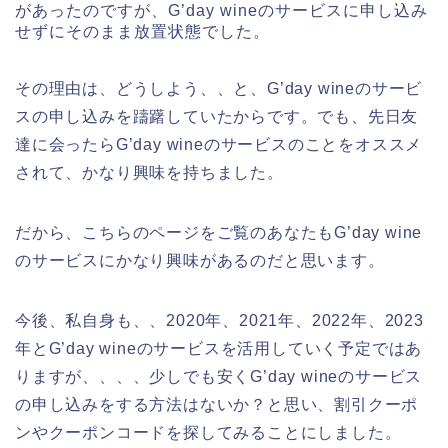
があったのですが、G’day wineのサービスに申し込み
せずにそのまま放置状態でした。
その理由は、どうしよう、、と、G’day wineのサービ
スの申し込みを躊躇していたからです。でも、先日友
達に会ったらG’day wineのサービスのことをオススメ
されて、かなり興味を持ちました。
だから、こちらのページをご覧のあなたもG’day wine
のサービスにかなり興味があるのだと思います。
今後、私自身も、、2020年、2021年、2022年、2023
年とG’day wineのサービスを活用していく予定ではあ
りますが、、、、少しでも安くG’day wineのサービス
の申し込みをする方法はないか？と思い、割引クーポ
ンやクーポンコードを探してみることにしました。