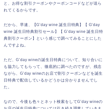
と、お得な割引クーポンやクーポンコードなどが送ら
れてくるからです。
だから、早速、【G’day wine 誕生日特典】【 G’day
wine 誕生日特典割引セール】【 G’day wine 誕生日特
典割引クーポン】という感じで調べてみることにした
んですよね。
ただ、G’day wineの誕生日特典について、知り合いに
も協力してもらって、徹底的に調べたのですが、残念
ながら、G’day wineのお店で割引クーポンなどを誕生
日特典で配信しているかどうかは分かりませんでし
た。
なので、今後も色々とネット検索をしてG’day wineの
お店の誕生日特典については引き続き調査していきま