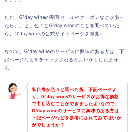
ただ、G’day wineの割引セールやクーポンなどがあっ
たら、、と、色々とG’day wineのことを調べていた
ら、G’day wineの公式サイトページを発見♪
なので、G’day wineのサービスに興味のある方は、下
記ページなどをチェックされるとよいかもしれませ
ん。
私自身が色々と調べた所、下記ページよ
り、G’day wineのサービスがお得な価格
で申し込むことができましたよ♪なので、
G’day wineのサービスに興味のある方は
下記ページなどを参考にされてみてはいか
がでしょうか？