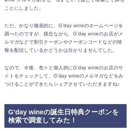
ことにしました。
ただ、かなり徹底的に、G’day wineのホームページを
調べたのですが、残念ながら、G’day wineのお店がメ
ルマガなどで割引クーポンやクーポンコードなどの情
報を配信しているかどうかは分かりませんでした。
なので、今後、色々と個人的にG’day wineのお店のサ
イトをチェックして、G’day wineのメルマガなどをみ
つけることができたらシェアさせていただきますね♪
G’day wineの誕生日特典クーポンを
検索で調査してみた！