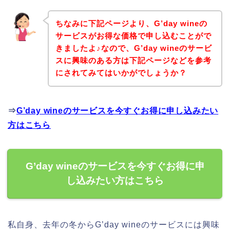
ちなみに下記ページより、G’day wineの
サービスがお得な価格で申し込むことがで
きましたよ♪なので、G’day wineのサービ
スに興味のある方は下記ページなどを参考
にされてみてはいかがでしょうか？
⇒
G’day wineのサービスを今すぐお得に申し込みたい
方はこちら
G’day wineのサービスを今すぐお得に申
し込みたい方はこちら
私自身、去年の冬からG’day wineのサービスには興味