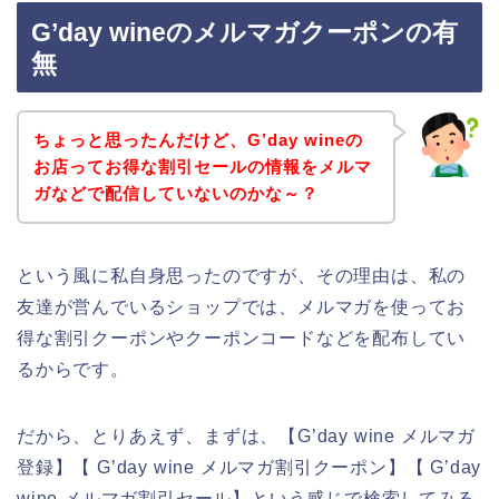
G’day wineのメルマガクーポンの有
無
ちょっと思ったんだけど、G’day wineの
お店ってお得な割引セールの情報をメルマ
ガなどで配信していないのかな～？
という風に私自身思ったのですが、その理由は、私の
友達が営んでいるショップでは、メルマガを使ってお
得な割引クーポンやクーポンコードなどを配布してい
るからです。
だから、とりあえず、まずは、【G’day wine メルマガ
登録】【 G’day wine メルマガ割引クーポン】【 G’day
wine メルマガ割引セール】という感じで検索してみる