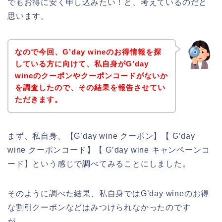
でもお得に安く申し込みたい！と、考えているのだと
思います。
なので今回、G’day wineのお得情報を探
している方に向けて、私自身がG’day
wineのクーポンやクーポンコードがないか
を調査したので、その結果を報告させてい
ただきます。
まず、私自身、【G’day wine クーポン】【 G’day
wine クーポンコード】【 G’day wine キャンペーンコ
ード】という感じで調べてみることにしました。
そのように調べた結果、私自身ではG’day wineのお得
な割引クーポンなどはみつけられなかったのです
が、、、