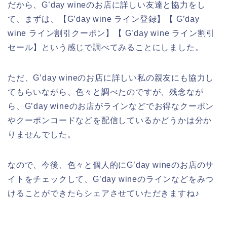
だから、G’day wineのお店に詳しい友達と協力をし
て、まずは、【G’day wine ライン登録】【 G’day
wine ライン割引クーポン】【 G’day wine ライン割引
セール】という感じで調べてみることにしました。
ただ、G’day wineのお店に詳しい私の親友にも協力し
てもらいながら、色々と調べたのですが、残念なが
ら、G’day wineのお店がラインなどでお得なクーポン
やクーポンコードなどを配信しているかどうかは分か
りませんでした。
なので、今後、色々と個人的にG’day wineのお店のサ
イトをチェックして、G’day wineのラインなどをみつ
けることができたらシェアさせていただきますね♪