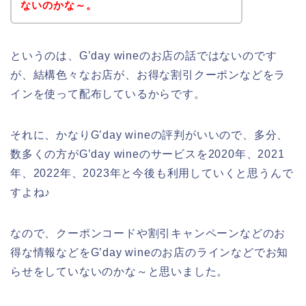
ないのかな～。
というのは、G’day wineのお店の話ではないのです
が、結構色々なお店が、お得な割引クーポンなどをラ
インを使って配布しているからです。
それに、かなりG’day wineの評判がいいので、多分、
数多くの方がG’day wineのサービスを2020年、2021
年、2022年、2023年と今後も利用していくと思うんで
すよね♪
なので、クーポンコードや割引キャンペーンなどのお
得な情報などをG’day wineのお店のラインなどでお知
らせをしていないのかな～と思いました。