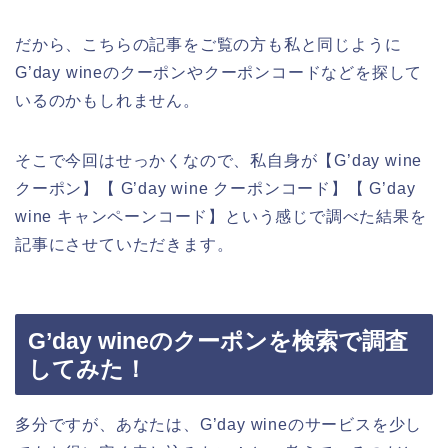
だから、こちらの記事をご覧の方も私と同じように
G’day wineのクーポンやクーポンコードなどを探して
いるのかもしれません。
そこで今回はせっかくなので、私自身が【G’day wine
クーポン】【 G’day wine クーポンコード】【 G’day
wine キャンペーンコード】という感じで調べた結果を
記事にさせていただきます。
G’day wineのクーポンを検索で調査
してみた！
多分ですが、あなたは、G’day wineのサービスを少し