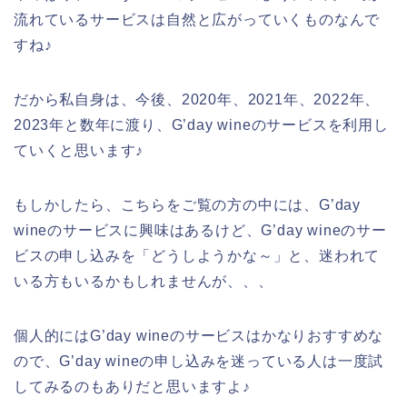
流れているサービスは自然と広がっていくものなんで
すね♪
だから私自身は、今後、2020年、2021年、2022年、
2023年と数年に渡り、G’day wineのサービスを利用し
ていくと思います♪
もしかしたら、こちらをご覧の方の中には、G’day
wineのサービスに興味はあるけど、G’day wineのサー
ビスの申し込みを「どうしようかな～」と、迷われて
いる方もいるかもしれませんが、、、
個人的にはG’day wineのサービスはかなりおすすめな
ので、G’day wineの申し込みを迷っている人は一度試
してみるのもありだと思いますよ♪