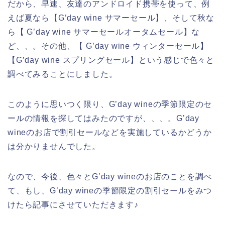
だから、早速、友達のアンドロイド携帯を使って、例
えば夏なら【G’day wine サマーセール】、そして秋な
ら【 G’day wine サマーセールオータムセール】な
ど、、。その他、【 G’day wine ウィンターセール】
【G’day wine スプリングセール】という感じで色々と
調べてみることにしました。
このように思いつく限り、G’day wineの季節限定のセ
ールの情報を探してはみたのですが、、、。G’day
wineのお店で割引セールなどを実施しているかどうか
は分かりませんでした。
なので、今後、色々とG’day wineのお店のことを調べ
て、もし、G’day wineの季節限定の割引セールをみつ
けたら記事にさせていただきます♪