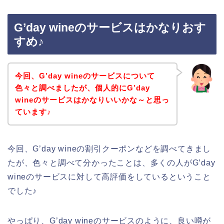
G’day wineのサービスはかなりおす
すめ♪
今回、G’day wineのサービスについて
色々と調べましたが、個人的にG’day
wineのサービスはかなりいいかな～と思っ
ています♪
今回、G’day wineの割引クーポンなどを調べてきまし
たが、色々と調べて分かったことは、多くの人がG’day
wineのサービスに対して高評価をしているということ
でした♪
やっぱり、G’day wineのサービスのように、良い噂が