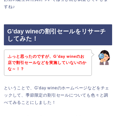
すね♪
G’day wineの割引セールをリサーチ
してみた！
ふっと思ったのですが、G’day wineのお
店で割引セールなどを実施していないのか
な～！？
ということで、G’day wineのホームページなどをチェ
ックして、季節限定の割引セールについても色々と調
べてみることにしました！