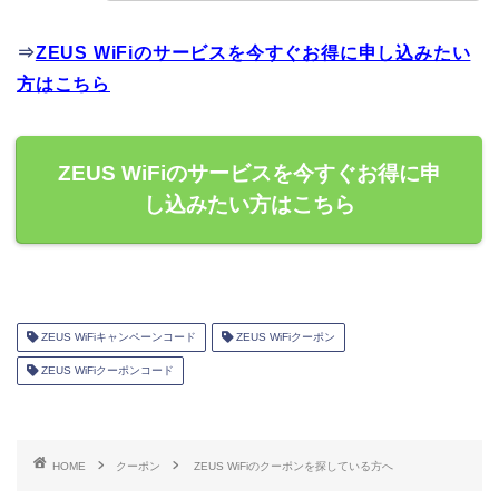
⇒
ZEUS WiFiのサービスを今すぐお得に申し込みたい
方はこちら
ZEUS WiFiのサービスを今すぐお得に申
し込みたい方はこちら
ZEUS WiFiキャンペーンコード
ZEUS WiFiクーポン
ZEUS WiFiクーポンコード
HOME
クーポン
ZEUS WiFiのクーポンを探している方へ