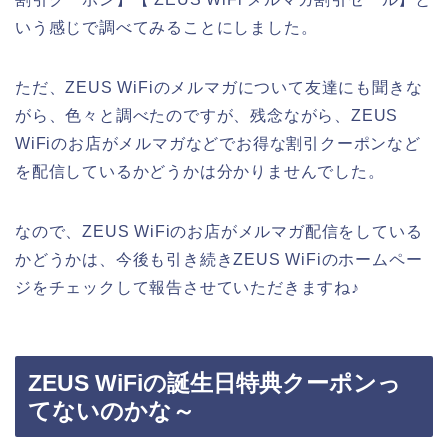
いう感じで調べてみることにしました。
ただ、ZEUS WiFiのメルマガについて友達にも聞きな
がら、色々と調べたのですが、残念ながら、ZEUS
WiFiのお店がメルマガなどでお得な割引クーポンなど
を配信しているかどうかは分かりませんでした。
なので、ZEUS WiFiのお店がメルマガ配信をしている
かどうかは、今後も引き続きZEUS WiFiのホームペー
ジをチェックして報告させていただきますね♪
ZEUS WiFiの誕生日特典クーポンっ
てないのかな～