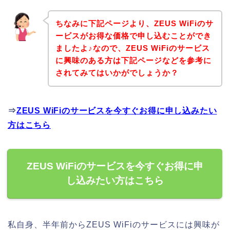
ちなみに下記ページより、ZEUS WiFiのサ
ービスがお得な価格で申し込むことができ
ましたよ♪なので、ZEUS WiFiのサービス
に興味のある方は下記ページなどを参考に
されてみてはいかがでしょうか？
⇒
ZEUS WiFiのサービスを今すぐお得に申し込みたい
方はこちら
ZEUS WiFiのサービスを今すぐお得に申
し込みたい方はこちら
私自身、半年前からZEUS WiFiのサービスには興味が