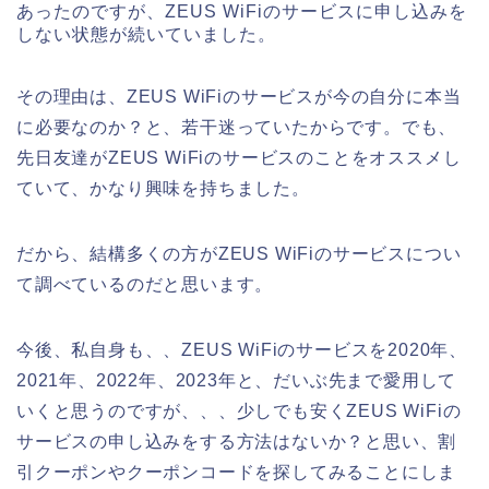
あったのですが、ZEUS WiFiのサービスに申し込みを
しない状態が続いていました。
その理由は、ZEUS WiFiのサービスが今の自分に本当
に必要なのか？と、若干迷っていたからです。でも、
先日友達がZEUS WiFiのサービスのことをオススメし
ていて、かなり興味を持ちました。
だから、結構多くの方がZEUS WiFiのサービスについ
て調べているのだと思います。
今後、私自身も、、ZEUS WiFiのサービスを2020年、
2021年、2022年、2023年と、だいぶ先まで愛用して
いくと思うのですが、、、少しでも安くZEUS WiFiの
サービスの申し込みをする方法はないか？と思い、割
引クーポンやクーポンコードを探してみることにしま