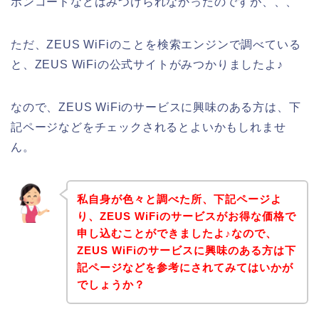
ポンコードなどはみつけられなかったのですが、、、
ただ、ZEUS WiFiのことを検索エンジンで調べている
と、ZEUS WiFiの公式サイトがみつかりましたよ♪
なので、ZEUS WiFiのサービスに興味のある方は、下
記ページなどをチェックされるとよいかもしれませ
ん。
私自身が色々と調べた所、下記ページよ
り、ZEUS WiFiのサービスがお得な価格で
申し込むことができましたよ♪なので、
ZEUS WiFiのサービスに興味のある方は下
記ページなどを参考にされてみてはいかが
でしょうか？