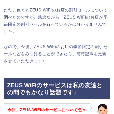
ただ、色々とZEUS WiFiのお店の割引セールについて
調べたのですが、残念ながら、ZEUS WiFiのお店が季
節限定の割引セールを行っているかは分かりませんで
した。
なので、今後、ZEUS WiFiのお店の季節限定の割引セ
ールなどをみつけることができたら、随時記事を更新
させていただきます♪
ZEUS WiFiのサービスは私の友達と
の間でもかなり話題です♪
今回、ZEUS WiFiのサービスについて色々