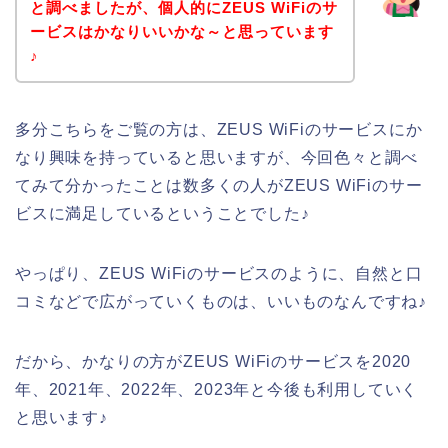
と調べましたが、個人的にZEUS WiFiのサ
ービスはかなりいいかな～と思っています
♪
多分こちらをご覧の方は、ZEUS WiFiのサービスにか
なり興味を持っていると思いますが、今回色々と調べ
てみて分かったことは数多くの人がZEUS WiFiのサー
ビスに満足しているということでした♪
やっぱり、ZEUS WiFiのサービスのように、自然と口
コミなどで広がっていくものは、いいものなんですね♪
だから、かなりの方がZEUS WiFiのサービスを2020
年、2021年、2022年、2023年と今後も利用していく
と思います♪