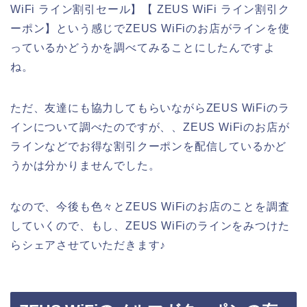
WiFi ライン割引セール】【 ZEUS WiFi ライン割引ク
ーポン】という感じでZEUS WiFiのお店がラインを使
っているかどうかを調べてみることにしたんですよ
ね。
ただ、友達にも協力してもらいながらZEUS WiFiのラ
インについて調べたのですが、、ZEUS WiFiのお店が
ラインなどでお得な割引クーポンを配信しているかど
うかは分かりませんでした。
なので、今後も色々とZEUS WiFiのお店のことを調査
していくので、もし、ZEUS WiFiのラインをみつけた
らシェアさせていただきます♪