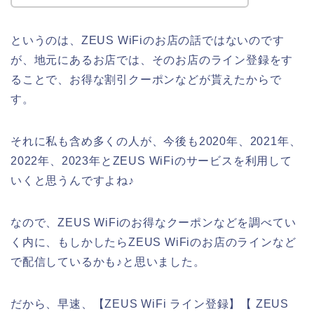
というのは、ZEUS WiFiのお店の話ではないのです
が、地元にあるお店では、そのお店のライン登録をす
ることで、お得な割引クーポンなどが貰えたからで
す。
それに私も含め多くの人が、今後も2020年、2021年、
2022年、2023年とZEUS WiFiのサービスを利用して
いくと思うんですよね♪
なので、ZEUS WiFiのお得なクーポンなどを調べてい
く内に、もしかしたらZEUS WiFiのお店のラインなど
で配信しているかも♪と思いました。
だから、早速、【ZEUS WiFi ライン登録】【 ZEUS