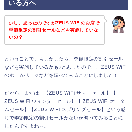
いる方へ
少し、思ったのですがZEUS WiFiのお店で
季節限定の割引セールなどを実施していな
いの？
ということで、もしかしたら、季節限定の割引セール
などを実施しているかも♪と思ったので、、ZEUS WiFi
のホームページなどを調べてみることにしました！
だから、まずは、【ZEUS WiFi サマーセール】【
ZEUS WiFi ウィンターセール】【 ZEUS WiFi オータ
ムセール】【ZEUS WiFi スプリングセール】という感
じで季節限定の割引セールがないか調べてみることに
したんですよね～。