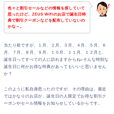
色々と割引セールなどの情報を探していて
思ったけど、ZEUS WiFiのお店で誕生日特
典で割引クーポンなどを配布していないの
かな～。
当たり前ですが、１月、２月、３月、４月、５月、６
月、７月、８月、９月、１０月、１１月、１２月と、
誕生日ってすべての人に訪れますからね♪そんな特別な
誕生日に何かお得な特典があってもいいと思いません
か？
このように私自身思ったのですが、その理由は、最近
ではかなりのお店が、誕生日の人限定でお得な割引ク
ーポンやセール情報をお知らせしているからです。