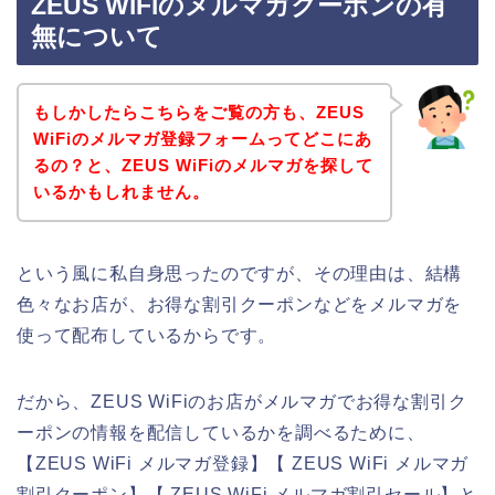
ZEUS WiFiのメルマガクーポンの有
無について
もしかしたらこちらをご覧の方も、ZEUS
WiFiのメルマガ登録フォームってどこにあ
るの？と、ZEUS WiFiのメルマガを探して
いるかもしれません。
という風に私自身思ったのですが、その理由は、結構
色々なお店が、お得な割引クーポンなどをメルマガを
使って配布しているからです。
だから、ZEUS WiFiのお店がメルマガでお得な割引ク
ーポンの情報を配信しているかを調べるために、
【ZEUS WiFi メルマガ登録】【 ZEUS WiFi メルマガ
割引クーポン】【 ZEUS WiFi メルマガ割引セール】と