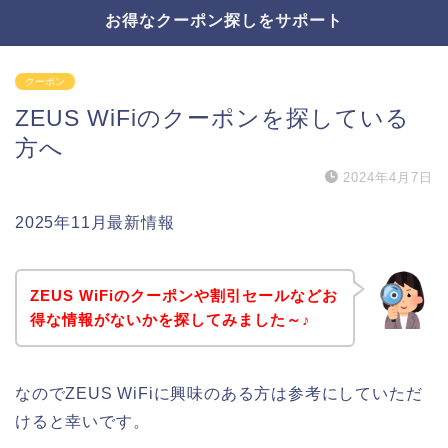
お得なクーポン探しをサポート
クーポン
ZEUS WiFiのクーポンを探している
方へ
2024年4月7日
2025年11月最新情報
ZEUS WiFiのクーポンや割引セールなどお
得な情報がないかを探してみました～♪
なのでZEUS WiFiに興味のある方は参考にしていただ
けると幸いです。