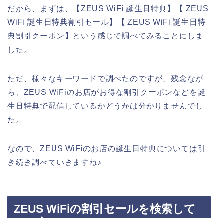
だから、まずは、【ZEUS WiFi 誕生日特典】【 ZEUS
WiFi 誕生日特典割引セール】【 ZEUS WiFi 誕生日特
典割引クーポン】という感じで調べてみることにしま
した。
ただ、様々なキーワードで調べたのですが、残念なが
ら、ZEUS WiFiのお店がお得な割引クーポンなどを誕
生日特典で配信しているかどうかは分かりませんでし
た。
なので、ZEUS WiFiのお店の誕生日特典については引
き続き調べていきますね♪
ZEUS WiFiの割引セールを検索して