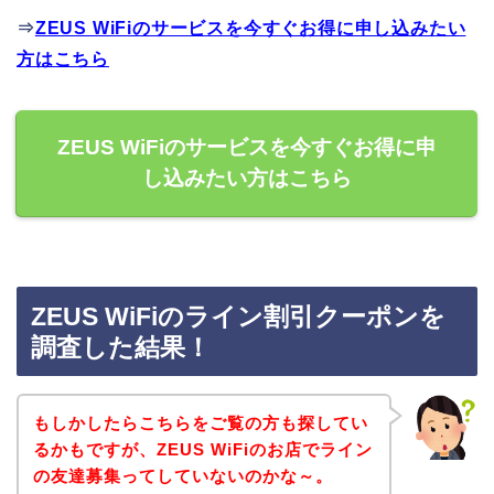
⇒
ZEUS WiFiのサービスを今すぐお得に申し込みたい
方はこちら
ZEUS WiFiのサービスを今すぐお得に申
し込みたい方はこちら
ZEUS WiFiのライン割引クーポンを
調査した結果！
もしかしたらこちらをご覧の方も探してい
るかもですが、ZEUS WiFiのお店でライン
の友達募集ってしていないのかな～。