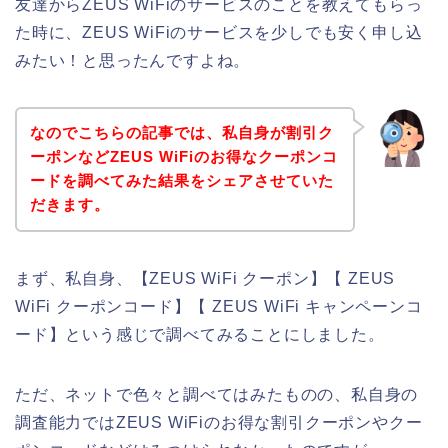
友達からZEUS WiFiのサービスのことを教えてもらっ
た時に、ZEUS WiFiのサービスを少しでも安く申し込
みたい！と思ったんですよね。
なのでこちらの記事では、私自身が割引ク
ーポンなどZEUS WiFiのお得なクーポンコ
ードを調べてみた結果をシェアさせていた
だきます。
まず、私自身、【ZEUS WiFi クーポン】【 ZEUS
WiFi クーポンコード】【 ZEUS WiFi キャンペーンコ
ード】という感じで調べてみることにしました。
ただ、ネットで色々と調べてはみたものの、私自身の
調査能力ではZEUS WiFiのお得な割引クーポンやクー