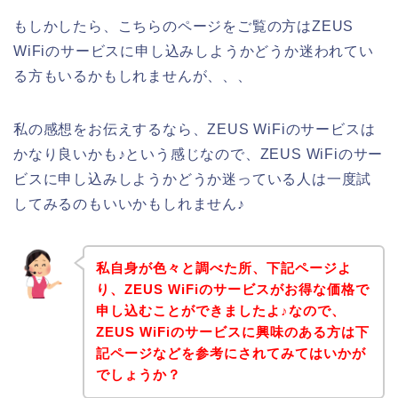
もしかしたら、こちらのページをご覧の方はZEUS
WiFiのサービスに申し込みしようかどうか迷われてい
る方もいるかもしれませんが、、、
私の感想をお伝えするなら、ZEUS WiFiのサービスは
かなり良いかも♪という感じなので、ZEUS WiFiのサー
ビスに申し込みしようかどうか迷っている人は一度試
してみるのもいいかもしれません♪
私自身が色々と調べた所、下記ページよ
り、ZEUS WiFiのサービスがお得な価格で
申し込むことができましたよ♪なので、
ZEUS WiFiのサービスに興味のある方は下
記ページなどを参考にされてみてはいかが
でしょうか？