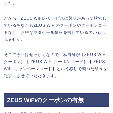
した。
だから、ZEUS WiFiのサービスに興味があって検索し
ているあなたもZEUS WiFiのクーポンやクーポンコー
ドなど、お得な割引セール情報を探しているのかもし
れません。
そこで今回はせっかくなので、私自身が【ZEUS WiFi
クーポン】【 ZEUS WiFi クーポンコード】【 ZEUS
WiFi キャンペーンコード】という感じで調べた結果を
記事にさせていただきます。
ZEUS WiFiのクーポンの有無