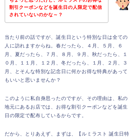
割引クーポンなどを誕生日の人限定で配信
されていないのかな～？
当たり前の話ですが、誕生日という特別な日は全ての
人に訪れますからね。春だったら、４月、５月、６
月、夏だったら、７月、８月、９月、秋だったら、１
０月、１１月、１２月、冬だったら、１月、２月、３
月、とそんな特別な記念日に何かお得な特典があって
もいいと思いませんか？
このように私自身思ったのですが、その理由は、私の
地元にあるお店では、お得な割引クーポンなどを誕生
日の限定で配布しているからです。
だから、とりあえず、まずは、【ルミラスト 誕生日特