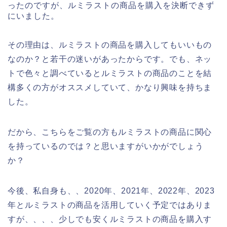
ったのですが、ルミラストの商品を購入を決断できず
にいました。
その理由は、ルミラストの商品を購入してもいいもの
なのか？と若干の迷いがあったからです。でも、ネッ
トで色々と調べているとルミラストの商品のことを結
構多くの方がオススメしていて、かなり興味を持ちま
した。
だから、こちらをご覧の方もルミラストの商品に関心
を持っているのでは？と思いますがいかがでしょう
か？
今後、私自身も、、2020年、2021年、2022年、2023
年とルミラストの商品を活用していく予定ではありま
すが、、、、少しでも安くルミラストの商品を購入す