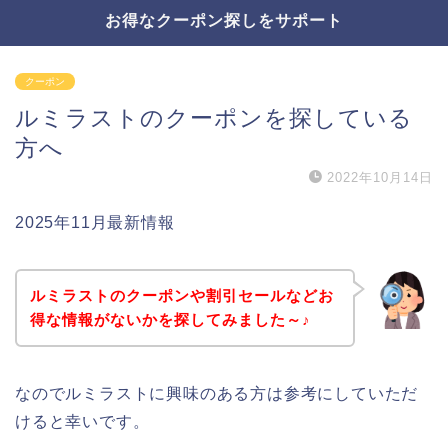
お得なクーポン探しをサポート
クーポン
ルミラストのクーポンを探している
方へ
2022年10月14日
2025年11月最新情報
ルミラストのクーポンや割引セールなどお
得な情報がないかを探してみました～♪
なのでルミラストに興味のある方は参考にしていただ
けると幸いです。