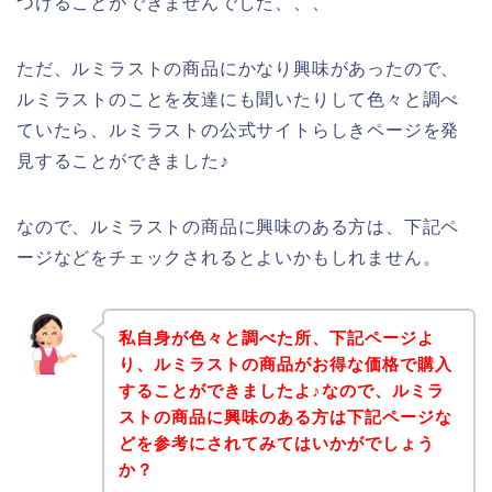
つけることができませんでした、、、
ただ、ルミラストの商品にかなり興味があったので、
ルミラストのことを友達にも聞いたりして色々と調べ
ていたら、ルミラストの公式サイトらしきページを発
見することができました♪
なので、ルミラストの商品に興味のある方は、下記ペ
ージなどをチェックされるとよいかもしれません。
私自身が色々と調べた所、下記ページよ
り、ルミラストの商品がお得な価格で購入
することができましたよ♪なので、ルミラ
ストの商品に興味のある方は下記ページな
どを参考にされてみてはいかがでしょう
か？