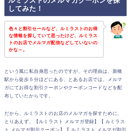
ルミラストのメルマガクーポンを探
してみた！
色々と割引セールなど、ルミラストのお得
な情報を探していて思ったけど、ルミラス
トのお店でメルマガ配信などしていないの
かな～。
という風に私自身思ったのですが、その理由は、新橋
駅から徒歩５分ほどにある、とあるお店では、メルマ
ガにてお得な割引クーポンやクーポンコードなどを配
布していたからです。
だから、ルミラストのお店のメルマガを探すために、
とりあえず、【ルミラスト メルマガ登録】【 ルミラス
ト メルマガ割引クーポン】【 ルミラスト メルマガ割引