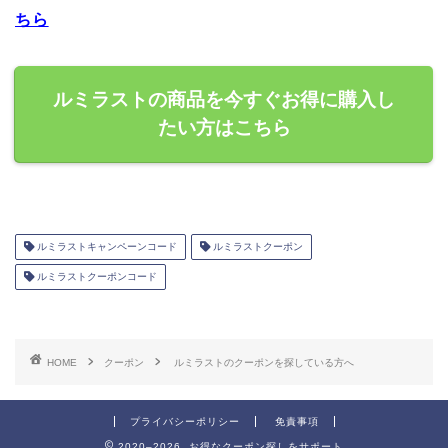
ちら
ルミラストの商品を今すぐお得に購入し
たい方はこちら
ルミラストキャンペーンコード
ルミラストクーポン
ルミラストクーポンコード
HOME
クーポン
ルミラストのクーポンを探している方へ
プライバシーポリシー
免責事項
2020–2026 お得なクーポン探しをサポート