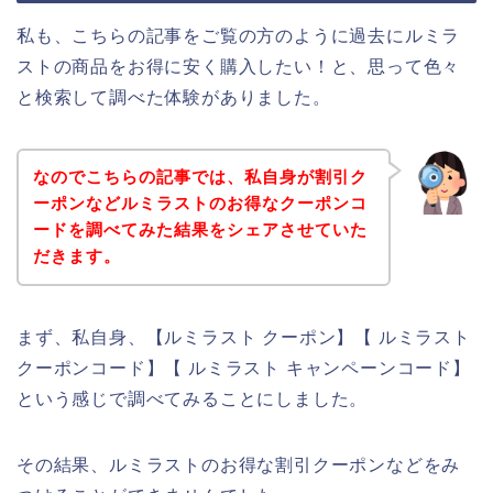
私も、こちらの記事をご覧の方のように過去にルミラ
ストの商品をお得に安く購入したい！と、思って色々
と検索して調べた体験がありました。
なのでこちらの記事では、私自身が割引ク
ーポンなどルミラストのお得なクーポンコ
ードを調べてみた結果をシェアさせていた
だきます。
まず、私自身、【ルミラスト クーポン】【 ルミラスト
クーポンコード】【 ルミラスト キャンペーンコード】
という感じで調べてみることにしました。
その結果、ルミラストのお得な割引クーポンなどをみ