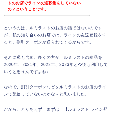
トのお店でライン友達募集をしていない
の？ということです。
というのは、ルミラストのお店の話ではないのです
が、私の知り合いのお店では、ラインの友達登録をす
ると、割引クーポンが送られてくるからです。
それに私も含め、多くの方が、ルミラストの商品を
2020年、2021年、2022年、2023年と今後も利用して
いくと思うんですよね♪
なので、割引クーポンなどをルミラストのお店のライ
ンで配信していないのかな～と思いました。
だから、とりあえず、まずは、【ルミラスト ライン登