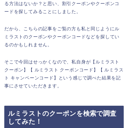
る方法はないか？と思い、割引クーポンやクーポンコ
ードを探してみることにしました。
だから、こちらの記事をご覧の方も私と同じようにル
ミラストのクーポンやクーポンコードなどを探してい
るのかもしれません。
そこで今回はせっかくなので、私自身が【ルミラスト
クーポン】【 ルミラスト クーポンコード】【 ルミラス
ト キャンペーンコード】という感じで調べた結果を記
事にさせていただきます。
ルミラストのクーポンを検索で調査
してみた！