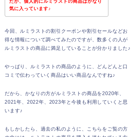
たが、個人的にルミラストの商品はかなり
気に入っています♪
今回、ルミラストの割引クーポンや割引セールなどお
得な情報について調べてみたのですが、数多くの人が
ルミラストの商品に満足していることが分かりました♪
やっぱり、ルミラストの商品のように、どんどんと口
コミで伝わっていく商品はいい商品なんですね♪
だから、かなりの方がルミラストの商品を2020年、
2021年、2022年、2023年と今後も利用していくと思
います♪
もしかしたら、過去の私のように、こちらをご覧の方