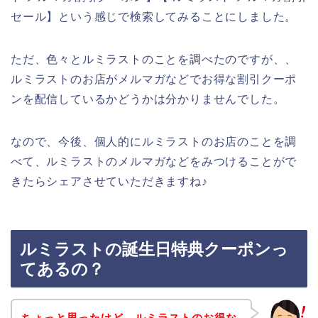
セール】という感じで検索してみることにしました。
ただ、色々とルミラストのことを調べたのですが、、
ルミラストのお店がメルマガなどでお得な割引クーポ
ンを配信しているかどうかは分かりませんでした。
なので、今後、個人的にルミラストのお店のことを調
べて、ルミラストのメルマガなどをみつけることがで
きたらシェアさせていただきますね♪
ルミラストの誕生日特典クーポンっ
てあるの？
ちょっと思ったけど、ルミラストのお得な