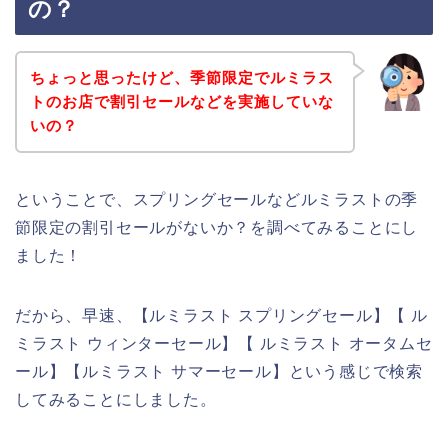
の？
ちょっと思ったけど、季節限定でルミラス
トのお店で割引セールなどを実施していな
いの？
ということで、スプリングセールなどルミラストの季
節限定の割引セールがないか？を調べてみることにし
ました！
だから、早速、【ルミラスト スプリングセール】【 ル
ミラスト ウィンターセール】【 ルミラスト オータムセ
ール】【ルミラスト サマーセール】という感じで検索
してみることにしました。