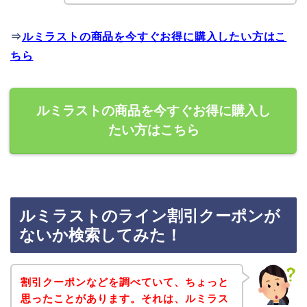
⇒
ルミラストの商品を今すぐお得に購入したい方はこ
ちら
ルミラストの商品を今すぐお得に購入し
たい方はこちら
ルミラストのライン割引クーポンが
ないか検索してみた！
割引クーポンなどを調べていて、ちょっと
思ったことがあります。それは、ルミラス