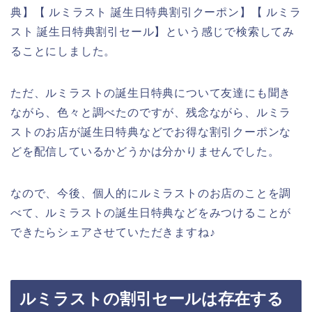
典】【 ルミラスト 誕生日特典割引クーポン】【 ルミラ
スト 誕生日特典割引セール】という感じで検索してみ
ることにしました。
ただ、ルミラストの誕生日特典について友達にも聞き
ながら、色々と調べたのですが、残念ながら、ルミラ
ストのお店が誕生日特典などでお得な割引クーポンな
どを配信しているかどうかは分かりませんでした。
なので、今後、個人的にルミラストのお店のことを調
べて、ルミラストの誕生日特典などをみつけることが
できたらシェアさせていただきますね♪
ルミラストの割引セールは存在する