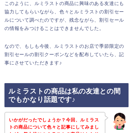
このように、ルミラストの商品に興味のある友達にも
協力してもらいながら、色々とルミラストの割引セー
ルについて調べたのですが、残念ながら、割引セール
の情報をみつけることはできませんでした。
なので、もしも今後、ルミラストのお店で季節限定の
割引セールの割引クーポンなどを配布していたら、記
事にさせていただきます♪
ルミラストの商品は私の友達との間
でもかなり話題です♪
いかがだったでしょうか？今回、ルミラス
トの商品について色々と記事にしてみまし