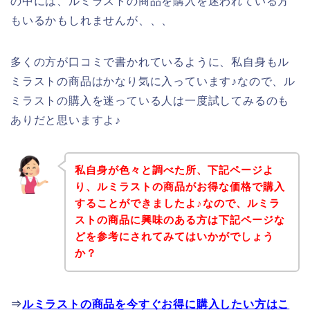
の中には、ルミラストの商品を購入を迷われている方
もいるかもしれませんが、、、
多くの方が口コミで書かれているように、私自身もル
ミラストの商品はかなり気に入っています♪なので、ル
ミラストの購入を迷っている人は一度試してみるのも
ありだと思いますよ♪
私自身が色々と調べた所、下記ページよ
り、ルミラストの商品がお得な価格で購入
することができましたよ♪なので、ルミラ
ストの商品に興味のある方は下記ページな
どを参考にされてみてはいかがでしょう
か？
⇒
ルミラストの商品を今すぐお得に購入したい方はこ