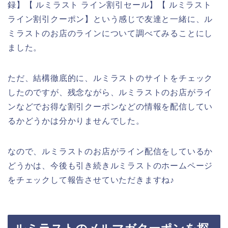
録】【 ルミラスト ライン割引セール】【 ルミラスト
ライン割引クーポン】という感じで友達と一緒に、ル
ミラストのお店のラインについて調べてみることにし
ました。
ただ、結構徹底的に、ルミラストのサイトをチェック
したのですが、残念ながら、ルミラストのお店がライ
ンなどでお得な割引クーポンなどの情報を配信してい
るかどうかは分かりませんでした。
なので、ルミラストのお店がライン配信をしているか
どうかは、今後も引き続きルミラストのホームページ
をチェックして報告させていただきますね♪