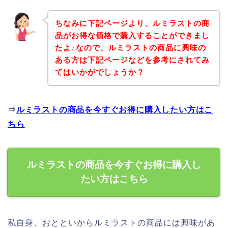
ちなみに下記ページより、ルミラストの商
品がお得な価格で購入することができまし
たよ♪なので、ルミラストの商品に興味の
ある方は下記ページなどを参考にされてみ
てはいかがでしょうか？
⇒
ルミラストの商品を今すぐお得に購入したい方はこ
ちら
ルミラストの商品を今すぐお得に購入し
たい方はこちら
私自身、おとといからルミラストの商品には興味があ