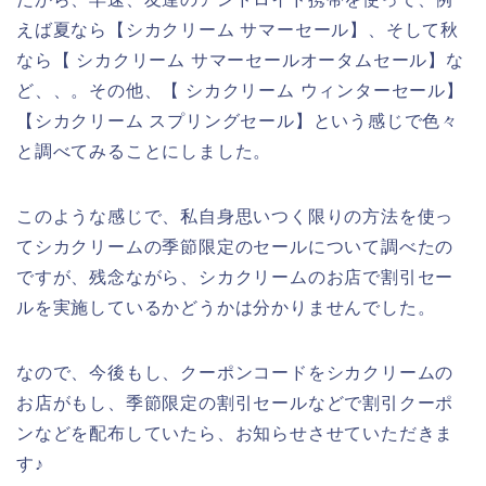
えば夏なら【シカクリーム サマーセール】、そして秋
なら【 シカクリーム サマーセールオータムセール】な
ど、、。その他、【 シカクリーム ウィンターセール】
【シカクリーム スプリングセール】という感じで色々
と調べてみることにしました。
このような感じで、私自身思いつく限りの方法を使っ
てシカクリームの季節限定のセールについて調べたの
ですが、残念ながら、シカクリームのお店で割引セー
ルを実施しているかどうかは分かりませんでした。
なので、今後もし、クーポンコードをシカクリームの
お店がもし、季節限定の割引セールなどで割引クーポ
ンなどを配布していたら、お知らせさせていただきま
す♪