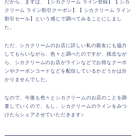
だから、まずは、【シカクリーム ライン登録】【 シカ
クリーム ライン割引クーポン】【 シカクリーム ライン
割引セール】という感じで調べてみることにしまし
た。
ただ、シカクリームのお店に詳しい私の親友にも協力
してもらいながら、色々と調べたのですが、残念なが
ら、シカクリームのお店がラインなどでお得なクーポ
ンやクーポンコードなどを配信しているかどうかは分
かりませんでした。
なので、今後も色々とシカクリームのお店のことを調
査していくので、もし、シカクリームのラインをみつ
けたらシェアさせていただきます♪