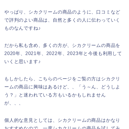
やっぱり、シカクリームの商品のように、口コミなど
で評判のよい商品は、自然と多くの人に伝わっていく
ものなんですね♪
だから私も含め、多くの方が、シカクリームの商品を
2020年、2021年、2022年、2023年と今後も利用して
いくと思います♪
もしかしたら、こちらのページをご覧の方はシカクリ
ームの商品に興味はあるけど、、「う～ん、どうしよ
う？」と迷われている方もいるかもしれません
が、、、
個人的な意見としては、シカクリームの商品はかなり
おすすめなので、一度シカクリームの商品を試してみ