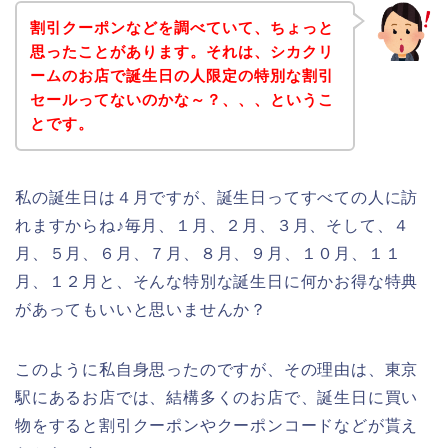
割引クーポンなどを調べていて、ちょっと
思ったことがあります。それは、シカクリ
ームのお店で誕生日の人限定の特別な割引
セールってないのかな～？、、、というこ
とです。
私の誕生日は４月ですが、誕生日ってすべての人に訪
れますからね♪毎月、１月、２月、３月、そして、４
月、５月、６月、７月、８月、９月、１０月、１１
月、１２月と、そんな特別な誕生日に何かお得な特典
があってもいいと思いませんか？
このように私自身思ったのですが、その理由は、東京
駅にあるお店では、結構多くのお店で、誕生日に買い
物をすると割引クーポンやクーポンコードなどが貰え