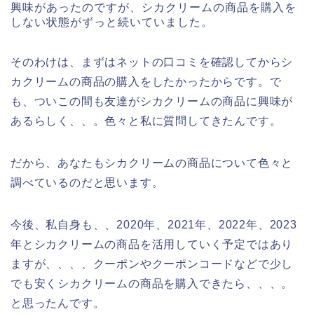
興味があったのですが、シカクリームの商品を購入を
しない状態がずっと続いていました。
そのわけは、まずはネットの口コミを確認してからシ
カクリームの商品の購入をしたかったからです。で
も、ついこの間も友達がシカクリームの商品に興味が
あるらしく、、。色々と私に質問してきたんです。
だから、あなたもシカクリームの商品について色々と
調べているのだと思います。
今後、私自身も、、2020年、2021年、2022年、2023
年とシカクリームの商品を活用していく予定ではあり
ますが、、、、クーポンやクーポンコードなどで少し
でも安くシカクリームの商品を購入できたら、、、。
と思ったんです。