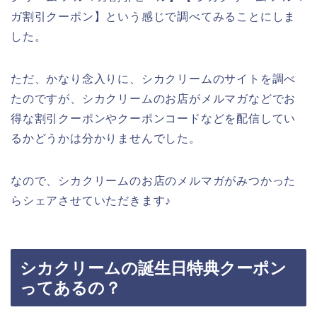
ガ割引クーポン】という感じで調べてみることにしま
した。
ただ、かなり念入りに、シカクリームのサイトを調べ
たのですが、シカクリームのお店がメルマガなどでお
得な割引クーポンやクーポンコードなどを配信してい
るかどうかは分かりませんでした。
なので、シカクリームのお店のメルマガがみつかった
らシェアさせていただきます♪
シカクリームの誕生日特典クーポン
ってあるの？