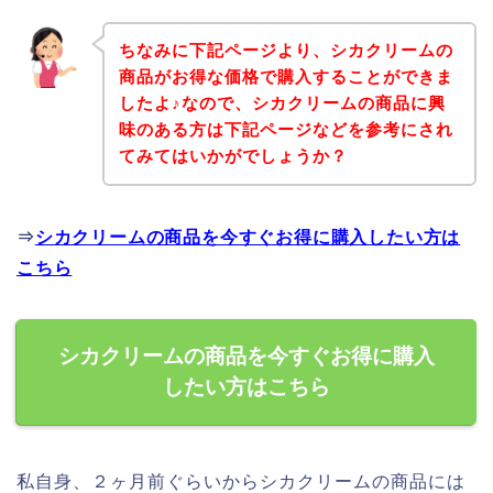
ちなみに下記ページより、シカクリームの
商品がお得な価格で購入することができま
したよ♪なので、シカクリームの商品に興
味のある方は下記ページなどを参考にされ
てみてはいかがでしょうか？
⇒
シカクリームの商品を今すぐお得に購入したい方は
こちら
シカクリームの商品を今すぐお得に購入
したい方はこちら
私自身、２ヶ月前ぐらいからシカクリームの商品には