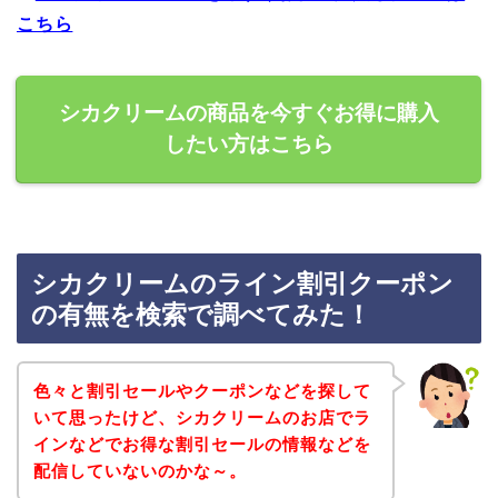
こちら
シカクリームの商品を今すぐお得に購入
したい方はこちら
シカクリームのライン割引クーポン
の有無を検索で調べてみた！
色々と割引セールやクーポンなどを探して
いて思ったけど、シカクリームのお店でラ
インなどでお得な割引セールの情報などを
配信していないのかな～。