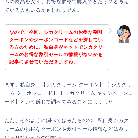
ムの商品を安く、お得な価格で購入できたら？と考え
ている人もいるかもしれません。
なので、今回、シカクリームのお得な割引
クーポンやクーポンコードなどを探してい
る方のために、私自身がネットでシカクリ
ームのお得な割引セールの情報がないかを
記事にさせていただきますね。
まず、私自身、【シカクリーム クーポン】【 シカクリ
ーム クーポンコード】【 シカクリーム キャンペーンコ
ード】という感じで調べてみることにしました。
ただ、そのように調べてはみたものの、私自身シカク
リームのお得なクーポンや割引セール情報などはみつ
けられなかったのですが、、、