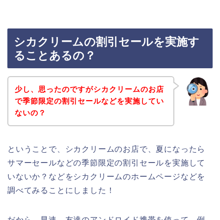
シカクリームの割引セールを実施す
ることあるの？
少し、思ったのですがシカクリームのお店
で季節限定の割引セールなどを実施してい
ないの？
ということで、シカクリームのお店で、夏になったら
サマーセールなどの季節限定の割引セールを実施して
いないか？などをシカクリームのホームページなどを
調べてみることにしました！
だから、早速、友達のアンドロイド携帯を使って、例