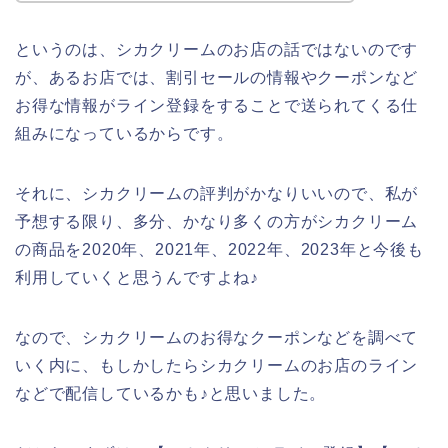
というのは、シカクリームのお店の話ではないのです
が、あるお店では、割引セールの情報やクーポンなど
お得な情報がライン登録をすることで送られてくる仕
組みになっているからです。
それに、シカクリームの評判がかなりいいので、私が
予想する限り、多分、かなり多くの方がシカクリーム
の商品を2020年、2021年、2022年、2023年と今後も
利用していくと思うんですよね♪
なので、シカクリームのお得なクーポンなどを調べて
いく内に、もしかしたらシカクリームのお店のライン
などで配信しているかも♪と思いました。