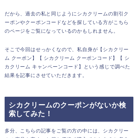
だから、過去の私と同じようにシカクリームの割引ク
ーポンやクーポンコードなどを探している方がこちら
のページをご覧になっているのかもしれません。
そこで今回はせっかくなので、私自身が【シカクリー
ム クーポン】【 シカクリーム クーポンコード】【 シ
カクリーム キャンペーンコード】という感じで調べた
結果を記事にさせていただきます。
シカクリームのクーポンがないか検
索してみた！
多分、こちらの記事をご覧の方の中には、シカクリー