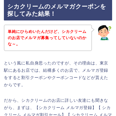
シカクリームのメルマガクーポンを
探してみた結果！
単純にひらめいたんだけど、シカクリーム
のお店でメルマガ募集ってしていないのか
な～。
という風に私自身思ったのですが、その理由は、東京
駅にあるお店では、結構多くのお店で、メルマガ登録
をすると割引クーポンやクーポンコードなどが貰えた
からです。
だから、シカクリームのお店に詳しい友達にも聞きな
がら、まずは、【シカクリーム メルマガ登録】【 シカ
クリーム メルマガ割引セール】【 シカクリーム メルマ