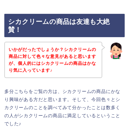
シカクリームの商品は友達も大絶
賛！
いかがだったでしょうか？シカクリームの
商品に対して色々な意見があると思います
が、個人的にはシカクリームの商品はかな
り気に入っています♪
多分こちらをご覧の方は、シカクリームの商品にかな
り興味がある方だと思います。そして、今回色々とシ
カクリームのことを調べてみて分かったことは数多く
の人がシカクリームの商品に満足しているということ
でした♪