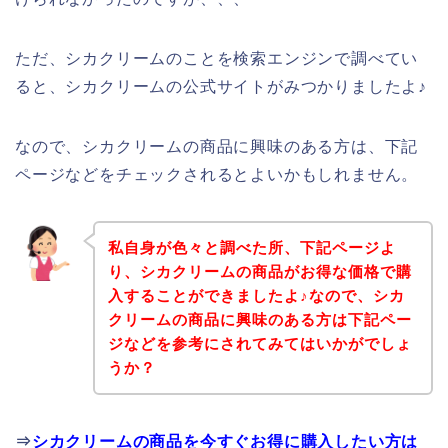
ただ、シカクリームのことを検索エンジンで調べてい
ると、シカクリームの公式サイトがみつかりましたよ♪
なので、シカクリームの商品に興味のある方は、下記
ページなどをチェックされるとよいかもしれません。
私自身が色々と調べた所、下記ページよ
り、シカクリームの商品がお得な価格で購
入することができましたよ♪なので、シカ
クリームの商品に興味のある方は下記ペー
ジなどを参考にされてみてはいかがでしょ
うか？
⇒
シカクリームの商品を今すぐお得に購入したい方は