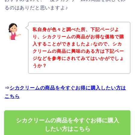
るのはありだと思いますよ♪
私自身が色々と調べた所、下記ページよ
り、シカクリームの商品がお得な価格で購
入することができましたよ♪なので、シカ
クリームの商品に興味のある方は下記ペー
ジなどを参考にされてみてはいかがでしょ
うか？
⇒
シカクリームの商品を今すぐお得に購入したい方は
こちら
シカクリームの商品を今すぐお得に購入
したい方はこちら