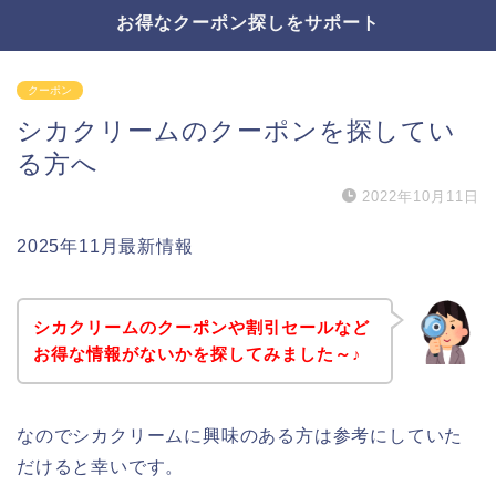
お得なクーポン探しをサポート
クーポン
シカクリームのクーポンを探してい
る方へ
2022年10月11日
2025年11月最新情報
シカクリームのクーポンや割引セールなど
お得な情報がないかを探してみました～♪
なのでシカクリームに興味のある方は参考にしていた
だけると幸いです。