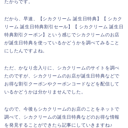
たからです。
だから、早速、【シカクリーム 誕生日特典】【 シカク
リーム 誕生日特典割引セール】【 シカクリーム 誕生日
特典割引クーポン】という感じでシカクリームのお店
が誕生日特典を使っているかどうかを調べてみること
にしたんですよね。
ただ、かなり念入りに、シカクリームのサイトを調べ
たのですが、シカクリームのお店が誕生日特典などで
お得な割引クーポンやクーポンコードなどを配信して
いるかどうかは分かりませんでした。
なので、今後もシカクリームのお店のことをネットで
調べて、シカクリームの誕生日特典などのお得な情報
を発見することができたら記事にしていきますね♪