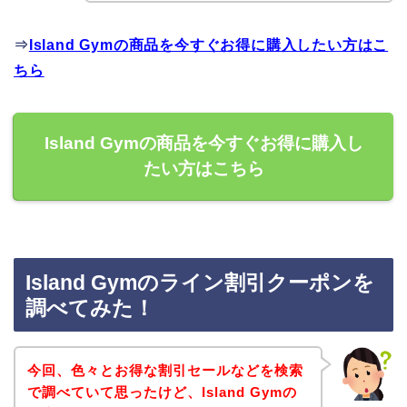
⇒
Island Gymの商品を今すぐお得に購入したい方はこ
ちら
Island Gymの商品を今すぐお得に購入し
たい方はこちら
Island Gymのライン割引クーポンを
調べてみた！
今回、色々とお得な割引セールなどを検索
で調べていて思ったけど、Island Gymの