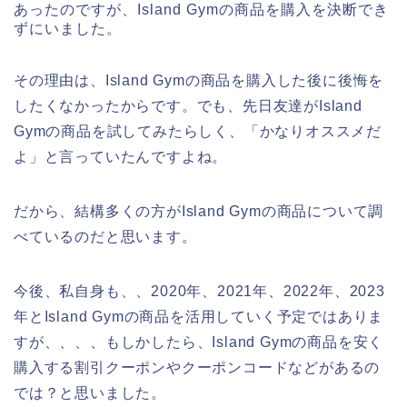
あったのですが、Island Gymの商品を購入を決断でき
ずにいました。
その理由は、Island Gymの商品を購入した後に後悔を
したくなかったからです。でも、先日友達がIsland
Gymの商品を試してみたらしく、「かなりオススメだ
よ」と言っていたんですよね。
だから、結構多くの方がIsland Gymの商品について調
べているのだと思います。
今後、私自身も、、2020年、2021年、2022年、2023
年とIsland Gymの商品を活用していく予定ではありま
すが、、、、もしかしたら、Island Gymの商品を安く
購入する割引クーポンやクーポンコードなどがあるの
では？と思いました。