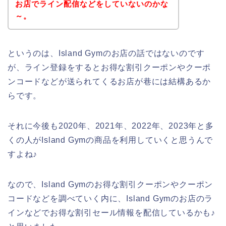
お店でライン配信などをしていないのかな
～。
というのは、Island Gymのお店の話ではないのです
が、ライン登録をするとお得な割引クーポンやクーポ
ンコードなどが送られてくるお店が巷には結構あるか
らです。
それに今後も2020年、2021年、2022年、2023年と多
くの人がIsland Gymの商品を利用していくと思うんで
すよね♪
なので、Island Gymのお得な割引クーポンやクーポン
コードなどを調べていく内に、Island Gymのお店のラ
インなどでお得な割引セール情報を配信しているかも♪