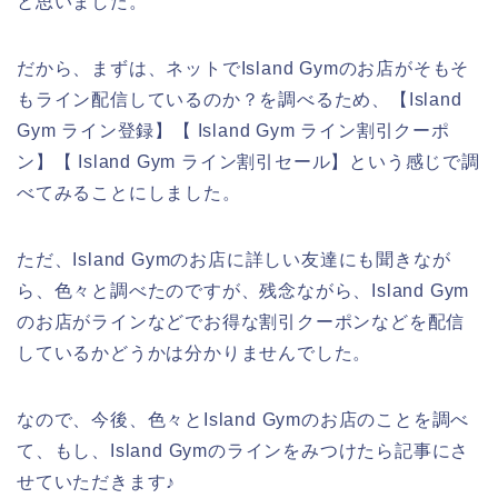
と思いました。
だから、まずは、ネットでIsland Gymのお店がそもそ
もライン配信しているのか？を調べるため、【Island
Gym ライン登録】【 Island Gym ライン割引クーポ
ン】【 Island Gym ライン割引セール】という感じで調
べてみることにしました。
ただ、Island Gymのお店に詳しい友達にも聞きなが
ら、色々と調べたのですが、残念ながら、Island Gym
のお店がラインなどでお得な割引クーポンなどを配信
しているかどうかは分かりませんでした。
なので、今後、色々とIsland Gymのお店のことを調べ
て、もし、Island Gymのラインをみつけたら記事にさ
せていただきます♪