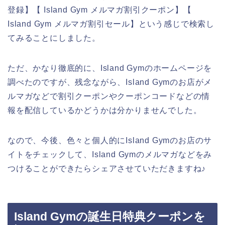
登録】【 Island Gym メルマガ割引クーポン】【
Island Gym メルマガ割引セール】という感じで検索し
てみることにしました。
ただ、かなり徹底的に、Island Gymのホームページを
調べたのですが、残念ながら、Island Gymのお店がメ
ルマガなどで割引クーポンやクーポンコードなどの情
報を配信しているかどうかは分かりませんでした。
なので、今後、色々と個人的にIsland Gymのお店のサ
イトをチェックして、Island Gymのメルマガなどをみ
つけることができたらシェアさせていただきますね♪
Island Gymの誕生日特典クーポンを