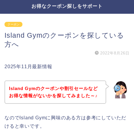
お得なクーポン探しをサポート
クーポン
Island Gymのクーポンを探している
方へ
2022年8月26日
2025年11月最新情報
Island Gymのクーポンや割引セールなど
お得な情報がないかを探してみました～♪
なのでIsland Gymに興味のある方は参考にしていただ
けると幸いです。