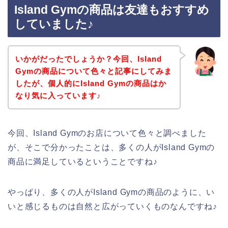
Island Gymの商品は友達もおすすめ
していました♪
いかがだったでしょうか？今回、Island
Gymの商品について色々と記事にしてみま
したが、個人的にIsland Gymの商品はか
なり気に入っています♪
今回、Island Gymのお店について色々と調べました
が、そこで分かったことは、多くの人がIsland Gymの
商品に満足しているということですね♪
やっぱり、多くの人がIsland Gymの商品のように、い
いと感じるものは自然と広がっていくものなんですね♪