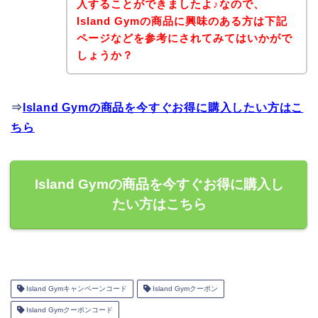
入することができましたよ♪なので、
Island Gymの商品に興味のある方は下記
ページなどを参考にされてみてはいかがで
しょうか？
⇒
Island Gymの商品を今すぐお得に購入したい方はこ
ちら
Island Gymの商品を今すぐお得に購入し
たい方はこちら
Island Gymキャンペーンコード
Island Gymクーポン
Island Gymクーポンコード