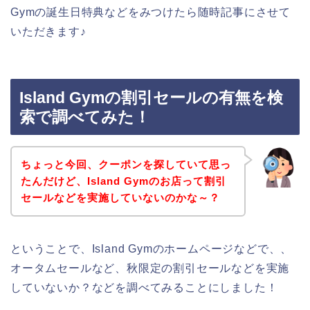
Gymの誕生日特典などをみつけたら随時記事にさせて
いただきます♪
Island Gymの割引セールの有無を検
索で調べてみた！
ちょっと今回、クーポンを探していて思っ
たんだけど、Island Gymのお店って割引
セールなどを実施していないのかな～？
ということで、Island Gymのホームページなどで、、
オータムセールなど、秋限定の割引セールなどを実施
していないか？などを調べてみることにしました！