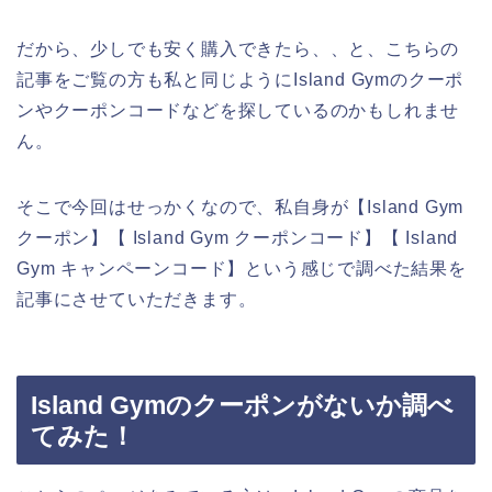
だから、少しでも安く購入できたら、、と、こちらの
記事をご覧の方も私と同じようにIsland Gymのクーポ
ンやクーポンコードなどを探しているのかもしれませ
ん。
そこで今回はせっかくなので、私自身が【Island Gym
クーポン】【 Island Gym クーポンコード】【 Island
Gym キャンペーンコード】という感じで調べた結果を
記事にさせていただきます。
Island Gymのクーポンがないか調べ
てみた！