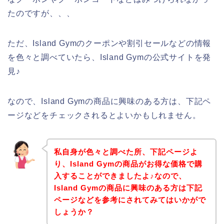
たのですが、、、
ただ、Island Gymのクーポンや割引セールなどの情報
を色々と調べていたら、Island Gymの公式サイトを発
見♪
なので、Island Gymの商品に興味のある方は、下記ペ
ージなどをチェックされるとよいかもしれません。
私自身が色々と調べた所、下記ページよ
り、Island Gymの商品がお得な価格で購
入することができましたよ♪なので、
Island Gymの商品に興味のある方は下記
ページなどを参考にされてみてはいかがで
しょうか？