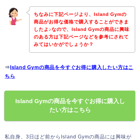
ちなみに下記ページより、Island Gymの
商品がお得な価格で購入することができま
したよ♪なので、Island Gymの商品に興味
のある方は下記ページなどを参考にされて
みてはいかがでしょうか？
⇒
Island Gymの商品を今すぐお得に購入したい方はこ
ちら
Island Gymの商品を今すぐお得に購入し
たい方はこちら
私自身、3日ほど前からIsland Gymの商品には興味が