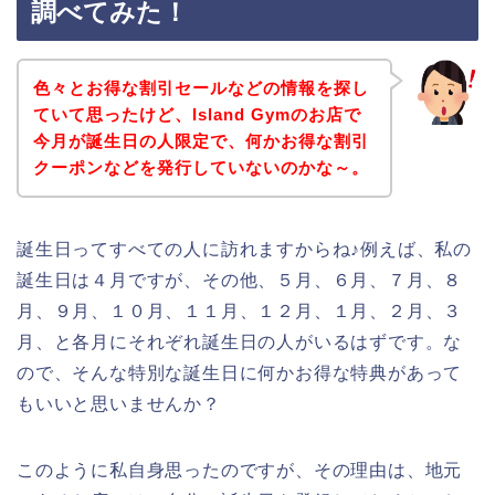
調べてみた！
色々とお得な割引セールなどの情報を探し
ていて思ったけど、Island Gymのお店で
今月が誕生日の人限定で、何かお得な割引
クーポンなどを発行していないのかな～。
誕生日ってすべての人に訪れますからね♪例えば、私の
誕生日は４月ですが、その他、５月、６月、７月、８
月、９月、１０月、１１月、１２月、１月、２月、３
月、と各月にそれぞれ誕生日の人がいるはずです。な
ので、そんな特別な誕生日に何かお得な特典があって
もいいと思いませんか？
このように私自身思ったのですが、その理由は、地元