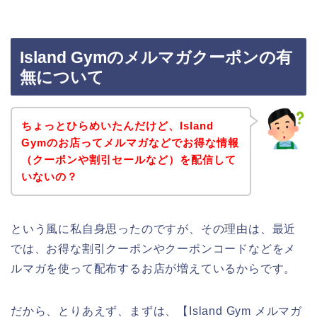
Island Gymのメルマガクーポンの有
無について
ちょっとひらめいたんだけど、Island
Gymのお店ってメルマガなどでお得な情報
（クーポンや割引セールなど）を配信して
いないの？
という風に私自身思ったのですが、その理由は、最近
では、お得な割引クーポンやクーポンコードなどをメ
ルマガを使って配布するお店が増えているからです。
だから、とりあえず、まずは、【Island Gym メルマガ