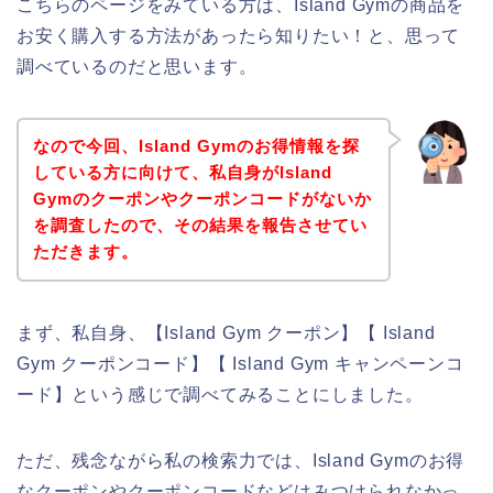
こちらのページをみている方は、Island Gymの商品を
お安く購入する方法があったら知りたい！と、思って
調べているのだと思います。
なので今回、Island Gymのお得情報を探
している方に向けて、私自身がIsland
Gymのクーポンやクーポンコードがないか
を調査したので、その結果を報告させてい
ただきます。
まず、私自身、【Island Gym クーポン】【 Island
Gym クーポンコード】【 Island Gym キャンペーンコ
ード】という感じで調べてみることにしました。
ただ、残念ながら私の検索力では、Island Gymのお得
なクーポンやクーポンコードなどはみつけられなかっ