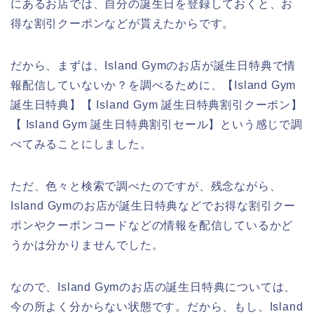
にあるお店では、自分の誕生日を登録しておくと、お
得な割引クーポンなどが貰えたからです。
だから、まずは、Island Gymのお店が誕生日特典で情
報配信していないか？を調べるために、【Island Gym
誕生日特典】【 Island Gym 誕生日特典割引クーポン】
【 Island Gym 誕生日特典割引セール】という感じで調
べてみることにしました。
ただ、色々と検索で調べたのですが、残念ながら、
Island Gymのお店が誕生日特典などでお得な割引クー
ポンやクーポンコードなどの情報を配信しているかど
うかは分かりませんでした。
なので、Island Gymのお店の誕生日特典については、
今の所よく分からない状態です。だから、もし、Island