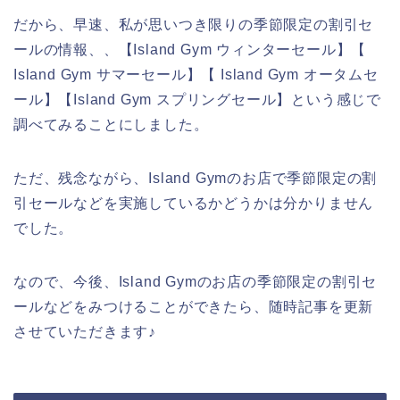
だから、早速、私が思いつき限りの季節限定の割引セ
ールの情報、、【Island Gym ウィンターセール】【
Island Gym サマーセール】【 Island Gym オータムセ
ール】【Island Gym スプリングセール】という感じで
調べてみることにしました。
ただ、残念ながら、Island Gymのお店で季節限定の割
引セールなどを実施しているかどうかは分かりません
でした。
なので、今後、Island Gymのお店の季節限定の割引セ
ールなどをみつけることができたら、随時記事を更新
させていただきます♪