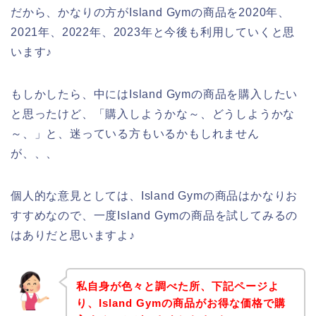
だから、かなりの方がIsland Gymの商品を2020年、
2021年、2022年、2023年と今後も利用していくと思
います♪
もしかしたら、中にはIsland Gymの商品を購入したい
と思ったけど、「購入しようかな～、どうしようかな
～、」と、迷っている方もいるかもしれません
が、、、
個人的な意見としては、Island Gymの商品はかなりお
すすめなので、一度Island Gymの商品を試してみるの
はありだと思いますよ♪
私自身が色々と調べた所、下記ページよ
り、Island Gymの商品がお得な価格で購