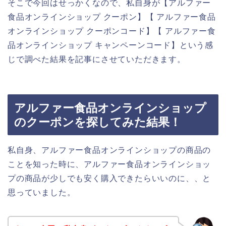
そこで今回はせっかくなので、私自身が【アルファー
食品オンラインショップ クーポン】【 アルファー食品
オンラインショップ クーポンコード】【 アルファー食
品オンラインショップ キャンペーンコード】という感
じで調べた結果を記事にさせていただきます。
アルファー食品オンラインショップ
のクーポンを探してみた結果！
私自身、アルファー食品オンラインショップの商品の
ことを知った時に、アルファー食品オンラインショッ
プの商品が少しでも安く購入できたらいいのに、、と
思っていました。