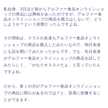
私自身、3日ほど前からアルファー食品オンラインショ
ップの商品には興味があったのですが、アルファー食
品オンラインショップの商品を購入はしないで、どう
しようか？という状態だったんですよね。
その理由は、クラスの友達もアルファー食品オンライ
ンショップの商品を購入したみたいなので、明日友達
にも話を聞いてみたかったからです。でも、先日友達
がアルファー食品オンラインショップの商品を試して
みたらしく、「かなりオススメだよ」と言っていたん
ですよね。
だから、多くの方がアルファー食品オンラインショッ
プの商品に関心があるのでは？と、容易に想像するこ
とができます。