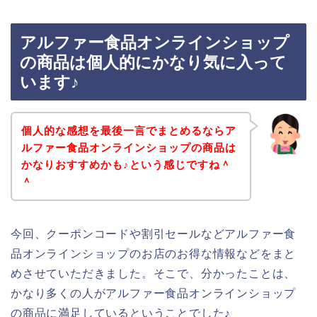
アルファー食品オンラインショップ
の商品は個人的にかなり気に入って
います♪
個人的な感想を最後一言でまとめるならア
ルファー食品オンラインショップの商品は
かなりおすすめかも♪という感じですね＾
＾
今回、クーポンコードや割引セールなどアルファー食
品オンラインショップのお店のお得な情報などをまと
めさせていただきました。そこで、分かったことは、
かなり多くの人がアルファー食品オンラインショップ
の商品に満足しているということでした♪