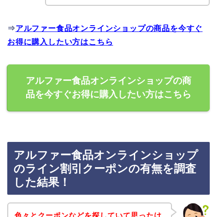
⇒
アルファー食品オンラインショップの商品を今すぐ
お得に購入したい方はこちら
アルファー食品オンラインショップの商
品を今すぐお得に購入したい方はこちら
アルファー食品オンラインショップ
のライン割引クーポンの有無を調査
した結果！
色々とクーポンなどを探していて思ったけ