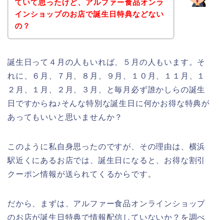
ていて思ったけど、アルファー食品オンラ
インショップのお店で誕生日特典などない
の？
誕生日って４月の人もいれば、５月の人もいます。そ
れに、６月、７月、８月、９月、１０月、１１月、１
２月、１月、２月、３月、と毎月必ず誰かしらの誕生
日ですからね♪そんな特別な誕生日に何かお得な特典が
あってもいいと思いませんか？
このように私自身思ったのですが、その理由は、横浜
駅近くにあるお店では、誕生日になると、お得な割引
クーポン情報が送られてくるからです。
だから、まずは、アルファー食品オンラインショップ
のお店が誕生日特典で情報配信していないか？を調べ