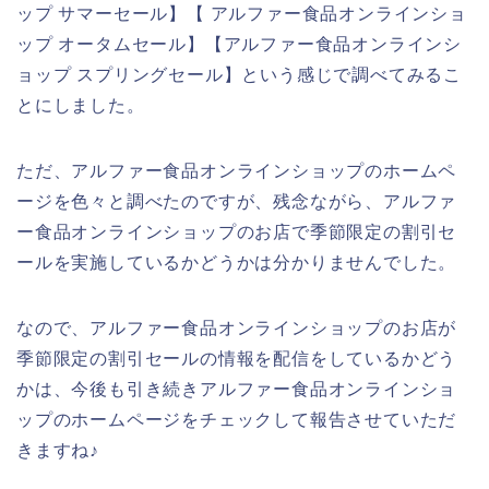
ップ サマーセール】【 アルファー食品オンラインショ
ップ オータムセール】【アルファー食品オンラインシ
ョップ スプリングセール】という感じで調べてみるこ
とにしました。
ただ、アルファー食品オンラインショップのホームペ
ージを色々と調べたのですが、残念ながら、アルファ
ー食品オンラインショップのお店で季節限定の割引セ
ールを実施しているかどうかは分かりませんでした。
なので、アルファー食品オンラインショップのお店が
季節限定の割引セールの情報を配信をしているかどう
かは、今後も引き続きアルファー食品オンラインショ
ップのホームページをチェックして報告させていただ
きますね♪