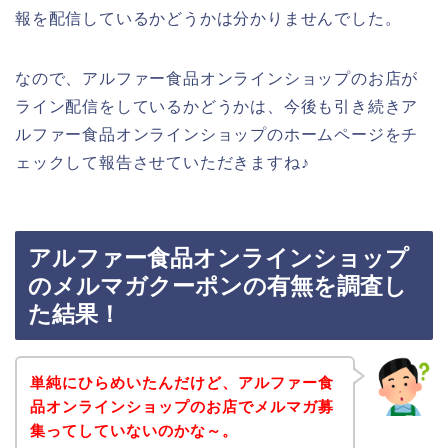
報を配信しているかどうかは分かりませんでした。
なので、アルファー食品オンラインショップのお店が
ライン配信をしているかどうかは、今後も引き続きア
ルファー食品オンラインショップのホームページをチ
ェックして報告させていただきますね♪
アルファー食品オンラインショップ
のメルマガクーポンの有無を調査し
た結果！
単純にひらめいたんだけど、アルファー食
品オンラインショップのお店でメルマガ募
集ってしていないのかな～。