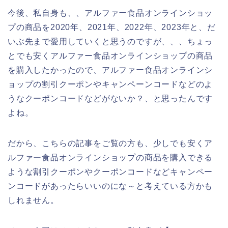
今後、私自身も、、アルファー食品オンラインショッ
プの商品を2020年、2021年、2022年、2023年と、だ
いぶ先まで愛用していくと思うのですが、、、ちょっ
とでも安くアルファー食品オンラインショップの商品
を購入したかったので、アルファー食品オンラインシ
ョップの割引クーポンやキャンペーンコードなどのよ
うなクーポンコードなどがないか？、と思ったんです
よね。
だから、こちらの記事をご覧の方も、少しでも安くア
ルファー食品オンラインショップの商品を購入できる
ような割引クーポンやクーポンコードなどキャンペー
ンコードがあったらいいのにな～と考えている方かも
しれません。