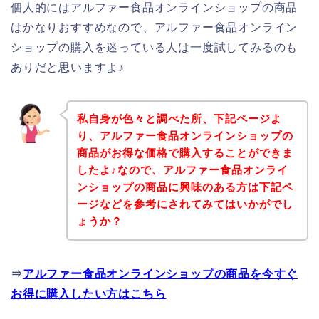
個人的にはアルファー食品オンラインショップの商品
はかなりおすすめなので、アルファー食品オンライン
ショップの購入を迷っている人は一度試してみるのも
ありだと思いますよ♪
私自身が色々と調べた所、下記ページよ
り、アルファー食品オンラインショップの
商品がお得な価格で購入することができま
したよ♪なので、アルファー食品オンライ
ンショップの商品に興味のある方は下記ペ
ージなどを参考にされてみてはいかがでし
ょうか？
⇒
アルファー食品オンラインショップの商品を今すぐ
お得に購入したい方はこちら