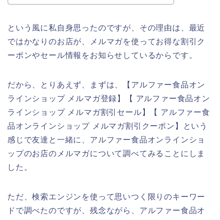
という風に私自身思ったのですが、その理由は、最近
ではかなりのお店が、メルマガを使ってお得な割引ク
ーポンやセール情報をお知らせしているからです。
だから、とりあえず、まずは、【アルファー食品オン
ラインショップ メルマガ登録】【 アルファー食品オン
ラインショップ メルマガ割引セール】【 アルファー食
品オンラインショップ メルマガ割引クーポン】という
感じで友達と一緒に、アルファー食品オンラインショ
ップのお店のメルマガについて調べてみることにしま
した。
ただ、検索エンジンを使って思いつく限りのキーワー
ドで調べたのですが、残念ながら、アルファー食品オ