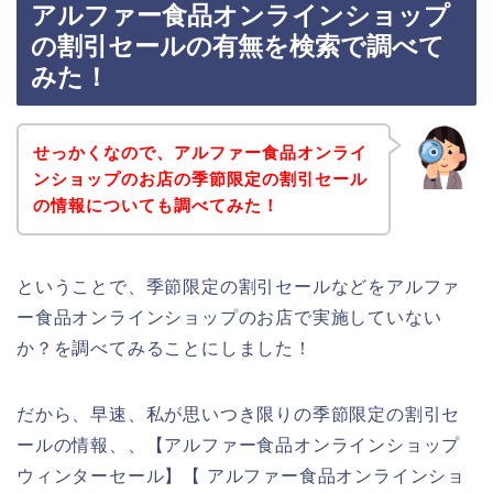
アルファー食品オンラインショップ
の割引セールの有無を検索で調べて
みた！
せっかくなので、アルファー食品オンライ
ンショップのお店の季節限定の割引セール
の情報についても調べてみた！
ということで、季節限定の割引セールなどをアルファ
ー食品オンラインショップのお店で実施していない
か？を調べてみることにしました！
だから、早速、私が思いつき限りの季節限定の割引セ
ールの情報、、【アルファー食品オンラインショップ
ウィンターセール】【 アルファー食品オンラインショ