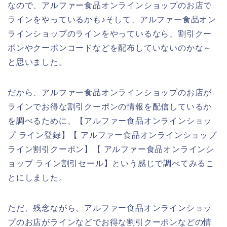
なので、アルファー食品オンラインショップのお店で
ラインをやっているかも♪そして、アルファー食品オン
ラインショップのラインをやっているなら、割引クー
ポンやクーポンコードなどを配布していないのかな～
と思いました。
だから、アルファー食品オンラインショップのお店が
ラインでお得な割引クーポンの情報を配信しているか
を調べるために、【アルファー食品オンラインショッ
プ ライン登録】【 アルファー食品オンラインショップ
ライン割引クーポン】【 アルファー食品オンラインシ
ョップ ライン割引セール】という感じで調べてみるこ
とにしました。
ただ、残念ながら、アルファー食品オンラインショッ
プのお店がラインなどでお得な割引クーポンなどの情