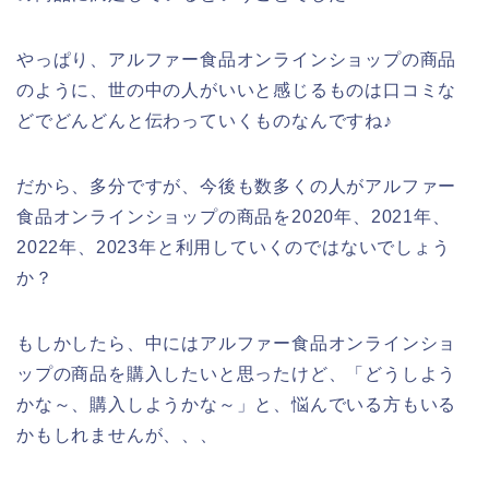
やっぱり、アルファー食品オンラインショップの商品
のように、世の中の人がいいと感じるものは口コミな
どでどんどんと伝わっていくものなんですね♪
だから、多分ですが、今後も数多くの人がアルファー
食品オンラインショップの商品を2020年、2021年、
2022年、2023年と利用していくのではないでしょう
か？
もしかしたら、中にはアルファー食品オンラインショ
ップの商品を購入したいと思ったけど、「どうしよう
かな～、購入しようかな～」と、悩んでいる方もいる
かもしれませんが、、、