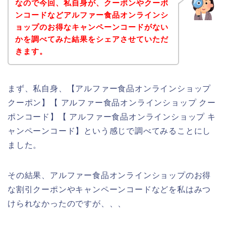
なので今回、私自身が、クーポンやクーポ
ンコードなどアルファー食品オンラインシ
ョップのお得なキャンペーンコードがない
かを調べてみた結果をシェアさせていただ
きます。
まず、私自身、【アルファー食品オンラインショップ
クーポン】【 アルファー食品オンラインショップ クー
ポンコード】【 アルファー食品オンラインショップ キ
ャンペーンコード】という感じで調べてみることにし
ました。
その結果、アルファー食品オンラインショップのお得
な割引クーポンやキャンペーンコードなどを私はみつ
けられなかったのですが、、、