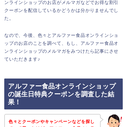
ンラインショップのお店がメルマガなどでお得な割引
クーポンを配信しているかどうかは分かりませんでし
た。
なので、今後、色々とアルファー食品オンラインショ
ップのお店のことを調べて、もし、アルファー食品オ
ンラインショップのメルマガをみつけたら記事にさせ
ていただきます♪
アルファー食品オンラインショップ
の誕生日特典クーポンを調査した結
果！
色々とクーポンやキャンペーンなどを探し