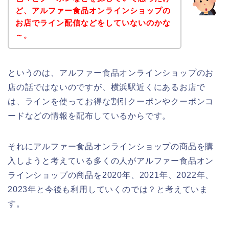
ど、アルファー食品オンラインショップの
お店でライン配信などをしていないのかな
～。
というのは、アルファー食品オンラインショップのお
店の話ではないのですが、横浜駅近くにあるお店で
は、ラインを使ってお得な割引クーポンやクーポンコ
ードなどの情報を配布しているからです。
それにアルファー食品オンラインショップの商品を購
入しようと考えている多くの人がアルファー食品オン
ラインショップの商品を2020年、2021年、2022年、
2023年と今後も利用していくのでは？と考えていま
す。