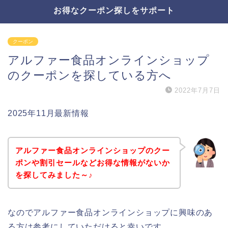
お得なクーポン探しをサポート
クーポン
アルファー食品オンラインショップ
のクーポンを探している方へ
2022年7月7日
2025年11月最新情報
アルファー食品オンラインショップのクー
ポンや割引セールなどお得な情報がないか
を探してみました～♪
なのでアルファー食品オンラインショップに興味のあ
る方は参考にしていただけると幸いです。