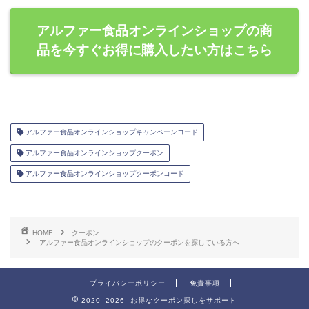
アルファー食品オンラインショップの商
品を今すぐお得に購入したい方はこちら
アルファー食品オンラインショップキャンペーンコード
アルファー食品オンラインショップクーポン
アルファー食品オンラインショップクーポンコード
HOME
クーポン
アルファー食品オンラインショップのクーポンを探している方へ
プライバシーポリシー
免責事項
2020–2026 お得なクーポン探しをサポート