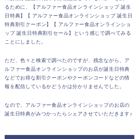
るために、【アルファー食品オンラインショップ 誕生
日特典】【 アルファー食品オンラインショップ 誕生日
特典割引クーポン】【 アルファー食品オンラインショ
ップ 誕生日特典割引セール】という感じで調べてみる
ことにしました。
ただ、色々と検索で調べたのですが、残念ながら、ア
ルファー食品オンラインショップのお店が誕生日特典
などでお得な割引クーポンやクーポンコードなどの情
報を配信しているかどうかは分かりませんでした。
なので、アルファー食品オンラインショップのお店の
誕生日特典がみつかったらシェアさせていただきます♪