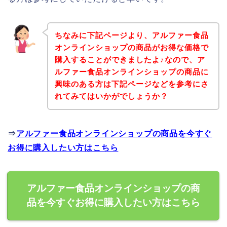
ちなみに下記ページより、アルファー食品
オンラインショップの商品がお得な価格で
購入することができましたよ♪なので、ア
ルファー食品オンラインショップの商品に
興味のある方は下記ページなどを参考にさ
れてみてはいかがでしょうか？
⇒
アルファー食品オンラインショップの商品を今すぐ
お得に購入したい方はこちら
アルファー食品オンラインショップの商
品を今すぐお得に購入したい方はこちら