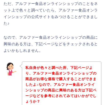
ただ、アルファー食品オンラインショップのことをネ
ット上で色々と調べていたら、アルファー食品オンラ
インショップの公式サイトをみつけることができまし
た♪
なので、アルファー食品オンラインショップの商品に
興味のある方は、下記ページなどをチェックされると
よいかもしれません。
私自身が色々と調べた所、下記ページよ
り、アルファー食品オンラインショップの
商品がお得な価格で購入することができま
したよ♪なので、アルファー食品オンライ
ンショップの商品に興味のある方は下記ペ
ージなどを参考にされてみてはいかがでし
ょうか？