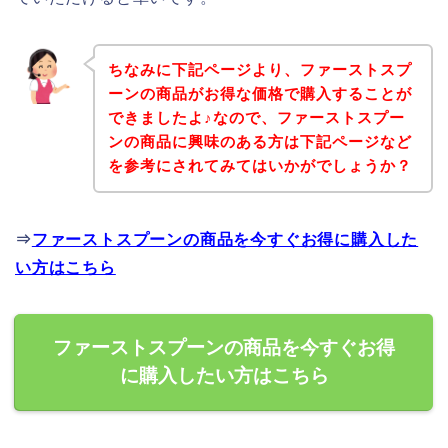
ちなみに下記ページより、ファーストスプ
ーンの商品がお得な価格で購入することが
できましたよ♪なので、ファーストスプー
ンの商品に興味のある方は下記ページなど
を参考にされてみてはいかがでしょうか？
⇒
ファーストスプーンの商品を今すぐお得に購入した
い方はこちら
ファーストスプーンの商品を今すぐお得
に購入したい方はこちら