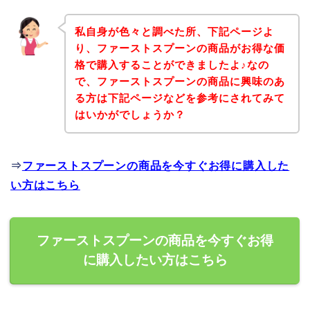
私自身が色々と調べた所、下記ページよ
り、ファーストスプーンの商品がお得な価
格で購入することができましたよ♪なの
で、ファーストスプーンの商品に興味のあ
る方は下記ページなどを参考にされてみて
はいかがでしょうか？
⇒
ファーストスプーンの商品を今すぐお得に購入した
い方はこちら
ファーストスプーンの商品を今すぐお得
に購入したい方はこちら