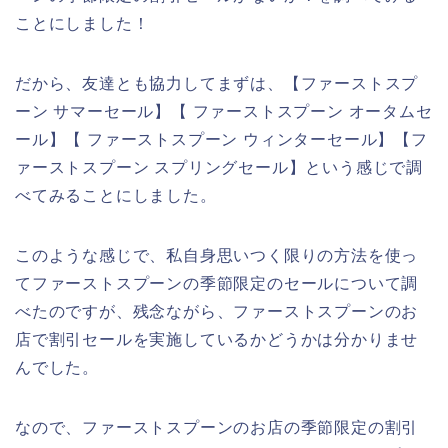
ことにしました！
だから、友達とも協力してまずは、【ファーストスプ
ーン サマーセール】【 ファーストスプーン オータムセ
ール】【 ファーストスプーン ウィンターセール】【フ
ァーストスプーン スプリングセール】という感じで調
べてみることにしました。
このような感じで、私自身思いつく限りの方法を使っ
てファーストスプーンの季節限定のセールについて調
べたのですが、残念ながら、ファーストスプーンのお
店で割引セールを実施しているかどうかは分かりませ
んでした。
なので、ファーストスプーンのお店の季節限定の割引