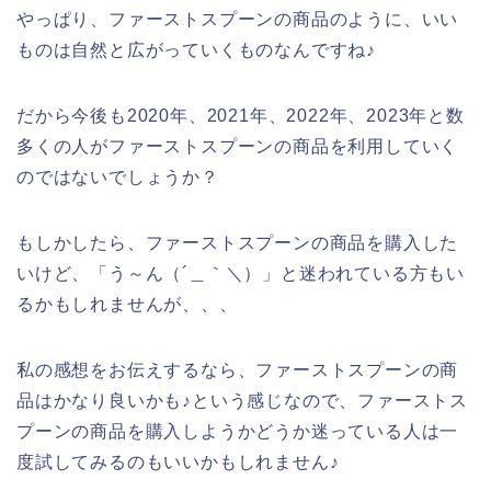
やっぱり、ファーストスプーンの商品のように、いい
ものは自然と広がっていくものなんですね♪
だから今後も2020年、2021年、2022年、2023年と数
多くの人がファーストスプーンの商品を利用していく
のではないでしょうか？
もしかしたら、ファーストスプーンの商品を購入した
いけど、「う～ん（´＿｀＼）」と迷われている方もい
るかもしれませんが、、、
私の感想をお伝えするなら、ファーストスプーンの商
品はかなり良いかも♪という感じなので、ファーストス
プーンの商品を購入しようかどうか迷っている人は一
度試してみるのもいいかもしれません♪