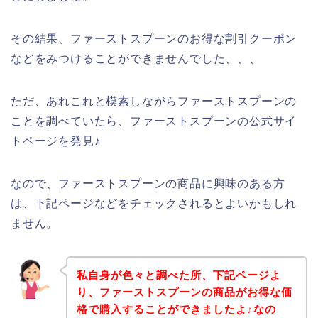
その結果、ファーストスプーンのお得な割引クーポン
などをみつけることができませんでした、、、
ただ、あれこれと模索しながらファーストスプーンの
ことを調べていたら、ファーストスプーンの公式サイ
トページを発見♪
なので、ファーストスプーンの商品に興味のある方
は、下記ページなどをチェックされるとよいかもしれ
ません。
私自身が色々と調べた所、下記ページよ
り、ファーストスプーンの商品がお得な価
格で購入することができましたよ♪なの