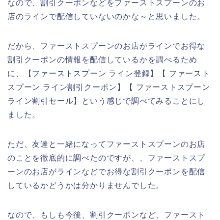
なので、割引クーポンなどをファーストスプーンのお
店のラインで配信していないのかな～と思いました。
だから、ファーストスプーンのお店がラインでお得な
割引クーポンの情報を配信しているかを調べるため
に、【ファーストスプーン ライン登録】【 ファースト
スプーン ライン割引クーポン】【 ファーストスプーン
ライン割引セール】という感じで調べてみることにし
ました。
ただ、友達と一緒になってファーストスプーンのお店
のことを徹底的に調べたのですが、、ファーストスプ
ーンのお店がラインなどでお得な割引クーポンを配信
しているかどうかは分かりませんでした。
なので、もしも今後、割引クーポンなど、ファースト