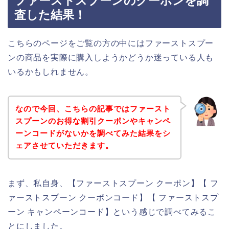
ファーストスプーンのクーポンを調
査した結果！
こちらのページをご覧の方の中にはファーストスプー
ンの商品を実際に購入しようかどうか迷っている人も
いるかもしれません。
なので今回、こちらの記事ではファースト
スプーンのお得な割引クーポンやキャンペ
ーンコードがないかを調べてみた結果をシ
ェアさせていただきます。
まず、私自身、【ファーストスプーン クーポン】【 フ
ァーストスプーン クーポンコード】【 ファーストスプ
ーン キャンペーンコード】という感じで調べてみるこ
とにしました。