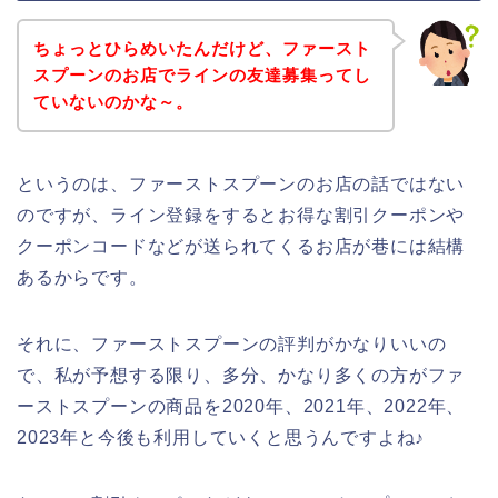
ちょっとひらめいたんだけど、ファースト
スプーンのお店でラインの友達募集ってし
ていないのかな～。
というのは、ファーストスプーンのお店の話ではない
のですが、ライン登録をするとお得な割引クーポンや
クーポンコードなどが送られてくるお店が巷には結構
あるからです。
それに、ファーストスプーンの評判がかなりいいの
で、私が予想する限り、多分、かなり多くの方がファ
ーストスプーンの商品を2020年、2021年、2022年、
2023年と今後も利用していくと思うんですよね♪