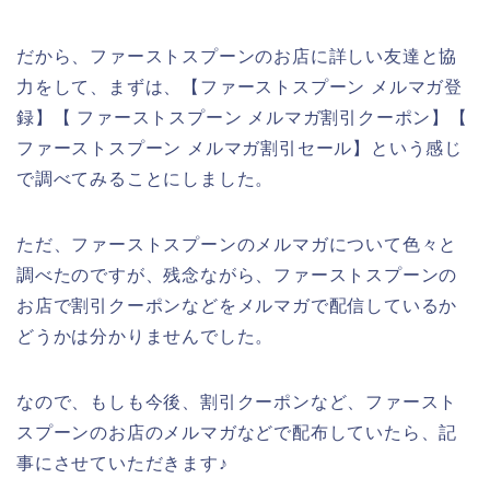
だから、ファーストスプーンのお店に詳しい友達と協
力をして、まずは、【ファーストスプーン メルマガ登
録】【 ファーストスプーン メルマガ割引クーポン】【
ファーストスプーン メルマガ割引セール】という感じ
で調べてみることにしました。
ただ、ファーストスプーンのメルマガについて色々と
調べたのですが、残念ながら、ファーストスプーンの
お店で割引クーポンなどをメルマガで配信しているか
どうかは分かりませんでした。
なので、もしも今後、割引クーポンなど、ファースト
スプーンのお店のメルマガなどで配布していたら、記
事にさせていただきます♪