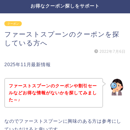
お得なクーポン探しをサポート
クーポン
ファーストスプーンのクーポンを探
している方へ
2022年7月6日
2025年11月最新情報
ファーストスプーンのクーポンや割引セー
ルなどお得な情報がないかを探してみまし
た～♪
なのでファーストスプーンに興味のある方は参考にし
ていただけると幸いです。