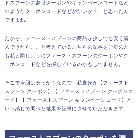
トスプーンの割引クーポンやキャンペーンコードなど
のようなクーポンコードなどがないか？、と思ったん
ですよね。
だから、ファーストスプーンの商品が少しでも安く購
入できたら、、と考えているこちらの記事をご覧の方
も私と同じようにファーストスプーンのクーポンやク
ーポンコードなどを探しているのかもしれません。
そこで今回はせっかくなので、私自身が【ファースト
スプーン クーポン】【 ファーストスプーン クーポンコ
ード】【 ファーストスプーン キャンペーンコード】と
いう感じで調べた結果を記事にさせていただきます。