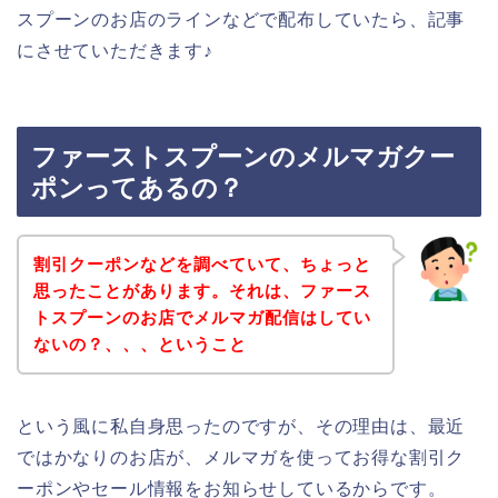
スプーンのお店のラインなどで配布していたら、記事
にさせていただきます♪
ファーストスプーンのメルマガクー
ポンってあるの？
割引クーポンなどを調べていて、ちょっと
思ったことがあります。それは、ファース
トスプーンのお店でメルマガ配信はしてい
ないの？、、、ということ
という風に私自身思ったのですが、その理由は、最近
ではかなりのお店が、メルマガを使ってお得な割引ク
ーポンやセール情報をお知らせしているからです。