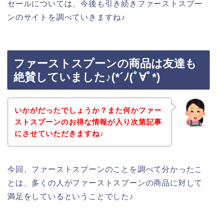
セールについては、今後も引き続きファーストスプー
ンのサイトを調べていきますね♪
ファーストスプーンの商品は友達も
絶賛していました♪(*´ﾉ(ﾟ∀ﾟ*)
いかがだったでしょうか？また何かファー
ストスプーンのお得な情報が入り次第記事
にさせていただきますね♪
今回、ファーストスプーンのことを調べて分かったこ
とは、多くの人がファーストスプーンの商品に対して
満足をしているということでした♪