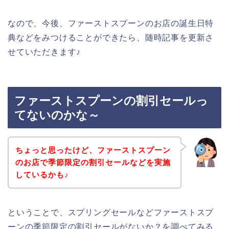
なので、今後、ファーストスプーンのお店の誕生日特
典などをみつけることができたら、随時記事を更新さ
せていただきます♪
ファーストスプーンの割引セールっ
てないのかな～
ちょっと思ったけど、ファーストスプーン
のお店で季節限定の割引セールなどを実施
しているかも♪
ということで、スプリングセールなどファーストスプ
ーンの季節限定の割引セールがないか？を調べてみる