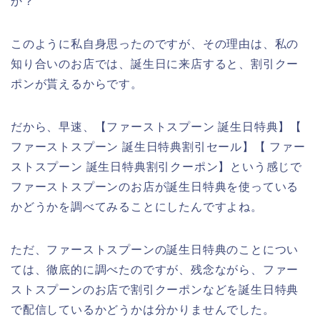
か？
このように私自身思ったのですが、その理由は、私の
知り合いのお店では、誕生日に来店すると、割引クー
ポンが貰えるからです。
だから、早速、【ファーストスプーン 誕生日特典】【
ファーストスプーン 誕生日特典割引セール】【 ファー
ストスプーン 誕生日特典割引クーポン】という感じで
ファーストスプーンのお店が誕生日特典を使っている
かどうかを調べてみることにしたんですよね。
ただ、ファーストスプーンの誕生日特典のことについ
ては、徹底的に調べたのですが、残念ながら、ファー
ストスプーンのお店で割引クーポンなどを誕生日特典
で配信しているかどうかは分かりませんでした。