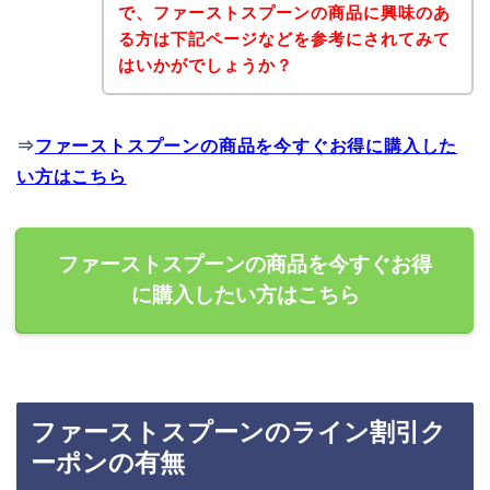
で、ファーストスプーンの商品に興味のあ
る方は下記ページなどを参考にされてみて
はいかがでしょうか？
⇒
ファーストスプーンの商品を今すぐお得に購入した
い方はこちら
ファーストスプーンの商品を今すぐお得
に購入したい方はこちら
ファーストスプーンのライン割引ク
ーポンの有無