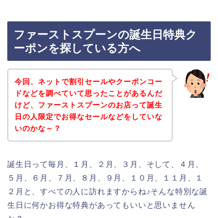
ファーストスプーンの誕生日特典ク
ーポンを探している方へ
今回、ネットで割引セールやクーポンコー
ドなどを調べていて思ったことがあるんだ
けど、ファーストスプーンのお店って誕生
日の人限定でお得なセールなどをしていな
いのかな～？
誕生日って毎月、１月、２月、３月、そして、４月、
５月、６月、７月、８月、９月、１０月、１１月、１
２月と、すべての人に訪れますからね♪そんな特別な誕
生日に何かお得な特典があってもいいと思いません