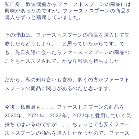
私自身、数週間前からファーストスプーンの商品には
興味があったのですが、ファーストスプーンの商品を
購入をずっと躊躇していました。
その理由は、ファーストスプーンの商品を購入して失
敗したらどうしよう、、と思っていたからです。で
も、先日友達に会ったらファーストスプーンの商品の
ことをオススメされて、かなり興味を持ちました。
だから、私の知り合いも含め、多くの方がファースト
スプーンの商品に関心があるのだと思います。
今後、私自身も、、、ファーストスプーンの商品を
2020年、2021年、2022年、2023年と愛用していく気
持ちではいるのですが、、、ちょっとでも安くファー
ストスプーンの商品を購入したかったので、ファース