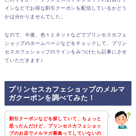
インなどでお得な割引クーポンを配信しているかどう
かは分かりませんでした。
なので、今後、色々とネットなどでプリンセスカフェ
ショップのホームページなどをチェックして、プリン
セスカフェショップのラインをみつけたら記事にさせ
ていただきます♪
プリンセスカフェショップのメルマ
ガクーポンを調べてみた！
割引クーポンなどを探していて、ちょっと
思ったんだけど、プリンセスカフェショッ
プのお店でメルマガ募集ってしていないの