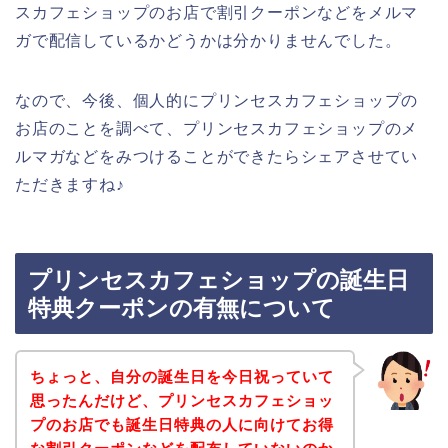
スカフェショップのお店で割引クーポンなどをメルマ
ガで配信しているかどうかは分かりませんでした。
なので、今後、個人的にプリンセスカフェショップの
お店のことを調べて、プリンセスカフェショップのメ
ルマガなどをみつけることができたらシェアさせてい
ただきますね♪
プリンセスカフェショップの誕生日
特典クーポンの有無について
ちょっと、自分の誕生日を今日祝っていて
思ったんだけど、プリンセスカフェショッ
プのお店でも誕生日特典の人に向けてお得