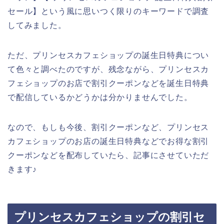
セール】という風に思いつく限りのキーワードで調査
してみました。
ただ、プリンセスカフェショップの誕生日特典につい
て色々と調べたのですが、残念ながら、プリンセスカ
フェショップのお店で割引クーポンなどを誕生日特典
で配信しているかどうかは分かりませんでした。
なので、もしも今後、割引クーポンなど、プリンセス
カフェショップのお店の誕生日特典などでお得な割引
クーポンなどを配布していたら、記事にさせていただ
きます♪
プリンセスカフェショップの割引セ