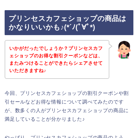
プリンセスカフェショップの商品は
かなりいいかも♪(*´ﾉ(ﾟ∀ﾟ*)
いかがだったでしょうか？プリンセスカフ
ェショップのお得な割引クーポンなどは、
またみつけることができたらシェアさせて
いただきますね♪
今回、プリンセスカフェショップの割引クーポンや割
引セールなどお得な情報について調べてみたのです
が、数多くの人がプリンセスカフェショップの商品に
満足していることが分かりました♪
やっぱり、プリンセスカフェショップの商品のよう