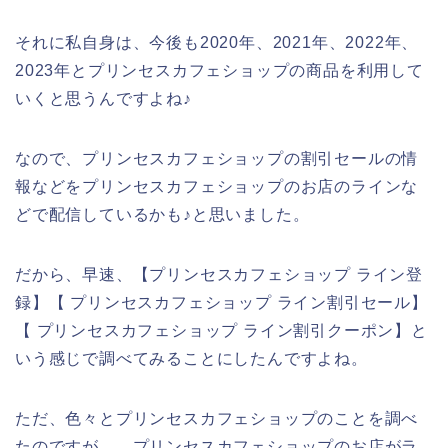
それに私自身は、今後も2020年、2021年、2022年、
2023年とプリンセスカフェショップの商品を利用して
いくと思うんですよね♪
なので、プリンセスカフェショップの割引セールの情
報などをプリンセスカフェショップのお店のラインな
どで配信しているかも♪と思いました。
だから、早速、【プリンセスカフェショップ ライン登
録】【 プリンセスカフェショップ ライン割引セール】
【 プリンセスカフェショップ ライン割引クーポン】と
いう感じで調べてみることにしたんですよね。
ただ、色々とプリンセスカフェショップのことを調べ
たのですが、、プリンセスカフェショップのお店がラ