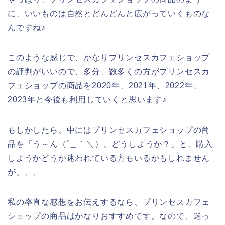
に、いいものは自然とどんどんと広がっていくものな
んですね♪
このような感じで、かなりプリンセスカフェショップ
の評判がいいので、多分、数多くの方がプリンセスカ
フェショップの商品を2020年、2021年、2022年、
2023年と今後も利用していくと思います♪
もしかしたら、中にはプリンセスカフェショップの商
品を「う～ん（´＿｀＼）、どうしようか？」と、購入
しようかどうか迷われている方もいるかもしれません
が、、、
私の率直な感想をお伝えするなら、プリンセスカフェ
ショップの商品はかなりおすすめです。なので、迷っ