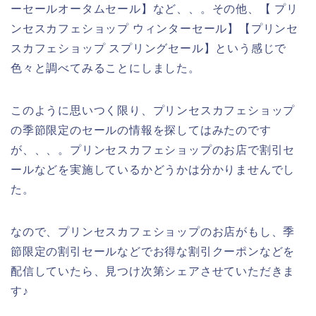
ーセールオータムセール】など、、。その他、【 プリ
ンセスカフェショップ ウィンターセール】【プリンセ
スカフェショップ スプリングセール】という感じで
色々と調べてみることにしました。
このように思いつく限り、プリンセスカフェショップ
の季節限定のセールの情報を探してはみたのです
が、、、。プリンセスカフェショップのお店で割引セ
ールなどを実施しているかどうかは分かりませんでし
た。
なので、プリンセスカフェショップのお店がもし、季
節限定の割引セールなどでお得な割引クーポンなどを
配信していたら、見つけ次第シェアさせていただきま
す♪