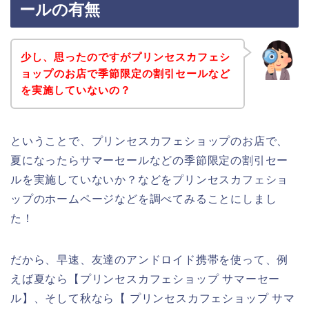
ールの有無
少し、思ったのですがプリンセスカフェシ
ョップのお店で季節限定の割引セールなど
を実施していないの？
ということで、プリンセスカフェショップのお店で、
夏になったらサマーセールなどの季節限定の割引セー
ルを実施していないか？などをプリンセスカフェショ
ップのホームページなどを調べてみることにしまし
た！
だから、早速、友達のアンドロイド携帯を使って、例
えば夏なら【プリンセスカフェショップ サマーセー
ル】、そして秋なら【 プリンセスカフェショップ サマ