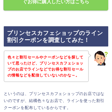
ぐお得に購入したい方はこちら
プリンセスカフェショップのライン
割引クーポンを調査してみた！
色々と割引セールやクーポンなどを探して
いて思ったけど、プリンセスカフェショッ
プのお店でラインなどでお得な割引セール
の情報などを配信していないのかな～。
というのは、プリンセスカフェショップのお店ではな
いのですが、結構色々なお店で、ラインを使った割引
クーポンを配布しているからです。