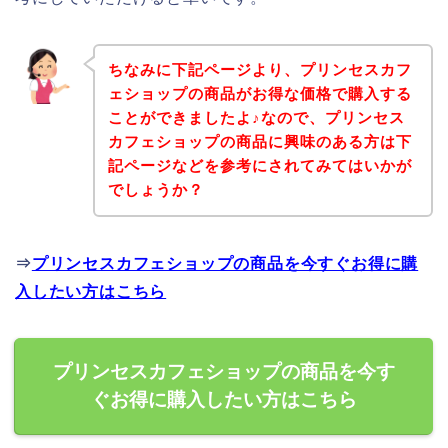
ちなみに下記ページより、プリンセスカフ
ェショップの商品がお得な価格で購入する
ことができましたよ♪なので、プリンセス
カフェショップの商品に興味のある方は下
記ページなどを参考にされてみてはいかが
でしょうか？
⇒
プリンセスカフェショップの商品を今すぐお得に購
入したい方はこちら
プリンセスカフェショップの商品を今す
ぐお得に購入したい方はこちら