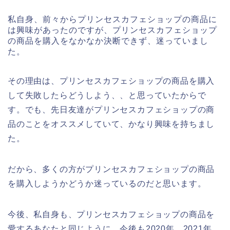
私自身、前々からプリンセスカフェショップの商品に
は興味があったのですが、プリンセスカフェショップ
の商品を購入をなかなか決断できず、迷っていまし
た。
その理由は、プリンセスカフェショップの商品を購入
して失敗したらどうしよう、、と思っていたからで
す。でも、先日友達がプリンセスカフェショップの商
品のことをオススメしていて、かなり興味を持ちまし
た。
だから、多くの方がプリンセスカフェショップの商品
を購入しようかどうか迷っているのだと思います。
今後、私自身も、プリンセスカフェショップの商品を
愛するあなたと同じように、今後も2020年、2021年、