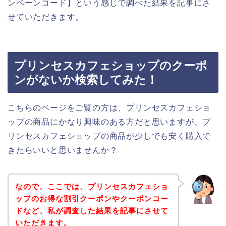
ンペーンコード】という感じで調べた結果を記事にさ
せていただきます。
プリンセスカフェショップのクーポ
ンがないか検索してみた！
こちらのページをご覧の方は、プリンセスカフェショ
ップの商品にかなり興味のある方だと思いますが、プ
リンセスカフェショップの商品が少しでも安く購入で
きたらいいと思いませんか？
なので、ここでは、プリンセスカフェショ
ップのお得な割引クーポンやクーポンコー
ドなど、私が調査した結果を記事にさせて
いただきます。