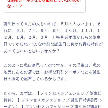
な割引クーポンなどを配布していないのか
な～！？
誕生日って４月の人もいれば、５月の人もいます。そ
れに、６月、７月、８月、９月、１０月、１１月、１
２月、１月、２月、３月、と毎月必ず誰かしらの誕生
日ですからね♪そんな特別な誕生日に何かお得な特典が
あってもいいと思いませんか？
このように私自身思ったのですが、その理由は、私の
地元にあるお店では、お得な割引クーポンなどを誕生
日の限定で配布しているからです。
だから、まずは、【プリンセスカフェショップ 誕生日
特典】【 プリンセスカフェショップ 誕生日特典割引ク
ーポン】【 プリンセスカフェショップ 誕生日特典割引