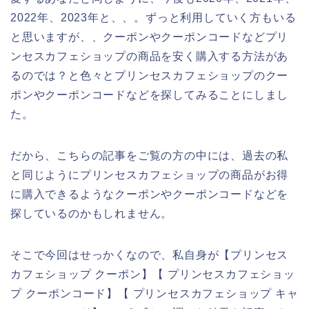
2022年、2023年と、、。ずっと利用していく方もいる
と思いますが、、クーポンやクーポンコードなどプリ
ンセスカフェショップの商品を安く購入する方法があ
るのでは？と色々とプリンセスカフェショップのクー
ポンやクーポンコードなどを探してみることにしまし
た。
だから、こちらの記事をご覧の方の中には、過去の私
と同じようにプリンセスカフェショップの商品がお得
に購入できるようなクーポンやクーポンコードなどを
探しているのかもしれません。
そこで今回はせっかくなので、私自身が【プリンセス
カフェショップ クーポン】【 プリンセスカフェショッ
プ クーポンコード】【 プリンセスカフェショップ キャ