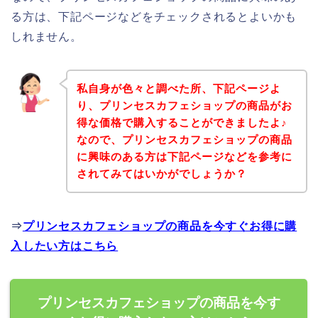
る方は、下記ページなどをチェックされるとよいかも
しれません。
私自身が色々と調べた所、下記ページよ
り、プリンセスカフェショップの商品がお
得な価格で購入することができましたよ♪
なので、プリンセスカフェショップの商品
に興味のある方は下記ページなどを参考に
されてみてはいかがでしょうか？
⇒
プリンセスカフェショップの商品を今すぐお得に購
入したい方はこちら
プリンセスカフェショップの商品を今す