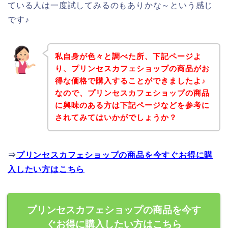
ている人は一度試してみるのもありかな～という感じ
です♪
私自身が色々と調べた所、下記ページよ
り、プリンセスカフェショップの商品がお
得な価格で購入することができましたよ♪
なので、プリンセスカフェショップの商品
に興味のある方は下記ページなどを参考に
されてみてはいかがでしょうか？
⇒
プリンセスカフェショップの商品を今すぐお得に購
入したい方はこちら
プリンセスカフェショップの商品を今す
ぐお得に購入したい方はこちら