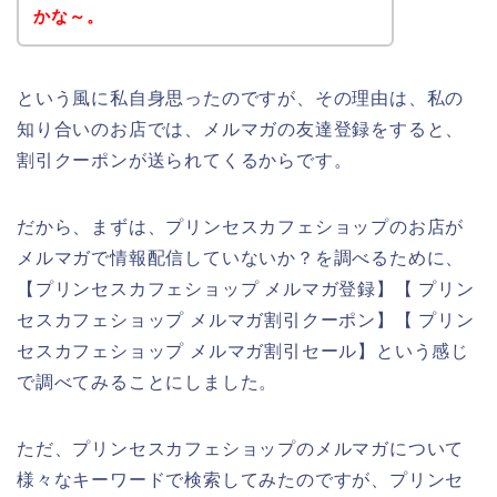
かな～。
という風に私自身思ったのですが、その理由は、私の
知り合いのお店では、メルマガの友達登録をすると、
割引クーポンが送られてくるからです。
だから、まずは、プリンセスカフェショップのお店が
メルマガで情報配信していないか？を調べるために、
【プリンセスカフェショップ メルマガ登録】【 プリン
セスカフェショップ メルマガ割引クーポン】【 プリン
セスカフェショップ メルマガ割引セール】という感じ
で調べてみることにしました。
ただ、プリンセスカフェショップのメルマガについて
様々なキーワードで検索してみたのですが、プリンセ