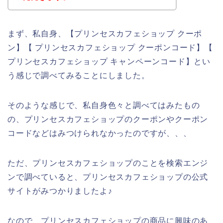
まず、私自身、【プリンセスカフェショップ クーポ
ン】【 プリンセスカフェショップ クーポンコード】【
プリンセスカフェショップ キャンペーンコード】とい
う感じで調べてみることにしました。
そのような感じで、私自身色々と調べてはみたもの
の、プリンセスカフェショップのクーポンやクーポン
コードなどはみつけられなかったのですが、、、
ただ、プリンセスカフェショップのことを検索エンジ
ンで調べていると、プリンセスカフェショップの公式
サイトがみつかりましたよ♪
なので、プリンセスカフェショップの商品に興味のあ