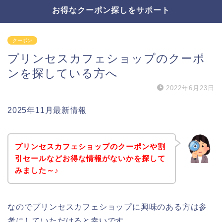
お得なクーポン探しをサポート
クーポン
プリンセスカフェショップのクーポ
ンを探している方へ
2022年6月23日
2025年11月最新情報
プリンセスカフェショップのクーポンや割
引セールなどお得な情報がないかを探して
みました～♪
なのでプリンセスカフェショップに興味のある方は参
考にしていただけると幸いです。