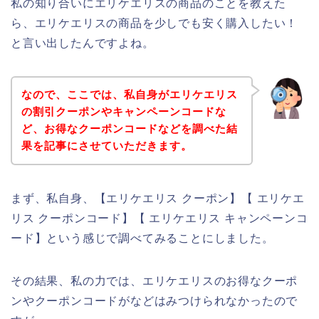
私の知り合いにエリケエリスの商品のことを教えた
ら、エリケエリスの商品を少しでも安く購入したい！
と言い出したんですよね。
なので、ここでは、私自身がエリケエリス
の割引クーポンやキャンペーンコードな
ど、お得なクーポンコードなどを調べた結
果を記事にさせていただきます。
まず、私自身、【エリケエリス クーポン】【 エリケエ
リス クーポンコード】【 エリケエリス キャンペーンコ
ード】という感じで調べてみることにしました。
その結果、私の力では、エリケエリスのお得なクーポ
ンやクーポンコードがなどはみつけられなかったので