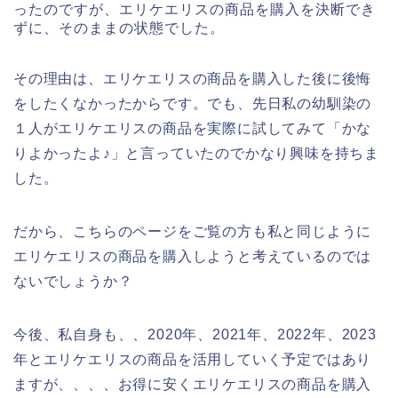
ったのですが、エリケエリスの商品を購入を決断でき
ずに、そのままの状態でした。
その理由は、エリケエリスの商品を購入した後に後悔
をしたくなかったからです。でも、先日私の幼馴染の
１人がエリケエリスの商品を実際に試してみて「かな
りよかったよ♪」と言っていたのでかなり興味を持ちま
した。
だから、こちらのページをご覧の方も私と同じように
エリケエリスの商品を購入しようと考えているのでは
ないでしょうか？
今後、私自身も、、2020年、2021年、2022年、2023
年とエリケエリスの商品を活用していく予定ではあり
ますが、、、、お得に安くエリケエリスの商品を購入