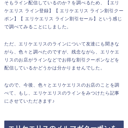
そもライン配信しているのか？を調べるため、【エリ
ケエリス ライン登録】【 エリケエリス ライン割引クー
ポン】【 エリケエリス ライン割引セール】という感じ
で調べてみることにしました。
ただ、エリケエリスのラインについて友達にも聞きな
がら、色々と調べたのですが、残念ながら、エリケエ
リスのお店がラインなどでお得な割引クーポンなどを
配信しているかどうかは分かりませんでした。
なので、今後、色々とエリケエリスのお店のことを調
べて、もし、エリケエリスのラインをみつけたら記事
にさせていただきます♪