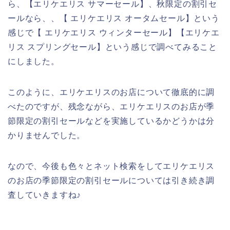
ら、【エリケエリス サマーセール】、秋限定の割引セ
ールなら、、【 エリケエリス オータムセール】という
感じで【 エリケエリス ウィンターセール】【エリケエ
リス スプリングセール】という感じで調べてみること
にしました。
このように、エリケエリスのお店について徹底的に調
べたのですが、残念ながら、エリケエリスのお店が季
節限定の割引セールなどを実施しているかどうかは分
かりませんでした。
なので、今後も色々とネット検索をしてエリケエリス
のお店の季節限定の割引セールについては引き続き調
査していきますね♪