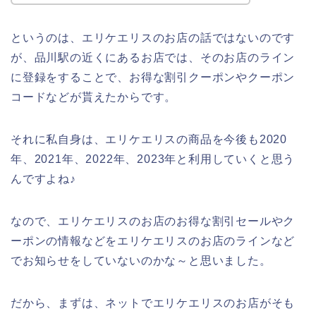
というのは、エリケエリスのお店の話ではないのです
が、品川駅の近くにあるお店では、そのお店のライン
に登録をすることで、お得な割引クーポンやクーポン
コードなどが貰えたからです。
それに私自身は、エリケエリスの商品を今後も2020
年、2021年、2022年、2023年と利用していくと思う
んですよね♪
なので、エリケエリスのお店のお得な割引セールやク
ーポンの情報などをエリケエリスのお店のラインなど
でお知らせをしていないのかな～と思いました。
だから、まずは、ネットでエリケエリスのお店がそも