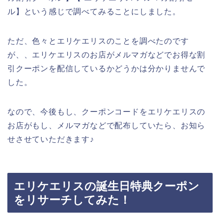
ル】という感じで調べてみることにしました。
ただ、色々とエリケエリスのことを調べたのです
が、、エリケエリスのお店がメルマガなどでお得な割
引クーポンを配信しているかどうかは分かりませんで
した。
なので、今後もし、クーポンコードをエリケエリスの
お店がもし、メルマガなどで配布していたら、お知ら
せさせていただきます♪
エリケエリスの誕生日特典クーポン
をリサーチしてみた！