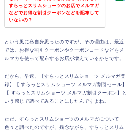
すらっとスリムショーツのお店でメルマガ
などでお得な割引クーポンなどを配布して
いないの？
という風に私自身思ったのですが、その理由は、最近
では、お得な割引クーポンやクーポンコードなどをメ
ルマガを使って配布するお店が増えているからです。
だから、早速、【すらっとスリムショーツ メルマガ登
録】【 すらっとスリムショーツ メルマガ割引セール】
【 すらっとスリムショーツ メルマガ割引クーポン】と
いう感じで調べてみることにしたんですよね。
ただ、すらっとスリムショーツのメルマガについて
色々と調べたのですが、残念ながら、すらっとスリム