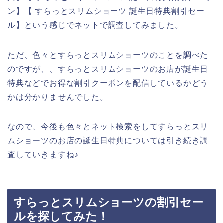
ン】【 すらっとスリムショーツ 誕生日特典割引セー
ル】という感じでネットで調査してみました。
ただ、色々とすらっとスリムショーツのことを調べた
のですが、、すらっとスリムショーツのお店が誕生日
特典などでお得な割引クーポンを配信しているかどう
かは分かりませんでした。
なので、今後も色々とネット検索をしてすらっとスリ
ムショーツのお店の誕生日特典については引き続き調
査していきますね♪
すらっとスリムショーツの割引セー
ルを探してみた！