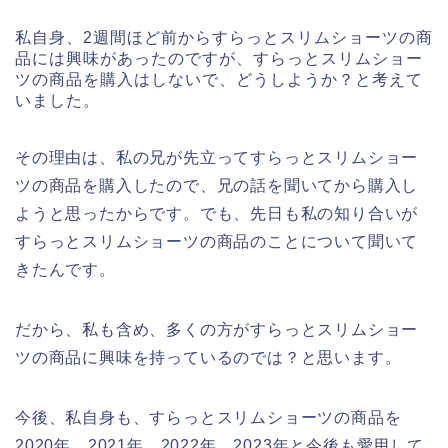
私自身、2週間ほど前からすらっとスリムショーツの商
品には興味があったのですが、すらっとスリムショー
ツの商品を購入はしないで、どうしようか？と考えて
いました。
その理由は、私の兄が先立ってすらっとスリムショー
ツの商品を購入したので、兄の話を聞いてから購入し
ようと思ったからです。でも、先日も私の知り合いが
すらっとスリムショーツの商品のことについて聞いて
きたんです。
だから、私も含め、多くの方がすらっとスリムショー
ツの商品に興味を持っているのでは？と思います。
今後、私自身も、すらっとスリムショーツの商品を
2020年、2021年、2022年、2023年と今後も愛用して