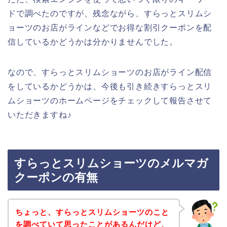
ドで調べたのですが、残念ながら、すらっとスリムシ
ョーツのお店がラインなどでお得な割引クーポンを配
信しているかどうかは分かりませんでした。
なので、すらっとスリムショーツのお店がライン配信
をしているかどうかは、今後も引き続きすらっとスリ
ムショーツのホームページをチェックして報告させて
いただきますね♪
すらっとスリムショーツのメルマガ
クーポンの有無
ちょっと、すらっとスリムショーツのこと
を調べていて思ったことがあるんだけど、