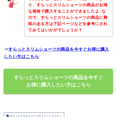
り、すらっとスリムショーツの商品がお得
な価格で購入することができましたよ♪な
ので、すらっとスリムショーツの商品に興
味のある方は下記ページなどを参考にされ
てみてはいかがでしょうか？
⇒
すらっとスリムショーツの商品を今すぐお得に購入
したい方はこちら
すらっとスリムショーツの商品を今すぐ
お得に購入したい方はこちら
すらっとスリムショーツキャンペーンコード