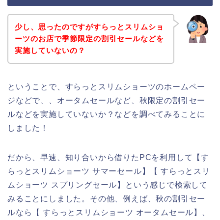
少し、思ったのですがすらっとスリムショ
ーツのお店で季節限定の割引セールなどを
実施していないの？
ということで、すらっとスリムショーツのホームペー
ジなどで、、オータムセールなど、秋限定の割引セー
ルなどを実施していないか？などを調べてみることに
しました！
だから、早速、知り合いから借りたPCを利用して【す
らっとスリムショーツ サマーセール】【 すらっとスリ
ムショーツ スプリングセール】という感じで検索して
みることにしました。その他、例えば、秋の割引セー
ルなら【 すらっとスリムショーツ オータムセール】、