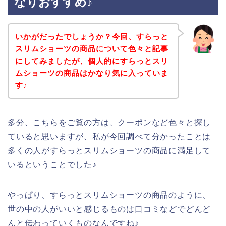
なりおすすめ♪
いかがだったでしょうか？今回、すらっと
スリムショーツの商品について色々と記事
にしてみましたが、個人的にすらっとスリ
ムショーツの商品はかなり気に入っていま
す♪
多分、こちらをご覧の方は、クーポンなど色々と探し
ていると思いますが、私が今回調べて分かったことは
多くの人がすらっとスリムショーツの商品に満足して
いるということでした♪
やっぱり、すらっとスリムショーツの商品のように、
世の中の人がいいと感じるものは口コミなどでどんど
んと伝わっていくものなんですね♪