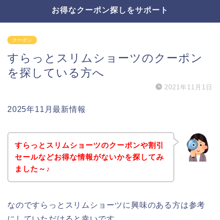
お得なクーポン探しをサポート
クーポン
すらっとスリムショーツのクーポン
を探している方へ
2021年11月1日
2025年11月最新情報
すらっとスリムショーツのクーポンや割引
セールなどお得な情報がないかを探してみ
ました～♪
なのですらっとスリムショーツに興味のある方は参考
にしていただけると幸いです。