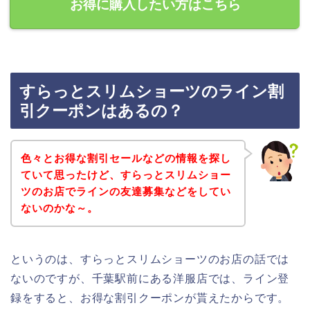
お得に購入したい方はこちら
すらっとスリムショーツのライン割
引クーポンはあるの？
色々とお得な割引セールなどの情報を探し
ていて思ったけど、すらっとスリムショー
ツのお店でラインの友達募集などをしてい
ないのかな～。
というのは、すらっとスリムショーツのお店の話では
ないのですが、千葉駅前にある洋服店では、ライン登
録をすると、お得な割引クーポンが貰えたからです。