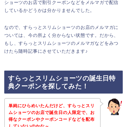
ショーツのお店で割引クーポンなどをメルマガで配信
しているかどうかは分かりませんでした。
なので、すらっとスリムショーツのお店のメルマガに
ついては、今の所よく分からない状態です。だから、
もし、すらっとスリムショーツのメルマガなどをみつ
けたら随時記事にさせていただきます♪
すらっとスリムショーツの誕生日特
典クーポンを探してみた！
単純にひらめいたんだけど、すらっとスリ
ムショーツのお店で誕生日の人限定で、お
得なクーポンやクーポンコードなどを配布
していないのかな～。