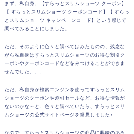
まず、私自身、【すらっとスリムショーツ クーポン】
【 すらっとスリムショーツ クーポンコード】【 すらっ
とスリムショーツ キャンペーンコード】という感じで
調べてみることにしました。
ただ、そのように色々と調べてはみたものの、残念な
がら私自身はすらっとスリムショーツのお得な割引ク
ーポンやクーポンコードなどをみつけることができま
せんでした、、、
ただ、私自身が検索エンジンを使ってすらっとスリム
ショーツのクーポンや割引セールなど、お得な情報が
ないのかな～と、色々と調べていたら、すらっとスリ
ムショーツの公式サイトページを発見しました♪
なので、すらっとスリムショーツの商品に興味のある