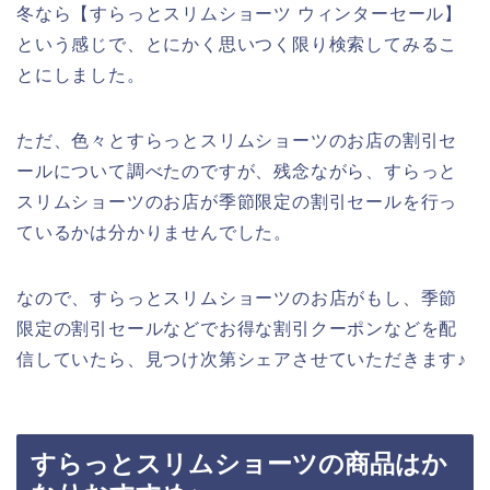
冬なら【すらっとスリムショーツ ウィンターセール】
という感じで、とにかく思いつく限り検索してみるこ
とにしました。
ただ、色々とすらっとスリムショーツのお店の割引セ
ールについて調べたのですが、残念ながら、すらっと
スリムショーツのお店が季節限定の割引セールを行っ
ているかは分かりませんでした。
なので、すらっとスリムショーツのお店がもし、季節
限定の割引セールなどでお得な割引クーポンなどを配
信していたら、見つけ次第シェアさせていただきます♪
すらっとスリムショーツの商品はか