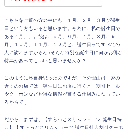
こちらをご覧の方の中にも、１月、２月、３月が誕生
日という方もいると思います。それに、私の誕生日で
ある４月、、。後は、５月、６月、７月、８月、９
月、１０月、１１月、１２月と、誕生日ってすべての
人に訪れますからね♪そんな特別な誕生日に何かお得な
特典があってもいいと思いませんか？
このように私自身思ったのですが、その理由は、家の
近くのお店では、誕生日にお店に行くと、割引セール
やクーポンなどお得な情報が貰える仕組みになってい
るからです。
だから、まずは、【すらっとスリムショーツ 誕生日特
典】【 すらっとスリムショーツ 誕生日特典割引クーポ