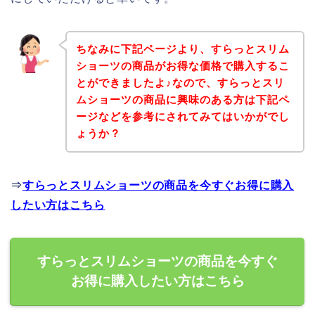
ちなみに下記ページより、すらっとスリム
ショーツの商品がお得な価格で購入するこ
とができましたよ♪なので、すらっとスリ
ムショーツの商品に興味のある方は下記ペ
ージなどを参考にされてみてはいかがでし
ょうか？
⇒
すらっとスリムショーツの商品を今すぐお得に購入
したい方はこちら
すらっとスリムショーツの商品を今すぐ
お得に購入したい方はこちら