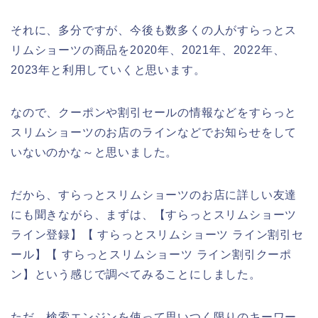
それに、多分ですが、今後も数多くの人がすらっとス
リムショーツの商品を2020年、2021年、2022年、
2023年と利用していくと思います。
なので、クーポンや割引セールの情報などをすらっと
スリムショーツのお店のラインなどでお知らせをして
いないのかな～と思いました。
だから、すらっとスリムショーツのお店に詳しい友達
にも聞きながら、まずは、【すらっとスリムショーツ
ライン登録】【 すらっとスリムショーツ ライン割引セ
ール】【 すらっとスリムショーツ ライン割引クーポ
ン】という感じで調べてみることにしました。
ただ、検索エンジンを使って思いつく限りのキーワー