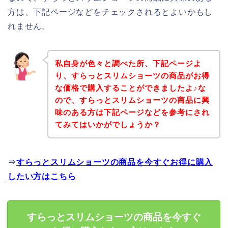
方は、下記ページなどをチェックされるとよいかもし
れません。
私自身が色々と調べた所、下記ページよ
り、すらっとスリムショーツの商品がお得
な価格で購入することができましたよ♪な
ので、すらっとスリムショーツの商品に興
味のある方は下記ページなどを参考にされ
てみてはいかがでしょうか？
⇒
すらっとスリムショーツの商品を今すぐお得に購入
したい方はこちら
すらっとスリムショーツの商品を今すぐ