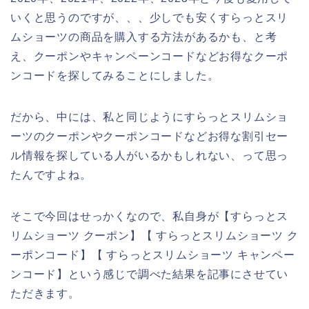
いくと思うのですが、、、少しでも安くすらっとスリ
ムショーツの商品を購入する方法があるかも、と考
え、クーポンやキャンペーンコードなどお得なクーポ
ンコードを探してみることにしました。
だから、中には、私と同じようにすらっとスリムショ
ーツのクーポンやクーポンコードなどお得な割引セー
ル情報を探している人がいるかもしれない、って思っ
たんですよね。
そこで今回はせっかくなので、私自身が【すらっとス
リムショーツ クーポン】【 すらっとスリムショーツ ク
ーポンコード】【 すらっとスリムショーツ キャンペー
ンコード】という感じで調べた結果を記事にさせてい
ただきます。