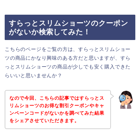
すらっとスリムショーツのクーポン
がないか検索してみた！
こちらのページをご覧の方は、すらっとスリムショー
ツの商品にかなり興味のある方だと思いますが、すら
っとスリムショーツの商品が少しでも安く購入できた
らいいと思いませんか？
なので今回、こちらの記事ではすらっとス
リムショーツのお得な割引クーポンやキャ
ンペーンコードがないかを調べてみた結果
をシェアさせていただきます。