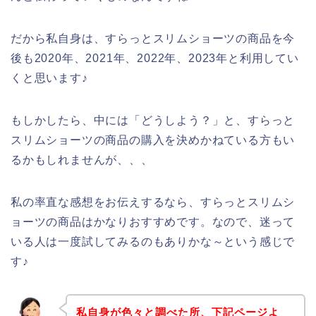
だから私自身は、すらっとスリムショーツの商品を今
後も2020年、2021年、2022年、2023年と利用してい
くと思います♪
もしかしたら、中には「どうしよう？」と、すらっと
スリムショーツの商品の購入を決めかねている方もい
るかもしれませんが、、、
私の率直な感想をお伝えするなら、すらっとスリムシ
ョーツの商品はかなりおすすめです。なので、迷って
いる人は一度試してみるのもありかな～という感じで
す♪
私自身が色々と調べた所、下記ページよ