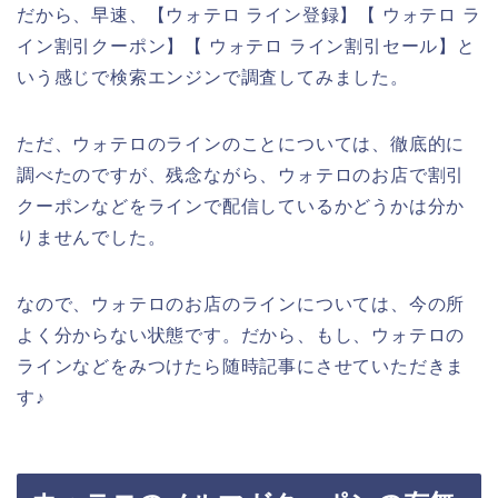
だから、早速、【ウォテロ ライン登録】【 ウォテロ ラ
イン割引クーポン】【 ウォテロ ライン割引セール】と
いう感じで検索エンジンで調査してみました。
ただ、ウォテロのラインのことについては、徹底的に
調べたのですが、残念ながら、ウォテロのお店で割引
クーポンなどをラインで配信しているかどうかは分か
りませんでした。
なので、ウォテロのお店のラインについては、今の所
よく分からない状態です。だから、もし、ウォテロの
ラインなどをみつけたら随時記事にさせていただきま
す♪