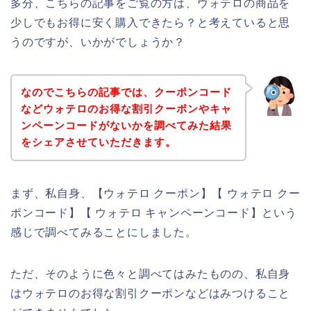
多分、こちらの記事をご覧の方は、ウォテロの商品を
少しでもお得に安く購入できたら？と考えていると思
うのですが、いかがでしょうか？
なのでこちらの記事では、クーポンコード
などウォテロのお得な割引クーポンやキャ
ンペーンコードがないかを調べてみた結果
をシェアさせていただきます。
まず、私自身、【ウォテロ クーポン】【 ウォテロ クー
ポンコード】【 ウォテロ キャンペーンコード】という
感じで調べてみることにしました。
ただ、そのように色々と調べてはみたものの、私自身
はウォテロのお得な割引クーポンなどはみつけること