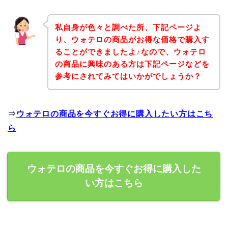
私自身が色々と調べた所、下記ページよ
り、ウォテロの商品がお得な価格で購入す
ることができましたよ♪なので、ウォテロ
の商品に興味のある方は下記ページなどを
参考にされてみてはいかがでしょうか？
⇒
ウォテロの商品を今すぐお得に購入したい方はこち
ら
ウォテロの商品を今すぐお得に購入した
い方はこちら