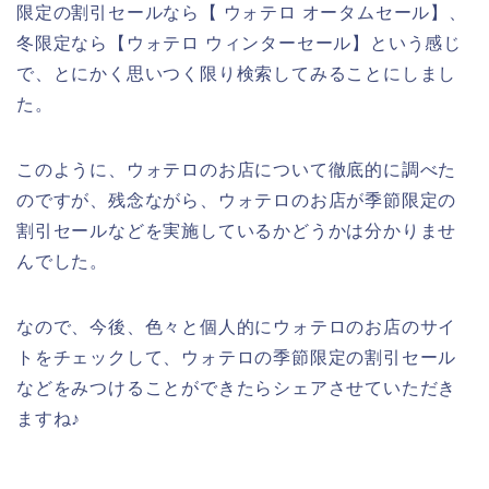
限定の割引セールなら【 ウォテロ オータムセール】、
冬限定なら【ウォテロ ウィンターセール】という感じ
で、とにかく思いつく限り検索してみることにしまし
た。
このように、ウォテロのお店について徹底的に調べた
のですが、残念ながら、ウォテロのお店が季節限定の
割引セールなどを実施しているかどうかは分かりませ
んでした。
なので、今後、色々と個人的にウォテロのお店のサイ
トをチェックして、ウォテロの季節限定の割引セール
などをみつけることができたらシェアさせていただき
ますね♪