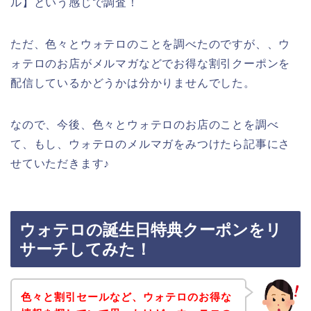
ル】という感じで調査！
ただ、色々とウォテロのことを調べたのですが、、ウ
ォテロのお店がメルマガなどでお得な割引クーポンを
配信しているかどうかは分かりませんでした。
なので、今後、色々とウォテロのお店のことを調べ
て、もし、ウォテロのメルマガをみつけたら記事にさ
せていただきます♪
ウォテロの誕生日特典クーポンをリ
サーチしてみた！
色々と割引セールなど、ウォテロのお得な