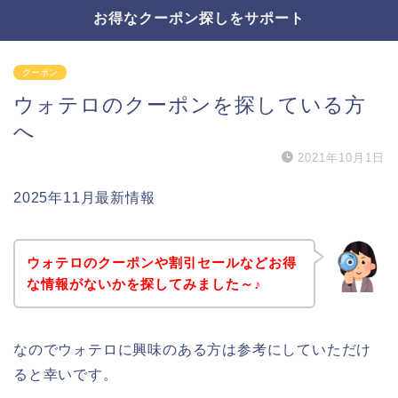
お得なクーポン探しをサポート
クーポン
ウォテロのクーポンを探している方
へ
2021年10月1日
2025年11月最新情報
ウォテロのクーポンや割引セールなどお得
な情報がないかを探してみました～♪
なのでウォテロに興味のある方は参考にしていただけ
ると幸いです。