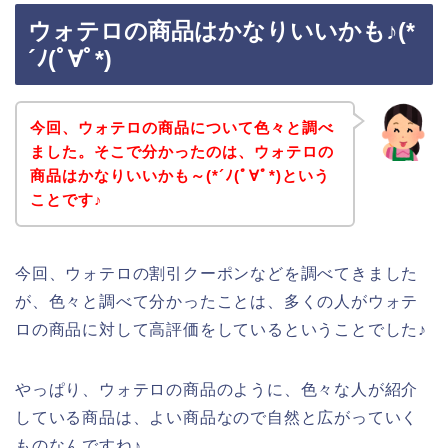
ウォテロの商品はかなりいいかも♪(*
´ﾉ(ﾟ∀ﾟ*)
今回、ウォテロの商品について色々と調べ
ました。そこで分かったのは、ウォテロの
商品はかなりいいかも～(*´ﾉ(ﾟ∀ﾟ*)という
ことです♪
今回、ウォテロの割引クーポンなどを調べてきました
が、色々と調べて分かったことは、多くの人がウォテ
ロの商品に対して高評価をしているということでした♪
やっぱり、ウォテロの商品のように、色々な人が紹介
している商品は、よい商品なので自然と広がっていく
ものなんですね♪