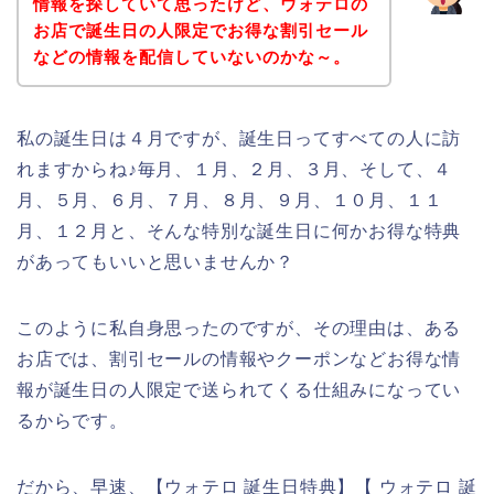
情報を探していて思ったけど、ウォテロの
お店で誕生日の人限定でお得な割引セール
などの情報を配信していないのかな～。
私の誕生日は４月ですが、誕生日ってすべての人に訪
れますからね♪毎月、１月、２月、３月、そして、４
月、５月、６月、７月、８月、９月、１０月、１１
月、１２月と、そんな特別な誕生日に何かお得な特典
があってもいいと思いませんか？
このように私自身思ったのですが、その理由は、ある
お店では、割引セールの情報やクーポンなどお得な情
報が誕生日の人限定で送られてくる仕組みになってい
るからです。
だから、早速、【ウォテロ 誕生日特典】【 ウォテロ 誕