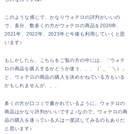
このような感じで、かなりウォテロの評判がいいの
で、多分、数多くの方がウォテロの商品を2020年、
2021年、2022年、2023年と今後も利用していくと思
います♪
もしかしたら、こちらをご覧の方の中には、「ウォテ
ロの商品を購入するかどうか迷う、、、（´＿｀＼）」
と、ウォテロの商品の購入を決めかねている方もいる
かもしれませんが、、、
多くの方が口コミで書かれているように、ウォテロの
商品はかなり評判がいいですよ♪なので、ウォテロの商
品の購入を迷っている人は一度試してみるのもありだ
と思います♪