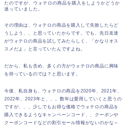
たのですが、ウォテロの商品を購入をしようかどうか
迷っていました。
その理由は、ウォテロの商品を購入して失敗したらど
うしよう、、と思っていたからです。でも、先日友達
がウォテロの商品を試してみたらしく、「かなりオス
スメだよ」と言っていたんですよね。
だから、私も含め、多くの方がウォテロの商品に興味
を持っているのでは？と思います。
今後、私自身も、ウォテロの商品を2020年、2021年、
2022年、2023年と、、。数年は愛用していくと思うの
ですが、、、少しでもお得な価格でウォテロの商品を
購入できるようなキャンペーンコード、、クーポンや
クーポンコードなどの割引セール情報がないのかな～