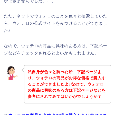
ができませんでした、、、
ただ、ネットでウォテロのことを色々と検索していた
ら、ウォテロの公式サイトをみつけることができまし
た♪
なので、ウォテロの商品に興味のある方は、下記ペー
ジなどをチェックされるとよいかもしれません。
私自身が色々と調べた所、下記ページよ
り、ウォテロの商品がお得な価格で購入す
ることができましたよ♪なので、ウォテロ
の商品に興味のある方は下記ページなどを
参考にされてみてはいかがでしょうか？