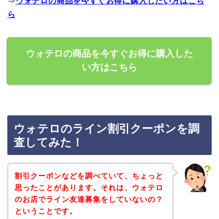
⇒
ウォテロの商品を今すぐお得に購入したい方はこち
ら
ウォテロの商品を今すぐお得に購入した
い方はこちら
ウォテロのライン割引クーポンを調
査してみた！
割引クーポンなどを調べていて、ちょっと
思ったことがあります。それは、ウォテロ
のお店でライン友達募集をしていないの？
ということです。