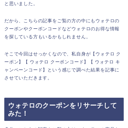
と思いました。
だから、こちらの記事をご覧の方の中にもウォテロの
クーポンやクーポンコードなどウォテロのお得な情報
を探している方もいるかもしれません。
そこで今回はせっかくなので、私自身が【ウォテロ ク
ーポン】【 ウォテロ クーポンコード】【 ウォテロ キ
ャンペーンコード】という感じで調べた結果を記事に
させていただきます。
ウォテロのクーポンをリサーチして
みた！