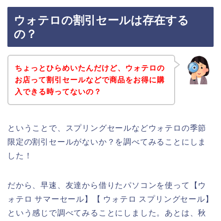
ウォテロの割引セールは存在する
の？
ちょっとひらめいたんだけど、ウォテロの
お店って割引セールなどで商品をお得に購
入できる時ってないの？
ということで、スプリングセールなどウォテロの季節
限定の割引セールがないか？を調べてみることにしま
した！
だから、早速、友達から借りたパソコンを使って【ウ
ォテロ サマーセール】【 ウォテロ スプリングセール】
という感じで調べてみることにしました。あとは、秋