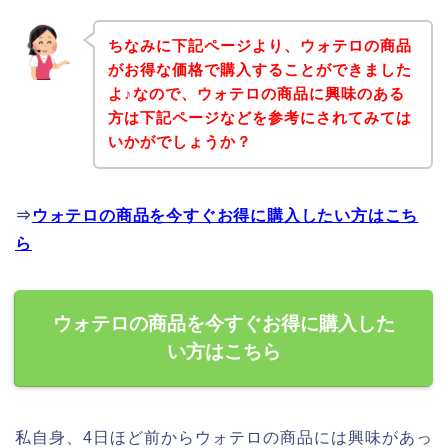
ちなみに下記ページより、ウォテロの商品
がお得な価格で購入することができました
よ♪なので、ウォテロの商品に興味のある
方は下記ページなどを参考にされてみては
いかがでしょうか？
⇒
ウォテロの商品を今すぐお得に購入したい方はこち
ら
ウォテロの商品を今すぐお得に購入した
い方はこちら
私自身、4日ほど前からウォテロの商品には興味があっ