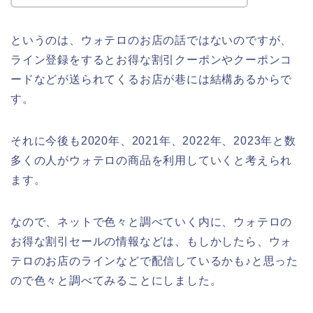
というのは、ウォテロのお店の話ではないのですが、
ライン登録をするとお得な割引クーポンやクーポンコ
ードなどが送られてくるお店が巷には結構あるからで
す。
それに今後も2020年、2021年、2022年、2023年と数
多くの人がウォテロの商品を利用していくと考えられ
ます。
なので、ネットで色々と調べていく内に、ウォテロの
お得な割引セールの情報などは、もしかしたら、ウォ
テロのお店のラインなどで配信しているかも♪と思った
ので色々と調べてみることにしました。