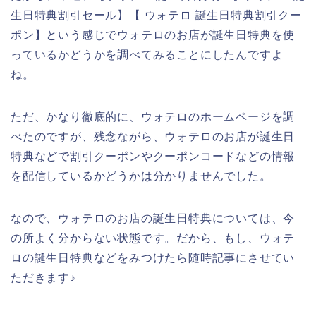
生日特典割引セール】【 ウォテロ 誕生日特典割引クー
ポン】という感じでウォテロのお店が誕生日特典を使
っているかどうかを調べてみることにしたんですよ
ね。
ただ、かなり徹底的に、ウォテロのホームページを調
べたのですが、残念ながら、ウォテロのお店が誕生日
特典などで割引クーポンやクーポンコードなどの情報
を配信しているかどうかは分かりませんでした。
なので、ウォテロのお店の誕生日特典については、今
の所よく分からない状態です。だから、もし、ウォテ
ロの誕生日特典などをみつけたら随時記事にさせてい
ただきます♪