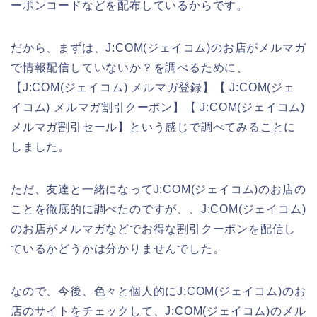
ーポンコードなどを配布しているからです。
だから、まずは、J:COM(ジェイコム)のお店がメルマガ
で情報配信していないか？を調べるために、
【J:COM(ジェイコム) メルマガ登録】【 J:COM(ジェ
イコム) メルマガ割引クーポン】【 J:COM(ジェイコム)
メルマガ割引セール】という感じで調べてみることに
しました。
ただ、友達と一緒になってJ:COM(ジェイコム)のお店の
ことを徹底的に調べたのですが、、J:COM(ジェイコム)
のお店がメルマガなどでお得な割引クーポンを配信し
ているかどうかは分かりませんでした。
なので、今後、色々と個人的にJ:COM(ジェイコム)のお
店のサイトをチェックして、J:COM(ジェイコム)のメル