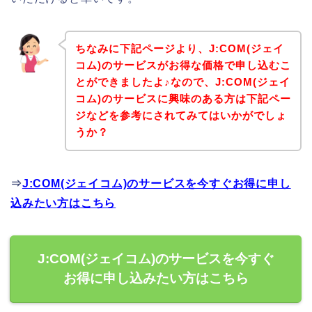
ちなみに下記ページより、J:COM(ジェイ
コム)のサービスがお得な価格で申し込むこ
とができましたよ♪なので、J:COM(ジェイ
コム)のサービスに興味のある方は下記ペー
ジなどを参考にされてみてはいかがでしょ
うか？
⇒
J:COM(ジェイコム)のサービスを今すぐお得に申し
込みたい方はこちら
J:COM(ジェイコム)のサービスを今すぐ
お得に申し込みたい方はこちら