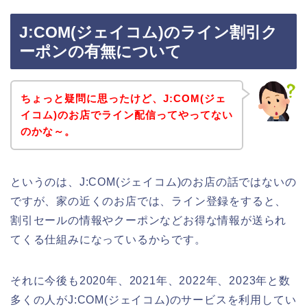
J:COM(ジェイコム)のライン割引ク
ーポンの有無について
ちょっと疑問に思ったけど、J:COM(ジェ
イコム)のお店でライン配信ってやってない
のかな～。
というのは、J:COM(ジェイコム)のお店の話ではないの
ですが、家の近くのお店では、ライン登録をすると、
割引セールの情報やクーポンなどお得な情報が送られ
てくる仕組みになっているからです。
それに今後も2020年、2021年、2022年、2023年と数
多くの人がJ:COM(ジェイコム)のサービスを利用してい