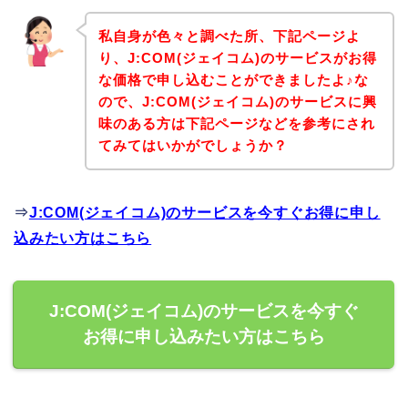
私自身が色々と調べた所、下記ページよ
り、J:COM(ジェイコム)のサービスがお得
な価格で申し込むことができましたよ♪な
ので、J:COM(ジェイコム)のサービスに興
味のある方は下記ページなどを参考にされ
てみてはいかがでしょうか？
⇒
J:COM(ジェイコム)のサービスを今すぐお得に申し
込みたい方はこちら
J:COM(ジェイコム)のサービスを今すぐ
お得に申し込みたい方はこちら