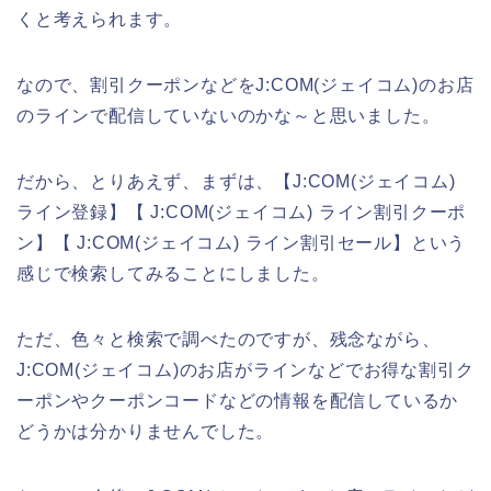
くと考えられます。
なので、割引クーポンなどをJ:COM(ジェイコム)のお店
のラインで配信していないのかな～と思いました。
だから、とりあえず、まずは、【J:COM(ジェイコム)
ライン登録】【 J:COM(ジェイコム) ライン割引クーポ
ン】【 J:COM(ジェイコム) ライン割引セール】という
感じで検索してみることにしました。
ただ、色々と検索で調べたのですが、残念ながら、
J:COM(ジェイコム)のお店がラインなどでお得な割引ク
ーポンやクーポンコードなどの情報を配信しているか
どうかは分かりませんでした。