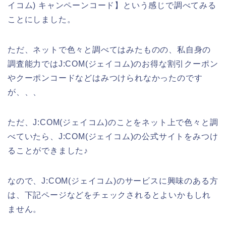
イコム) キャンペーンコード】という感じで調べてみる
ことにしました。
ただ、ネットで色々と調べてはみたものの、私自身の
調査能力ではJ:COM(ジェイコム)のお得な割引クーポン
やクーポンコードなどはみつけられなかったのです
が、、、
ただ、J:COM(ジェイコム)のことをネット上で色々と調
べていたら、J:COM(ジェイコム)の公式サイトをみつけ
ることができました♪
なので、J:COM(ジェイコム)のサービスに興味のある方
は、下記ページなどをチェックされるとよいかもしれ
ません。