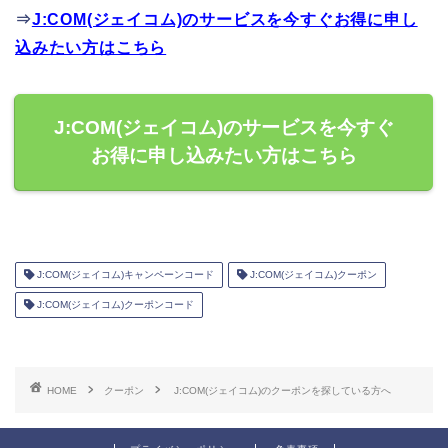
⇒
J:COM(ジェイコム)のサービスを今すぐお得に申し
込みたい方はこちら
J:COM(ジェイコム)のサービスを今すぐ
お得に申し込みたい方はこちら
J:COM(ジェイコム)キャンペーンコード
J:COM(ジェイコム)クーポン
J:COM(ジェイコム)クーポンコード
HOME
クーポン
J:COM(ジェイコム)のクーポンを探している方へ