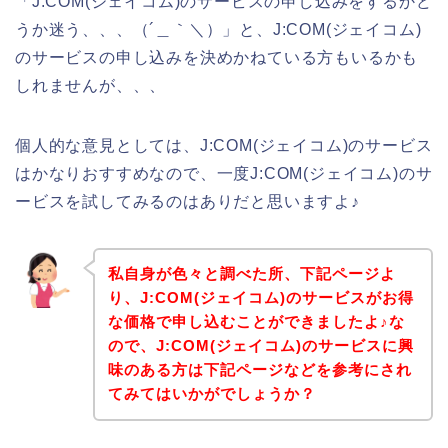
「J:COM(ジェイコム)のサービスの申し込みをするかど
うか迷う、、、（´＿｀＼）」と、J:COM(ジェイコム)
のサービスの申し込みを決めかねている方もいるかも
しれませんが、、、
個人的な意見としては、J:COM(ジェイコム)のサービス
はかなりおすすめなので、一度J:COM(ジェイコム)のサ
ービスを試してみるのはありだと思いますよ♪
私自身が色々と調べた所、下記ページよ
り、J:COM(ジェイコム)のサービスがお得
な価格で申し込むことができましたよ♪な
ので、J:COM(ジェイコム)のサービスに興
味のある方は下記ページなどを参考にされ
てみてはいかがでしょうか？