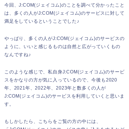
今回、J:COM(ジェイコム)のことを調べて分かったこと
は、多くの人がJ:COM(ジェイコム)のサービスに対して
満足をしているということでした♪
やっぱり、多くの人がJ:COM(ジェイコム)のサービスの
ように、いいと感じるものは自然と広がっていくもの
なんですね♪
このような感じで、私自身J:COM(ジェイコム)のサービ
スをかなりの方が気に入っているので、今後も2020
年、2021年、2022年、2023年と数多くの人が
J:COM(ジェイコム)のサービスを利用していくと思いま
す。
もしかしたら、こちらをご覧の方の中には、