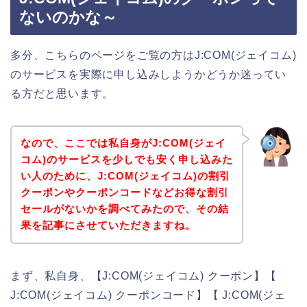
ないのかな～
多分、こちらのページをご覧の方はJ:COM(ジェイコム)
のサービスを実際に申し込みしようかどうか迷ってい
る方だと思います。
なので、ここでは私自身がJ:COM(ジェイ
コム)のサービスを少しでも安く申し込みた
い人のために、J:COM(ジェイコム)の割引
クーポンやクーポンコードなどお得な割引
セールがないかを調べてみたので、その結
果を記事にさせていただきますね。
まず、私自身、【J:COM(ジェイコム) クーポン】【
J:COM(ジェイコム) クーポンコード】【 J:COM(ジェ