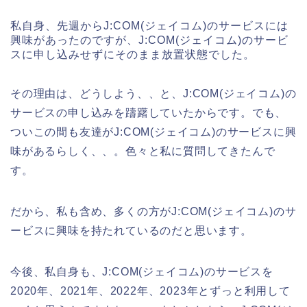
私自身、先週からJ:COM(ジェイコム)のサービスには
興味があったのですが、J:COM(ジェイコム)のサービ
スに申し込みせずにそのまま放置状態でした。
その理由は、どうしよう、、と、J:COM(ジェイコム)の
サービスの申し込みを躊躇していたからです。でも、
ついこの間も友達がJ:COM(ジェイコム)のサービスに興
味があるらしく、、。色々と私に質問してきたんで
す。
だから、私も含め、多くの方がJ:COM(ジェイコム)のサ
ービスに興味を持たれているのだと思います。
今後、私自身も、J:COM(ジェイコム)のサービスを
2020年、2021年、2022年、2023年とずっと利用して