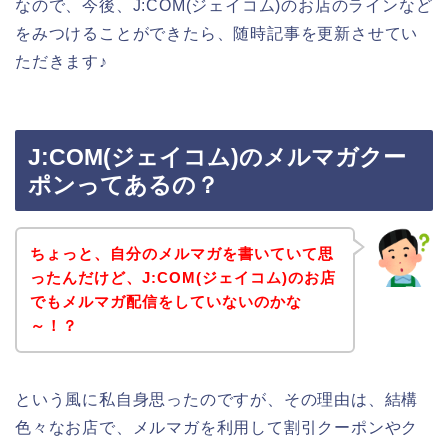
なので、今後、J:COM(ジェイコム)のお店のラインなど
をみつけることができたら、随時記事を更新させてい
ただきます♪
J:COM(ジェイコム)のメルマガクー
ポンってあるの？
ちょっと、自分のメルマガを書いていて思
ったんだけど、J:COM(ジェイコム)のお店
でもメルマガ配信をしていないのかな
～！？
という風に私自身思ったのですが、その理由は、結構
色々なお店で、メルマガを利用して割引クーポンやク