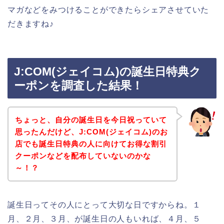
マガなどをみつけることができたらシェアさせていた
だきますね♪
J:COM(ジェイコム)の誕生日特典ク
ーポンを調査した結果！
ちょっと、自分の誕生日を今日祝っていて
思ったんだけど、J:COM(ジェイコム)のお
店でも誕生日特典の人に向けてお得な割引
クーポンなどを配布していないのかな
～！？
誕生日ってその人にとって大切な日ですからね。１
月、２月、３月、が誕生日の人もいれば、４月、５