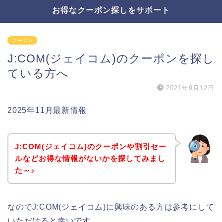
お得なクーポン探しをサポート
クーポン
J:COM(ジェイコム)のクーポンを探し
ている方へ
2021年9月12日
2025年11月最新情報
J:COM(ジェイコム)のクーポンや割引セー
ルなどお得な情報がないかを探してみまし
た～♪
なのでJ:COM(ジェイコム)に興味のある方は参考にして
いただけると幸いです。