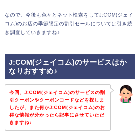
なので、今後も色々とネット検索をしてJ:COM(ジェイ
コム)のお店の季節限定の割引セールについては引き続
き調査していきますね♪
J:COM(ジェイコム)のサービスはか
なりおすすめ♪
今回、J:COM(ジェイコム)のサービスの割
引クーポンやクーポンコードなどを探しま
したが、また何かJ:COM(ジェイコム)のお
得な情報が分かったら記事にさせていただ
きますね♪