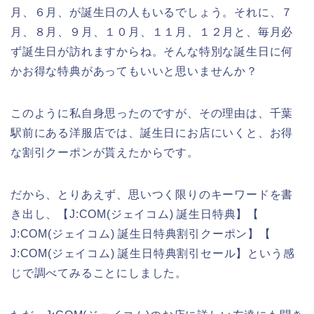
月、６月、が誕生日の人もいるでしょう。それに、７
月、８月、９月、１０月、１１月、１２月と、毎月必
ず誕生日が訪れますからね。そんな特別な誕生日に何
かお得な特典があってもいいと思いませんか？
このように私自身思ったのですが、その理由は、千葉
駅前にある洋服店では、誕生日にお店にいくと、お得
な割引クーポンが貰えたからです。
だから、とりあえず、思いつく限りのキーワードを書
き出し、【J:COM(ジェイコム) 誕生日特典】【
J:COM(ジェイコム) 誕生日特典割引クーポン】【
J:COM(ジェイコム) 誕生日特典割引セール】という感
じで調べてみることにしました。