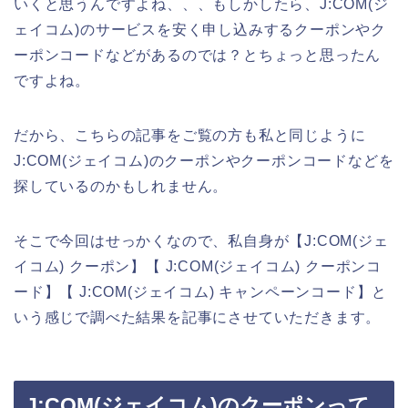
いくと思うんですよね、、、もしかしたら、J:COM(ジ
ェイコム)のサービスを安く申し込みするクーポンやク
ーポンコードなどがあるのでは？とちょっと思ったん
ですよね。
だから、こちらの記事をご覧の方も私と同じように
J:COM(ジェイコム)のクーポンやクーポンコードなどを
探しているのかもしれません。
そこで今回はせっかくなので、私自身が【J:COM(ジェ
イコム) クーポン】【 J:COM(ジェイコム) クーポンコ
ード】【 J:COM(ジェイコム) キャンペーンコード】と
いう感じで調べた結果を記事にさせていただきます。
J:COM(ジェイコム)のクーポンって