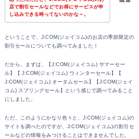
店で割引セールなどでお得にサービスが申
し込みできる時ってないのかな～。
ということで、J:COM(ジェイコム)のお店の季節限定の
割引セールについても調べてみました！
だから、まずは、【J:COM(ジェイコム) サマーセー
ル】【 J:COM(ジェイコム) ウィンターセール】【
J:COM(ジェイコム) オータムセール】【J:COM(ジェイ
コム) スプリングセール】という感じで調べてみること
にしました。
ただ、このようにかなり色々と、J:COM(ジェイコム)の
サイトを調べたのですが、J:COM(ジェイコム)の割引セ
ールなどの情報をみつけることはできませんでした。