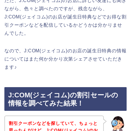
ただ、J:COM(ジェイコム)のお店に詳しい友達にも聞き
ながら、色々と調べたのですが、残念ながら、
J:COM(ジェイコム)のお店が誕生日特典などでお得な割
引クーポンなどを配信しているかどうかは分かりませ
んでした。
なので、J:COM(ジェイコム)のお店の誕生日特典の情報
についてはまた何か分かり次第シェアさせていただき
ます♪
J:COM(ジェイコム)の割引セールの
情報を調べてみた結果！
割引クーポンなどを探していて、ちょっと
思ったんだけど、J:COM(ジェイコム)のお