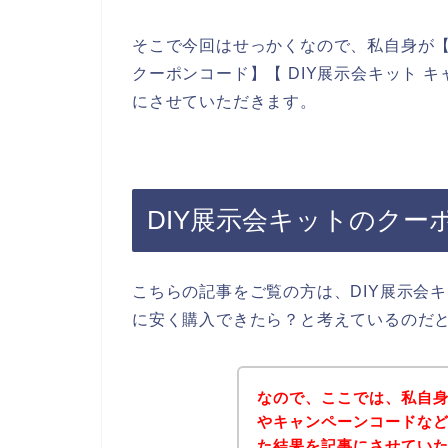
そこで今回はせっかくなので、私自身が【D
クーポンコード】【 DIY展示会キット 
にさせていただきます。
DIY展示会キットのク
こちらの記事をご覧の方は、DIY展示会
に安く購入できたら？と考えているのだ
なので、ここでは、私自身
やキャンペーンコードな
た結果を記事にさせてい