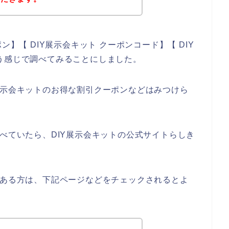
ン】【 DIY展示会キット クーポンコード】【 DIY
う感じで調べてみることにしました。
展示会キットのお得な割引クーポンなどはみつけら
調べていたら、DIY展示会キットの公式サイトらしき
のある方は、下記ページなどをチェックされるとよ