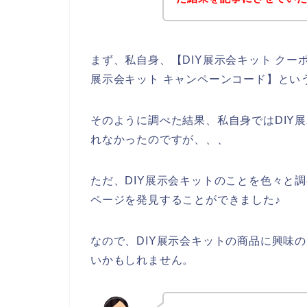
まず、私自身、【DIY展示会キット クーポ
展示会キット キャンペーンコード】とい
そのように調べた結果、私自身ではDIY
れなかったのですが、、、
ただ、DIY展示会キットのことを色々と
ページを発見することができました♪
なので、DIY展示会キットの商品に興味
いかもしれません。