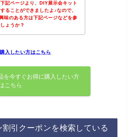
下記ページより、DIY展示会キット
することができましたよ♪なので、
に興味のある方は下記ページなどを参
でしょうか？
に購入したい方はこちら
商品を今すぐお得に購入したい方
はこちら
イン割引クーポンを検索している