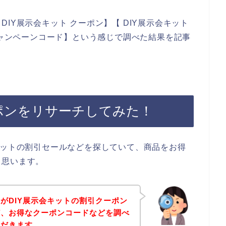
IY展示会キット クーポン】【 DIY展示会キット
キャンペーンコード】という感じで調べた結果を記事
ーポンをリサーチしてみた！
キットの割引セールなどを探していて、商品をお得
と思います。
がDIY展示会キットの割引クーポン
ど、お得なクーポンコードなどを調べ
ただきます。