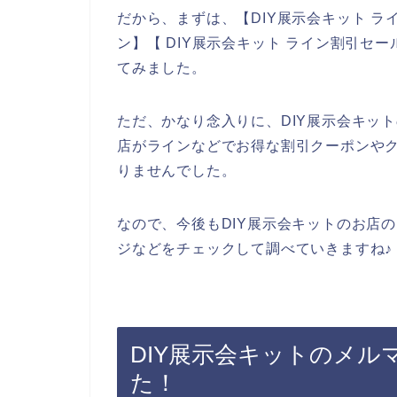
だから、まずは、【DIY展示会キット ラ
ン】【 DIY展示会キット ライン割引セ
てみました。
ただ、かなり念入りに、DIY展示会キッ
店がラインなどでお得な割引クーポンや
りませんでした。
なので、今後もDIY展示会キットのお店
ジなどをチェックして調べていきますね♪
DIY展示会キットのメ
た！