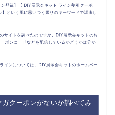
イン登録】【 DIY展示会キット ライン割引クーポ
ール】という風に思いつく限りのキーワードで調査し
トのサイトを調べたのですが、DIY展示会キットのお
クーポンコードなどを配信しているかどうかは分か
のラインについては、DIY展示会キットのホームペー
ルマガクーポンがないか調べてみ