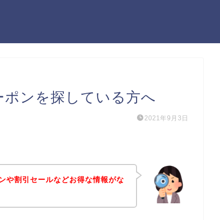
クーポンを探している方へ
2021年9月3日
ポンや割引セールなどお得な情報がな