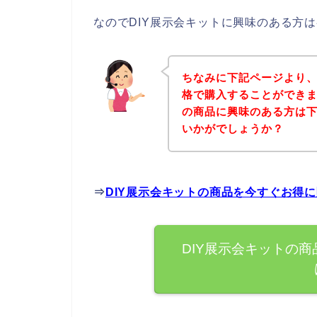
なのでDIY展示会キットに興味のある方
ちなみに下記ページより、
格で購入することができま
の商品に興味のある方は
いかがでしょうか？
⇒
DIY展示会キットの商品を今すぐお得
DIY展示会キットの