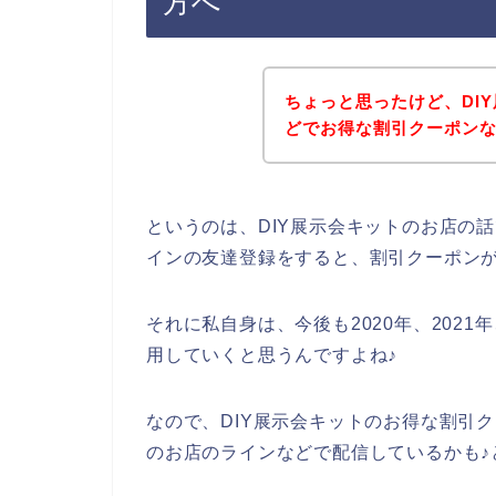
方へ
ちょっと思ったけど、DI
どでお得な割引クーポン
というのは、DIY展示会キットのお店の
インの友達登録をすると、割引クーポン
それに私自身は、今後も2020年、2021年
用していくと思うんですよね♪
なので、DIY展示会キットのお得な割引
のお店のラインなどで配信しているかも♪