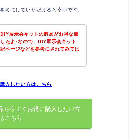
は参考にしていただけると幸いです。
DIY展示会キットの商品がお得な価
したよ♪なので、DIY展示会キット
下記ページなどを参考にされてみては
に購入したい方はこちら
商品を今すぐお得に購入したい方
はこちら