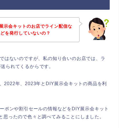
Y展示会キットのお店でライン配信な
などを発行していないの？
話ではないのですが、私の知り合いのお店では、ラ
が送られてくるからです。
、2022年、2023年とDIY展示会キットの商品を利
クーポンや割引セールの情報などをDIY展示会キット
と思ったので色々と調べてみることにしました。