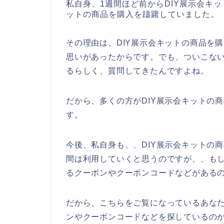
私自身、1週間ほど前からDIY展示会キ
ットの商品を購入を躊躇していました。
その理由は、DIY展示会キットの商品を
思いがあったからです。でも、ついこない
るらしく、質問してきたんですよね。
だから、多くの方がDIY展示会キットの
す。
今後、私自身も、、DIY展示会キットの商品を
間は利用していくと思うのですが、、もし
るクーポンやクーポンコードなどがある
だから、こちらをご覧になっているあなた
ンやクーポンコードなどを探しているの