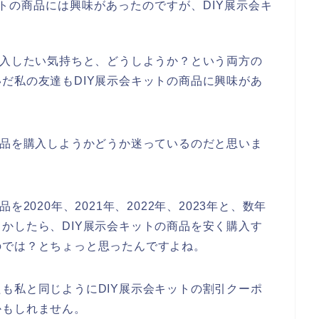
ットの商品には興味があったのですが、DIY展示会キ
購入したい気持ちと、どうしようか？という両方の
だ私の友達もDIY展示会キットの商品に興味があ
商品を購入しようかどうか迷っているのだと思いま
2020年、2021年、2022年、2023年と、数年
かしたら、DIY展示会キットの商品を安く購入す
のでは？とちょっと思ったんですよね。
も私と同じようにDIY展示会キットの割引クーポ
かもしれません。