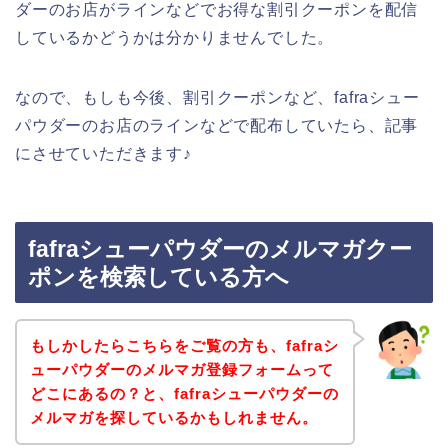
ダーのお店がラインなどでお得な割引クーポンを配信
しているかどうかは分かりませんでした。
なので、もしも今後、割引クーポンなど、fafraシュー
パウダーのお店のラインなどで配布していたら、記事
にさせていただきます♪
fafraシューパウダーのメルマガクー
ポンを検索している方へ
もしかしたらこちらをご覧の方も、fafraシ
ューパウダーのメルマガ登録フォームって
どこにあるの？と、fafraシューパウダーの
メルマガを探しているかもしれません。