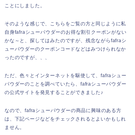
ことにしました。
そのような感じで、こちらをご覧の方と同じように私
自身fafraシューパウダーのお得な割引クーポンがない
かな～と、探してはみたのですが、残念ながらfafraシ
ューパウダーのクーポンコードなどはみつけられなか
ったのですが、、、
ただ、色々とインターネットを駆使して、fafraシュー
パウダーのことを調べていたら、fafraシューパウダー
の公式サイトを発見することができました♪
なので、fafraシューパウダーの商品に興味のある方
は、下記ページなどをチェックされるとよいかもしれ
ません。