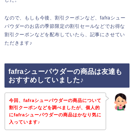
なので、もしも今後、割引クーポンなど、fafraシュー
パウダーのお店の季節限定の割引セールなどでお得な
割引クーポンなどを配布していたら、記事にさせてい
ただきます♪
fafraシューパウダーの商品は友達も
おすすめしていました♪
今回、fafraシューパウダーの商品について
割引クーポンなどを調べましたが、個人的
にfafraシューパウダーの商品はかなり気に
入っています♪