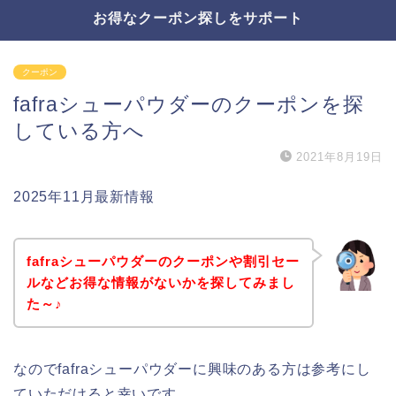
お得なクーポン探しをサポート
クーポン
fafraシューパウダーのクーポンを探
している方へ
2021年8月19日
2025年11月最新情報
fafraシューパウダーのクーポンや割引セー
ルなどお得な情報がないかを探してみまし
た～♪
なのでfafraシューパウダーに興味のある方は参考にし
ていただけると幸いです。