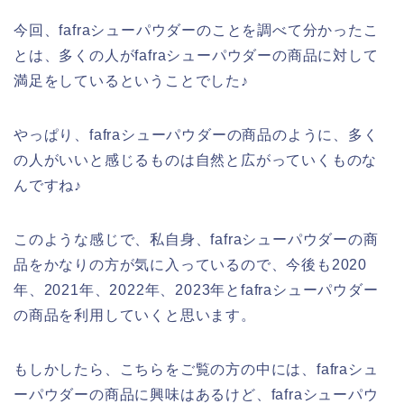
今回、fafraシューパウダーのことを調べて分かったこ
とは、多くの人がfafraシューパウダーの商品に対して
満足をしているということでした♪
やっぱり、fafraシューパウダーの商品のように、多く
の人がいいと感じるものは自然と広がっていくものな
んですね♪
このような感じで、私自身、fafraシューパウダーの商
品をかなりの方が気に入っているので、今後も2020
年、2021年、2022年、2023年とfafraシューパウダー
の商品を利用していくと思います。
もしかしたら、こちらをご覧の方の中には、fafraシュ
ーパウダーの商品に興味はあるけど、fafraシューパウ