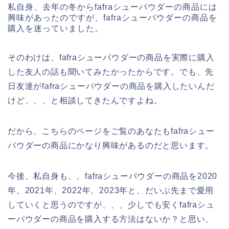
私自身、去年の冬からfafraシューパウダーの商品には
興味があったのですが、fafraシューパウダーの商品を
購入を迷っていました。
そのわけは、fafraシューパウダーの商品を実際に購入
した友人の話も聞いてみたかったからです。でも、先
日友達がfafraシューパウダーの商品を購入したいんだ
けど、、、と相談してきたんですよね。
だから、こちらのページをご覧のあなたもfafraシュー
パウダーの商品にかなり興味があるのだと思います。
今後、私自身も、、fafraシューパウダーの商品を2020
年、2021年、2022年、2023年と、だいぶ先まで愛用
していくと思うのですが、、、少しでも安くfafraシュ
ーパウダーの商品を購入する方法はないか？と思い、