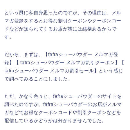
という風に私自身思ったのですが、その理由は、メル
マガ登録をするとお得な割引クーポンやクーポンコー
ドなどが送られてくるお店が巷には結構あるからで
す。
だから、まずは、【fafraシューパウダー メルマガ登
録】【 fafraシューパウダー メルマガ割引クーポン】【
fafraシューパウダー メルマガ割引セール】という感じ
で調べてみることにしました。
ただ、かなり色々と、fafraシューパウダーのサイトを
調べたのですが、fafraシューパウダーのお店がメルマ
ガなどでお得なクーポンコードや割引クーポンなどを
配信しているかどうかは分かりませんでした。