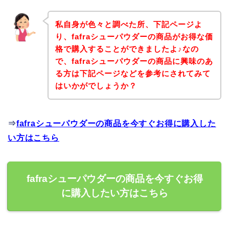
私自身が色々と調べた所、下記ページよ
り、fafraシューパウダーの商品がお得な価
格で購入することができましたよ♪なの
で、fafraシューパウダーの商品に興味のあ
る方は下記ページなどを参考にされてみて
はいかがでしょうか？
⇒
fafraシューパウダーの商品を今すぐお得に購入した
い方はこちら
fafraシューパウダーの商品を今すぐお得
に購入したい方はこちら