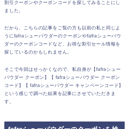
割引クーポンやクーポンコードを探してみることにし
ました。
だから、こちらの記事をご覧の方も以前の私と同じよ
うにfafraシューパウダーのクーポンやfafraシューパウ
ダーのクーポンコードなど、お得な割引セール情報を
探しているのかもしれません。
そこで今回はせっかくなので、私自身が【fafraシュー
パウダー クーポン】【 fafraシューパウダー クーポン
コード】【 fafraシューパウダー キャンペーンコード】
という感じで調べた結果を記事にさせていただきま
す。