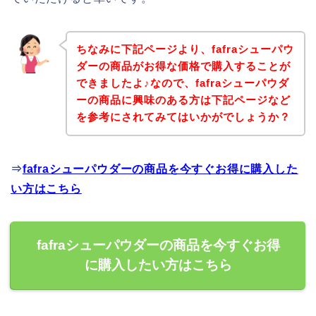
ちなみに下記ページより、fafraシューパウ
ダーの商品がお得な価格で購入することが
できましたよ♪なので、fafraシューパウダ
ーの商品に興味のある方は下記ページなど
を参考にされてみてはいかがでしょうか？
⇒
fafraシューパウダーの商品を今すぐお得に購入した
い方はこちら
fafraシューパウダーの商品を今すぐお得
に購入したい方はこちら