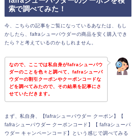
fafraシューパウダーのクーポンを検
索で調べてみた！
今、こちらの記事をご覧になっているあなたは、もし
かしたら、fafraシューパウダーの商品を安く購入でき
たら？と考えているのかもしれません。
なので、ここでは私自身がfafraシューパウ
ダーのことを色々と調べて、fafraシューパ
ウダーの割引クーポンやクーポンコードな
どを調べてみたので、その結果を記事にさ
せていただきます。
まず、私自身、【fafraシューパウダー クーポン】【
fafraシューパウダー クーポンコード】【 fafraシューパ
ウダー キャンペーンコード】という感じで調べてみる