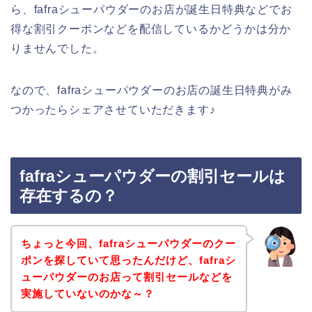
ら、fafraシューパウダーのお店が誕生日特典などでお
得な割引クーポンなどを配信しているかどうかは分か
りませんでした。
なので、fafraシューパウダーのお店の誕生日特典がみ
つかったらシェアさせていただきます♪
fafraシューパウダーの割引セールは
存在するの？
ちょっと今回、fafraシューパウダーのクー
ポンを探していて思ったんだけど、fafraシ
ューパウダーのお店って割引セールなどを
実施していないのかな～？