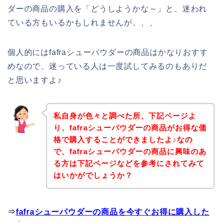
ダーの商品の購入を「どうしようかな～」と、迷われ
ている方もいるかもしれませんが、、、
個人的にはfafraシューパウダーの商品はかなりおすす
めなので、迷っている人は一度試してみるのもありだ
と思いますよ♪
私自身が色々と調べた所、下記ページよ
り、fafraシューパウダーの商品がお得な価
格で購入することができましたよ♪なの
で、fafraシューパウダーの商品に興味のあ
る方は下記ページなどを参考にされてみて
はいかがでしょうか？
⇒
fafraシューパウダーの商品を今すぐお得に購入した