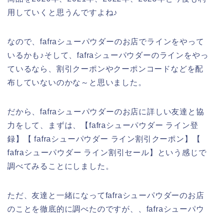
用していくと思うんですよね♪
なので、fafraシューパウダーのお店でラインをやって
いるかも♪そして、fafraシューパウダーのラインをやっ
ているなら、割引クーポンやクーポンコードなどを配
布していないのかな～と思いました。
だから、fafraシューパウダーのお店に詳しい友達と協
力をして、まずは、【fafraシューパウダー ライン登
録】【 fafraシューパウダー ライン割引クーポン】【
fafraシューパウダー ライン割引セール】という感じで
調べてみることにしました。
ただ、友達と一緒になってfafraシューパウダーのお店
のことを徹底的に調べたのですが、、fafraシューパウ