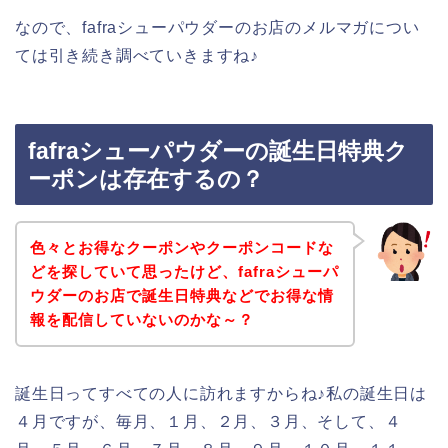
なので、fafraシューパウダーのお店のメルマガについ
ては引き続き調べていきますね♪
fafraシューパウダーの誕生日特典ク
ーポンは存在するの？
色々とお得なクーポンやクーポンコードな
どを探していて思ったけど、fafraシューパ
ウダーのお店で誕生日特典などでお得な情
報を配信していないのかな～？
誕生日ってすべての人に訪れますからね♪私の誕生日は
４月ですが、毎月、１月、２月、３月、そして、４