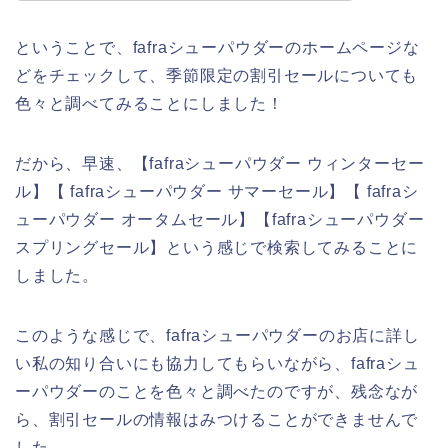
ということで、fafraシューパウダーのホームページな
どをチェックして、季節限定の割引セールについても
色々と調べてみることにしました！
だから、早速、【fafraシューパウダー ウィンターセー
ル】【 fafraシューパウダー サマーセール】【 fafraシ
ューパウダー オータムセール】【fafraシューパウダー
スプリングセール】という感じで検索してみることに
しました。
このような感じで、fafraシューパウダーのお店に詳し
い私の知り合いにも協力してもらいながら、fafraシュ
ーパウダーのことを色々と調べたのですが、残念なが
ら、割引セールの情報はみつけることができませんで
した。