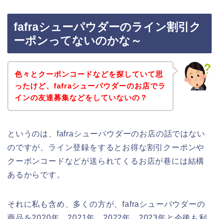
fafraシューパウダーのライン割引ク
ーポンってないのかな～
色々とクーポンコードなどを探していて思
ったけど、fafraシューパウダーのお店でラ
インの友達募集などをしていないの？
というのは、fafraシューパウダーのお店の話ではない
のですが、ライン登録をするとお得な割引クーポンや
クーポンコードなどが送られてくるお店が巷には結構
あるからです。
それに私も含め、多くの方が、fafraシューパウダーの
商品を2020年、2021年、2022年、2023年と今後も利