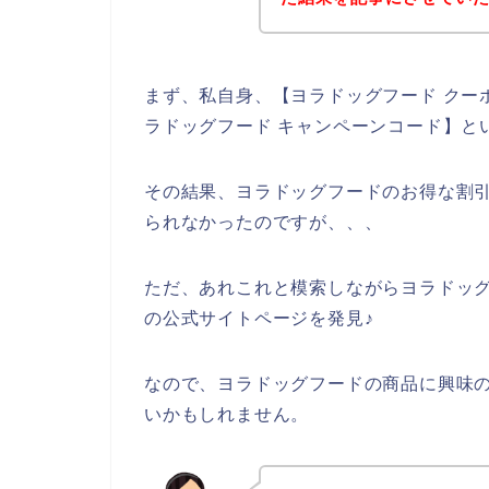
まず、私自身、【ヨラドッグフード クーポ
ラドッグフード キャンペーンコード】と
その結果、ヨラドッグフードのお得な割
られなかったのですが、、、
ただ、あれこれと模索しながらヨラドッ
の公式サイトページを発見♪
なので、ヨラドッグフードの商品に興味
いかもしれません。