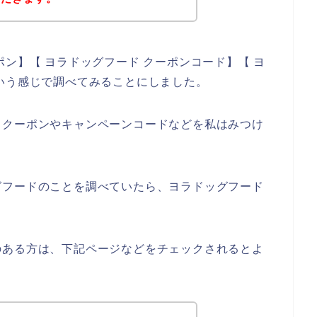
ン】【 ヨラドッグフード クーポンコード】【 ヨ
いう感じで調べてみることにしました。
引クーポンやキャンペーンコードなどを私はみつけ
グフードのことを調べていたら、ヨラドッグフード
のある方は、下記ページなどをチェックされるとよ