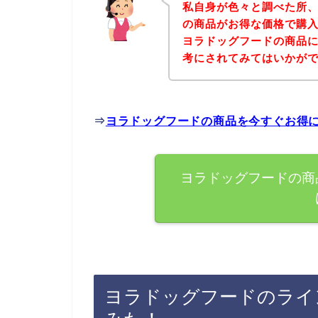
私自身が色々と調べた所
の商品がお得な価格で購入
ヨラドッグフードの商品
考にされてみてはいかが
⇒
ヨラドッグフードの商品を今すぐお得
ヨラドッグフードの商
ヨラドッグフードのライ