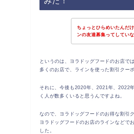
みた！
ちょっとひらめいたんだ
ンの友達募集ってしてい
というのは、ヨラドッグフードのお店で
多くのお店で、ラインを使った割引クー
それに、今後も2020年、2021年、20
く人が数多くいると思うんですよね。
なので、ヨラドッグフードのお得な割引
ヨラドッグフードのお店のラインなどでお
した。