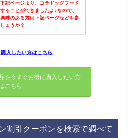
、下記ページより、ヨラドッグフード
することができましたよ♪なので、
に興味のある方は下記ページなどを参
でしょうか？
に購入したい方はこちら
品を今すぐお得に購入したい方
はこちら
ン割引クーポンを検索で調べて