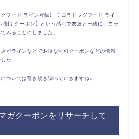
グフード ライン登録】【 ヨラドッグフード ライ
イン割引クーポン】という感じで友達と一緒に、ヨラ
べてみることにしました。
お店がラインなどでお得な割引クーポンなどの情報
でした。
については引き続き調べていきますね♪
マガクーポンをリサーチして