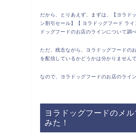
だから、とりあえず、まずは、【ヨラドッ
ン割引セール】【 ヨラドッグフード ラ
ドッグフードのお店のラインについて調
ただ、残念ながら、ヨラドッグフードの
を配信しているかどうかは分かりません
なので、ヨラドッグフードのお店のライン
ヨラドッグフードのメル
みた！