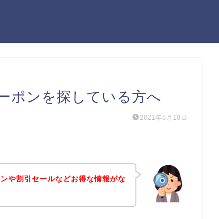
ーポンを探している方へ
2021年8月18日
ポンや割引セールなどお得な情報がな