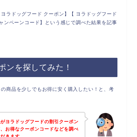
ヨラドッグフード クーポン】【 ヨラドッグフード
キャンペーンコード】という感じで調べた結果を記事
ポンを探してみた！
ドの商品を少しでもお得に安く購入したい！と、考
身がヨラドッグフードの割引クーポン
ど、お得なクーポンコードなどを調べ
ただきます。