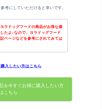
は参考にしていただけると幸いです。
、ヨラドッグフードの商品がお得な価
したよ♪なので、ヨラドッグフード
下記ページなどを参考にされてみては
に購入したい方はこちら
品を今すぐお得に購入したい方
はこちら