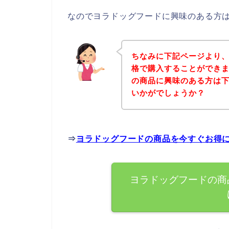
なのでヨラドッグフードに興味のある方
ちなみに下記ページより
格で購入することができま
の商品に興味のある方は
いかがでしょうか？
⇒
ヨラドッグフードの商品を今すぐお得
ヨラドッグフードの商