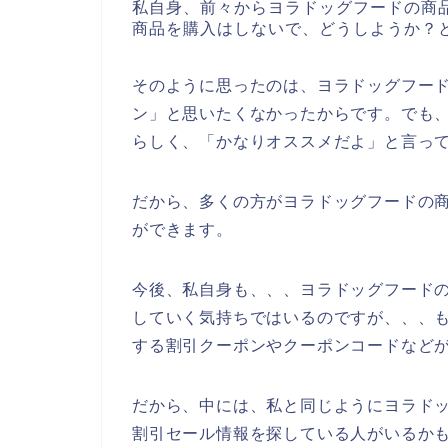
私自身、前々からヨラドッグフードの商
商品を購入はしないで、どうしようか？
そのように思ったのは、ヨラドッグフード
ン」と思いたくなかったからです。でも
らしく、「かなりオススメだよ」と言っ
だから、多くの方がヨラドッグフードの
ができます。
今後、私自身も、、、ヨラドッグフードの商品
していく気持ちではいるのですが、、、
する割引クーポンやクーポンコードなど
だから、中には、私と同じようにヨラド
割引セール情報を探している人がいるか