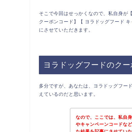
そこで今回はせっかくなので、私自身が【
クーポンコード】【 ヨラドッグフード 
にさせていただきます。
ヨラドッグフードのクー
多分ですが、あなたは、ヨラドッグフー
えているのだと思います。
なので、ここでは、私自
やキャンペーンコードな
た結果を記事にさせてい