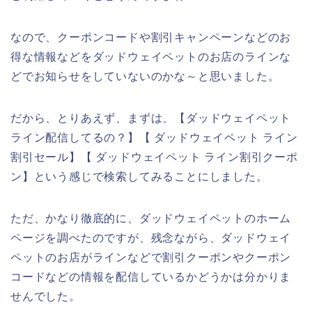
なので、クーポンコードや割引キャンペーンなどのお
得な情報などをダッドウェイペットのお店のラインな
どでお知らせをしていないのかな～と思いました。
だから、とりあえず、まずは、【ダッドウェイペット
ライン配信してるの？】【 ダッドウェイペット ライン
割引セール】【 ダッドウェイペット ライン割引クーポ
ン】という感じで検索してみることにしました。
ただ、かなり徹底的に、ダッドウェイペットのホーム
ページを調べたのですが、残念ながら、ダッドウェイ
ペットのお店がラインなどで割引クーポンやクーポン
コードなどの情報を配信しているかどうかは分かりま
せんでした。