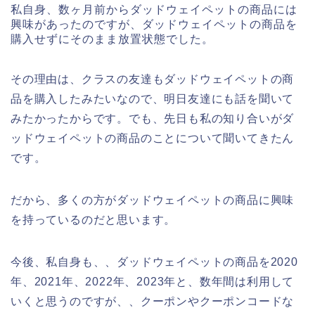
私自身、数ヶ月前からダッドウェイペットの商品には
興味があったのですが、ダッドウェイペットの商品を
購入せずにそのまま放置状態でした。
その理由は、クラスの友達もダッドウェイペットの商
品を購入したみたいなので、明日友達にも話を聞いて
みたかったからです。でも、先日も私の知り合いがダ
ッドウェイペットの商品のことについて聞いてきたん
です。
だから、多くの方がダッドウェイペットの商品に興味
を持っているのだと思います。
今後、私自身も、、ダッドウェイペットの商品を2020
年、2021年、2022年、2023年と、数年間は利用して
いくと思うのですが、、クーポンやクーポンコードな