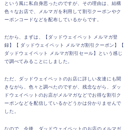
という風に私自身思ったのですが、その理由は、結構
色々なお店で、メルマガを利用して割引クーポンやク
ーポンコードなどを配布しているからです。
だから、まずは、【ダッドウェイペット メルマガ登
録】【 ダッドウェイペット メルマガ割引クーポン】【
ダッドウェイペット メルマガ割引セール】という感じ
で調べてみることにしました。
ただ、ダッドウェイペットのお店に詳しい友達にも聞
きながら、色々と調べたのですが、残念ながら、ダッ
ドウェイペットのお店がメルマガなどでお得な割引ク
ーポンなどを配信しているかどうかは分かりませんで
した。
なので、今後、ダッドウェイペットのお店のメルマガ