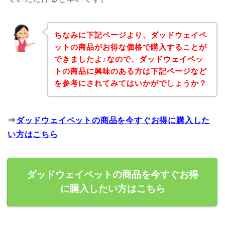
ちなみに下記ページより、ダッドウェイペ
ットの商品がお得な価格で購入することが
できましたよ♪なので、ダッドウェイペッ
トの商品に興味のある方は下記ページなど
を参考にされてみてはいかがでしょうか？
⇒
ダッドウェイペットの商品を今すぐお得に購入した
い方はこちら
ダッドウェイペットの商品を今すぐお得
に購入したい方はこちら