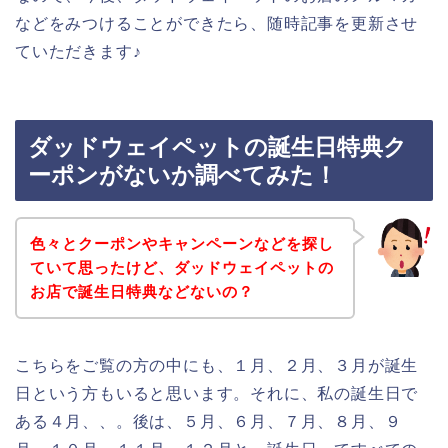
などをみつけることができたら、随時記事を更新させ
ていただきます♪
ダッドウェイペットの誕生日特典ク
ーポンがないか調べてみた！
色々とクーポンやキャンペーンなどを探し
ていて思ったけど、ダッドウェイペットの
お店で誕生日特典などないの？
こちらをご覧の方の中にも、１月、２月、３月が誕生
日という方もいると思います。それに、私の誕生日で
ある４月、、。後は、５月、６月、７月、８月、９