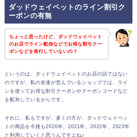
ダッドウェイペットのライン割引ク
ーポンの有無
ちょっと思ったけど、ダッドウェイペット
のお店でライン配信などでお得な割引クー
ポンなどを発行していないの？
というのは、ダッドウェイペットのお店の話ではない
のですが、私の友達が営んでいるショップでは、ライ
ンを使ってお得な割引クーポンやクーポンコードなど
を配布しているからです。
それに、私もですが、多くの方が、ダッドウェイペッ
トの商品を今後も2020年、2021年、2022年、2023年
と利用していくと思うんですよね♪