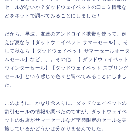
セールがないか？ダッドウェイペットの口コミ情報な
どをネットで調べてみることにしました！
だから、早速、友達のアンドロイド携帯を使って、例
えば夏なら【ダッドウェイペット サマーセール】、そ
して秋なら【 ダッドウェイペット サマーセールオータ
ムセール】など、、。その他、【 ダッドウェイペット
ウィンターセール】【ダッドウェイペット スプリング
セール】という感じで色々と調べてみることにしまし
た。
このように、かなり念入りに、ダッドウェイペットの
割引セールの情報を調べたのですが、ダッドウェイペ
ットのお店がサマーセールなど季節限定のセールを実
施しているかどうかは分かりませんでした。