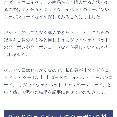
どダッドウェイペットの商品を安く購入する方法があ
るのでは？と色々とダッドウェイペットのクーポンや
クーポンコードなどを探してみることにしました。
だから、少しでも安く購入できたら、、と、こちらの
記事をご覧の方も私と同じようにダッドウェイペット
のクーポンやクーポンコードなどを探しているのかも
しれません。
そこで今回はせっかくなので、私自身が【ダッドウェ
イペット クーポン】【 ダッドウェイペット クーポンコ
ード】【 ダッドウェイペット キャンペーンコード】と
いう感じで調べた結果を記事にさせていただきます。