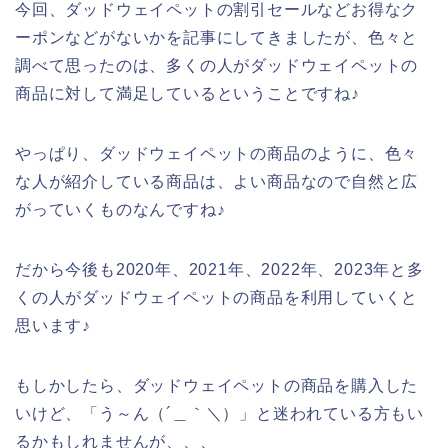
今回、ダッドウェイペットの割引セールなどお得なク
ーポンなどがないかを記事にしてきましたが、色々と
調べて思ったのは、多くの人がダッドウェイペットの
商品に対して満足しているということですね♪
やっぱり、ダッドウェイペットの商品のように、色々
な人が紹介している商品は、よい商品なので自然と広
がっていくものなんですね♪
だから今後も2020年、2021年、2022年、2023年と多
くの人がダッドウェイペットの商品を利用していくと
思います♪
もしかしたら、ダッドウェイペットの商品を購入した
いけど、「う～ん（´＿｀＼）」と迷われている方もい
るかもしれませんが、、、