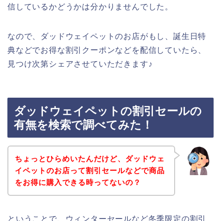
信しているかどうかは分かりませんでした。
なので、ダッドウェイペットのお店がもし、誕生日特
典などでお得な割引クーポンなどを配信していたら、
見つけ次第シェアさせていただきます♪
ダッドウェイペットの割引セールの
有無を検索で調べてみた！
ちょっとひらめいたんだけど、ダッドウェ
イペットのお店って割引セールなどで商品
をお得に購入できる時ってないの？
ということで、ウィンターセールなど冬季限定の割引