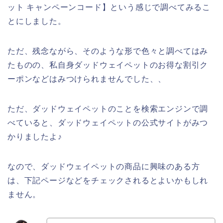
ット キャンペーンコード】という感じで調べてみるこ
とにしました。
ただ、残念ながら、そのような形で色々と調べてはみ
たものの、私自身ダッドウェイペットのお得な割引ク
ーポンなどはみつけられませんでした、、
ただ、ダッドウェイペットのことを検索エンジンで調
べていると、ダッドウェイペットの公式サイトがみつ
かりましたよ♪
なので、ダッドウェイペットの商品に興味のある方
は、下記ページなどをチェックされるとよいかもしれ
ません。