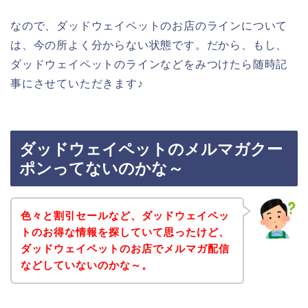
なので、ダッドウェイペットのお店のラインについて
は、今の所よく分からない状態です。だから、もし、
ダッドウェイペットのラインなどをみつけたら随時記
事にさせていただきます♪
ダッドウェイペットのメルマガクー
ポンってないのかな～
色々と割引セールなど、ダッドウェイペッ
トのお得な情報を探していて思ったけど、
ダッドウェイペットのお店でメルマガ配信
などしていないのかな～。