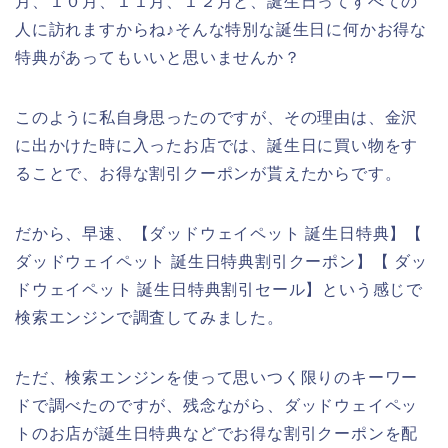
月、１０月、１１月、１２月と、誕生日ってすべての
人に訪れますからね♪そんな特別な誕生日に何かお得な
特典があってもいいと思いませんか？
このように私自身思ったのですが、その理由は、金沢
に出かけた時に入ったお店では、誕生日に買い物をす
ることで、お得な割引クーポンが貰えたからです。
だから、早速、【ダッドウェイペット 誕生日特典】【
ダッドウェイペット 誕生日特典割引クーポン】【 ダッ
ドウェイペット 誕生日特典割引セール】という感じで
検索エンジンで調査してみました。
ただ、検索エンジンを使って思いつく限りのキーワー
ドで調べたのですが、残念ながら、ダッドウェイペッ
トのお店が誕生日特典などでお得な割引クーポンを配