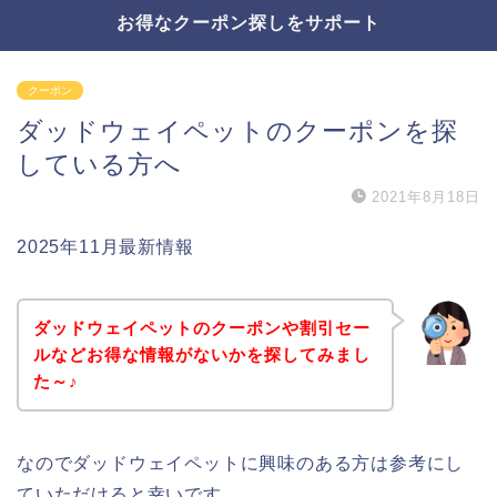
お得なクーポン探しをサポート
クーポン
ダッドウェイペットのクーポンを探
している方へ
2021年8月18日
2025年11月最新情報
ダッドウェイペットのクーポンや割引セー
ルなどお得な情報がないかを探してみまし
た～♪
なのでダッドウェイペットに興味のある方は参考にし
ていただけると幸いです。