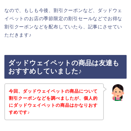
なので、もしも今後、割引クーポンなど、ダッドウェ
イペットのお店の季節限定の割引セールなどでお得な
割引クーポンなどを配布していたら、記事にさせてい
ただきます♪
ダッドウェイペットの商品は友達も
おすすめしていました♪
今回、ダッドウェイペットの商品について
割引クーポンなどを調べましたが、個人的
にダッドウェイペットの商品はかなりおす
すめです♪