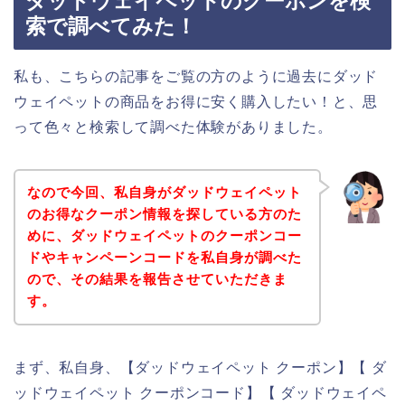
ダッドウェイペットのクーポンを検
索で調べてみた！
私も、こちらの記事をご覧の方のように過去にダッド
ウェイペットの商品をお得に安く購入したい！と、思
って色々と検索して調べた体験がありました。
なので今回、私自身がダッドウェイペット
のお得なクーポン情報を探している方のた
めに、ダッドウェイペットのクーポンコー
ドやキャンペーンコードを私自身が調べた
ので、その結果を報告させていただきま
す。
まず、私自身、【ダッドウェイペット クーポン】【 ダ
ッドウェイペット クーポンコード】【 ダッドウェイペ