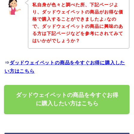
私自身が色々と調べた所、下記ページよ
り、ダッドウェイペットの商品がお得な価
格で購入することができましたよ♪なの
で、ダッドウェイペットの商品に興味のあ
る方は下記ページなどを参考にされてみて
はいかがでしょうか？
⇒
ダッドウェイペットの商品を今すぐお得に購入した
い方はこちら
ダッドウェイペットの商品を今すぐお得
に購入したい方はこちら