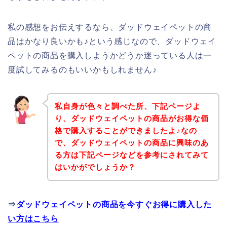
私の感想をお伝えするなら、ダッドウェイペットの商
品はかなり良いかも♪という感じなので、ダッドウェイ
ペットの商品を購入しようかどうか迷っている人は一
度試してみるのもいいかもしれません♪
私自身が色々と調べた所、下記ページよ
り、ダッドウェイペットの商品がお得な価
格で購入することができましたよ♪なの
で、ダッドウェイペットの商品に興味のあ
る方は下記ページなどを参考にされてみて
はいかがでしょうか？
⇒
ダッドウェイペットの商品を今すぐお得に購入した
い方はこちら