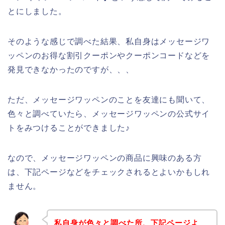
とにしました。
そのような感じで調べた結果、私自身はメッセージワ
ッペンのお得な割引クーポンやクーポンコードなどを
発見できなかったのですが、、、
ただ、メッセージワッペンのことを友達にも聞いて、
色々と調べていたら、メッセージワッペンの公式サイ
トをみつけることができました♪
なので、メッセージワッペンの商品に興味のある方
は、下記ページなどをチェックされるとよいかもしれ
ません。
私自身が色々と調べた所、下記ページよ