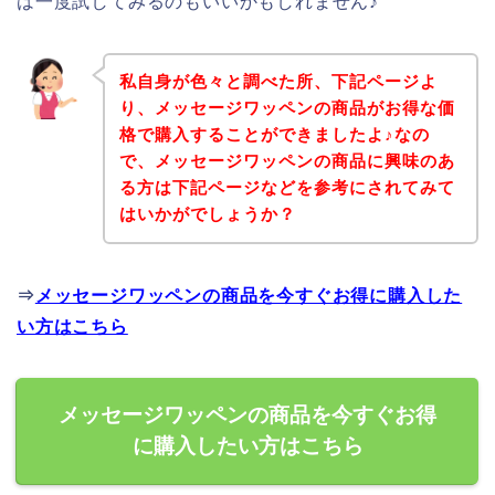
は一度試してみるのもいいかもしれません♪
私自身が色々と調べた所、下記ページよ
り、メッセージワッペンの商品がお得な価
格で購入することができましたよ♪なの
で、メッセージワッペンの商品に興味のあ
る方は下記ページなどを参考にされてみて
はいかがでしょうか？
⇒
メッセージワッペンの商品を今すぐお得に購入した
い方はこちら
メッセージワッペンの商品を今すぐお得
に購入したい方はこちら