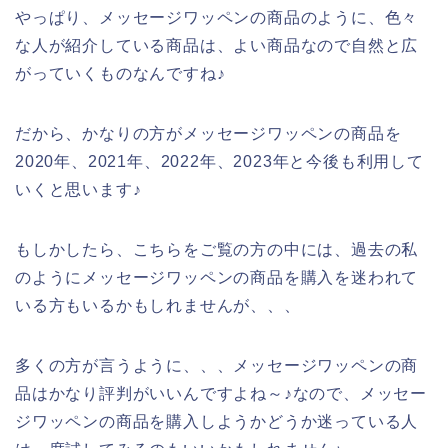
やっぱり、メッセージワッペンの商品のように、色々
な人が紹介している商品は、よい商品なので自然と広
がっていくものなんですね♪
だから、かなりの方がメッセージワッペンの商品を
2020年、2021年、2022年、2023年と今後も利用して
いくと思います♪
もしかしたら、こちらをご覧の方の中には、過去の私
のようにメッセージワッペンの商品を購入を迷われて
いる方もいるかもしれませんが、、、
多くの方が言うように、、、メッセージワッペンの商
品はかなり評判がいいんですよね～♪なので、メッセー
ジワッペンの商品を購入しようかどうか迷っている人