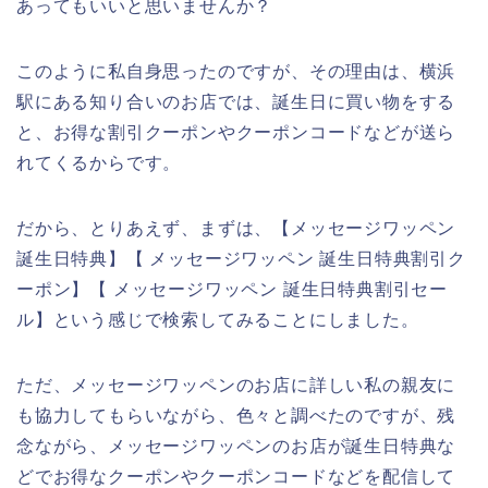
あってもいいと思いませんか？
このように私自身思ったのですが、その理由は、横浜
駅にある知り合いのお店では、誕生日に買い物をする
と、お得な割引クーポンやクーポンコードなどが送ら
れてくるからです。
だから、とりあえず、まずは、【メッセージワッペン
誕生日特典】【 メッセージワッペン 誕生日特典割引ク
ーポン】【 メッセージワッペン 誕生日特典割引セー
ル】という感じで検索してみることにしました。
ただ、メッセージワッペンのお店に詳しい私の親友に
も協力してもらいながら、色々と調べたのですが、残
念ながら、メッセージワッペンのお店が誕生日特典な
どでお得なクーポンやクーポンコードなどを配信して