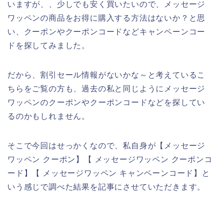
いますが、、少しでも安く買いたいので、メッセージ
ワッペンの商品をお得に購入する方法はないか？と思
い、クーポンやクーポンコードなどキャンペーンコー
ドを探してみました。
だから、割引セール情報がないかな～と考えているこ
ちらをご覧の方も、過去の私と同じようにメッセージ
ワッペンのクーポンやクーポンコードなどを探してい
るのかもしれません。
そこで今回はせっかくなので、私自身が【メッセージ
ワッペン クーポン】【 メッセージワッペン クーポンコ
ード】【 メッセージワッペン キャンペーンコード】と
いう感じで調べた結果を記事にさせていただきます。