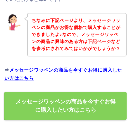
ちなみに下記ページより、メッセージワッ
ペンの商品がお得な価格で購入することが
できましたよ♪なので、メッセージワッペ
ンの商品に興味のある方は下記ページなど
を参考にされてみてはいかがでしょうか？
⇒
メッセージワッペンの商品を今すぐお得に購入した
い方はこちら
メッセージワッペンの商品を今すぐお得
に購入したい方はこちら