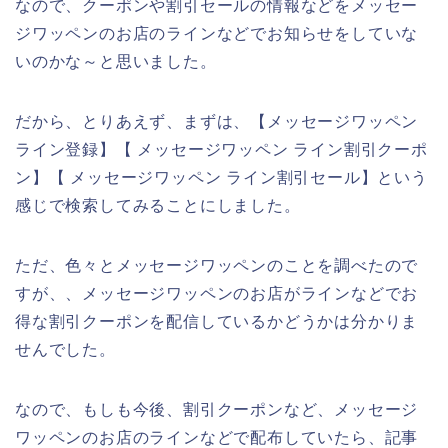
なので、クーポンや割引セールの情報などをメッセー
ジワッペンのお店のラインなどでお知らせをしていな
いのかな～と思いました。
だから、とりあえず、まずは、【メッセージワッペン
ライン登録】【 メッセージワッペン ライン割引クーポ
ン】【 メッセージワッペン ライン割引セール】という
感じで検索してみることにしました。
ただ、色々とメッセージワッペンのことを調べたので
すが、、メッセージワッペンのお店がラインなどでお
得な割引クーポンを配信しているかどうかは分かりま
せんでした。
なので、もしも今後、割引クーポンなど、メッセージ
ワッペンのお店のラインなどで配布していたら、記事