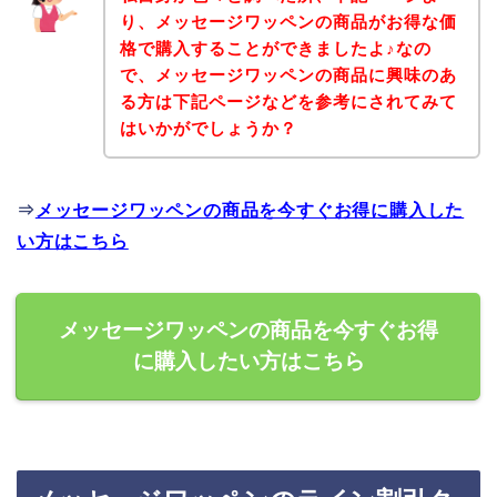
り、メッセージワッペンの商品がお得な価
格で購入することができましたよ♪なの
で、メッセージワッペンの商品に興味のあ
る方は下記ページなどを参考にされてみて
はいかがでしょうか？
⇒
メッセージワッペンの商品を今すぐお得に購入した
い方はこちら
メッセージワッペンの商品を今すぐお得
に購入したい方はこちら