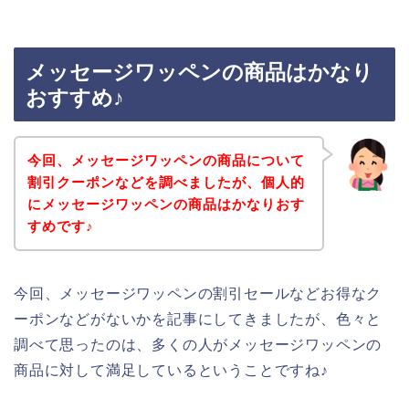
メッセージワッペンの商品はかなり
おすすめ♪
今回、メッセージワッペンの商品について
割引クーポンなどを調べましたが、個人的
にメッセージワッペンの商品はかなりおす
すめです♪
今回、メッセージワッペンの割引セールなどお得なク
ーポンなどがないかを記事にしてきましたが、色々と
調べて思ったのは、多くの人がメッセージワッペンの
商品に対して満足しているということですね♪