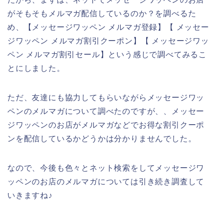
がそもそもメルマガ配信しているのか？を調べるた
め、【メッセージワッペン メルマガ登録】【 メッセー
ジワッペン メルマガ割引クーポン】【 メッセージワッ
ペン メルマガ割引セール】という感じで調べてみるこ
とにしました。
ただ、友達にも協力してもらいながらメッセージワッ
ペンのメルマガについて調べたのですが、、メッセー
ジワッペンのお店がメルマガなどでお得な割引クーポ
ンを配信しているかどうかは分かりませんでした。
なので、今後も色々とネット検索をしてメッセージワ
ッペンのお店のメルマガについては引き続き調査して
いきますね♪