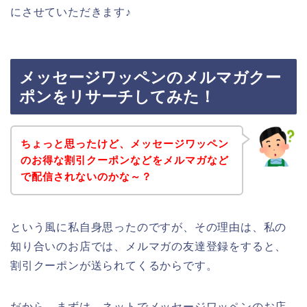
にさせていただきます♪
メッセージワッペンのメルマガクー
ポンをリサーチしてみた！
ちょっと思ったけど、メッセージワッペン
のお得な割引クーポンなどをメルマガなど
で配信されないのかな～？
という風に私自身思ったのですが、その理由は、私の
知り合いのお店では、メルマガの友達登録をすると、
割引クーポンが送られてくるからです。
だから、まずは、ネットでメッセージワッペンのお店