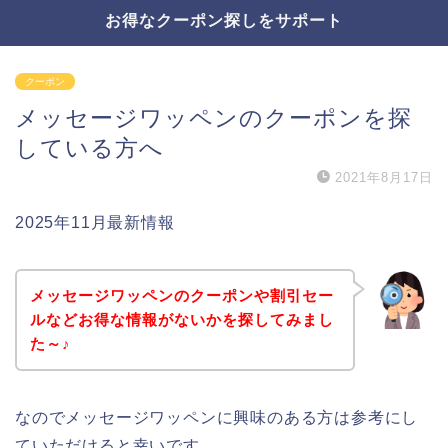
お得なクーポン探しをサポート
クーポン
メッセージワッペンのクーポンを探
している方へ
2021年8月17日
2025年11月最新情報
メッセージワッペンのクーポンや割引セー
ルなどお得な情報がないかを探してみまし
た～♪
なのでメッセージワッペンに興味のある方は参考にし
ていただけると幸いです。