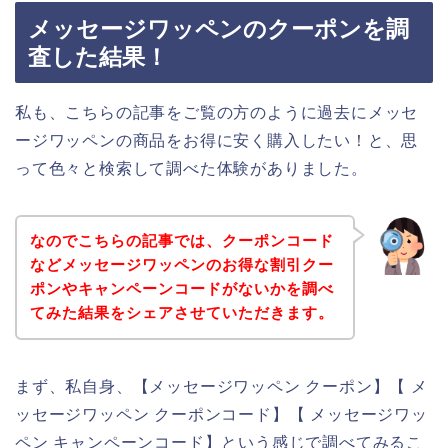
メッセージワッペンのクーポンを調
査した結果！
私も、こちらの記事をご覧の方のように過去にメッセ
ージワッペンの商品をお得に安く購入したい！と、思
って色々と検索して調べた体験がありました。
なのでこちらの記事では、クーポンコード
などメッセージワッペンのお得な割引クー
ポンやキャンペーンコードがないかを調べ
てみた結果をシェアさせていただきます。
まず、私自身、【メッセージワッペン クーポン】【 メ
ッセージワッペン クーポンコード】【 メッセージワッ
ペン キャンペーンコード】という感じで調べてみるこ