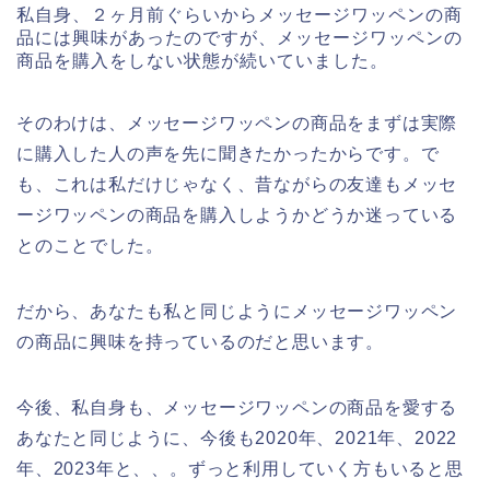
私自身、２ヶ月前ぐらいからメッセージワッペンの商
品には興味があったのですが、メッセージワッペンの
商品を購入をしない状態が続いていました。
そのわけは、メッセージワッペンの商品をまずは実際
に購入した人の声を先に聞きたかったからです。で
も、これは私だけじゃなく、昔ながらの友達もメッセ
ージワッペンの商品を購入しようかどうか迷っている
とのことでした。
だから、あなたも私と同じようにメッセージワッペン
の商品に興味を持っているのだと思います。
今後、私自身も、メッセージワッペンの商品を愛する
あなたと同じように、今後も2020年、2021年、2022
年、2023年と、、。ずっと利用していく方もいると思