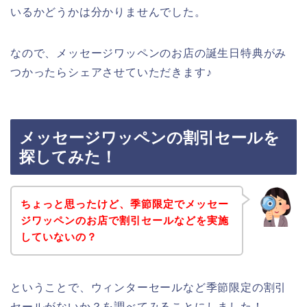
いるかどうかは分かりませんでした。
なので、メッセージワッペンのお店の誕生日特典がみ
つかったらシェアさせていただきます♪
メッセージワッペンの割引セールを
探してみた！
ちょっと思ったけど、季節限定でメッセー
ジワッペンのお店で割引セールなどを実施
していないの？
ということで、ウィンターセールなど季節限定の割引
セールがないか？を調べてみることにしました！