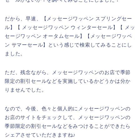
だから、早速、【メッセージワッペン スプリングセー
ル】【 メッセージワッペン ウィンターセール】【 メッ
セージワッペン オータムセール】【メッセージワッペ
ン サマーセール】という感じで検索してみることにし
ました。
ただ、残念ながら、メッセージワッペンのお店で季節
限定の割引セールなどを実施しているかどうかは分か
りませんでした。
なので、今後、色々と個人的にメッセージワッペンの
お店のサイトをチェックして、メッセージワッペンの
季節限定の割引セールなどをみつけることができたら
シェアさせていただきますね♪