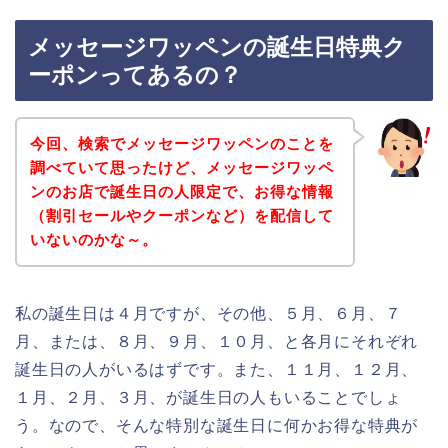
メッセージワッペンの誕生日特典ク
ーポンってあるの？
今回、検索でメッセージワッペンのことを
調べていて思ったけど、メッセージワッペ
ンのお店で誕生日の人限定で、お得な情報
（割引セールやクーポンなど）を配信して
いないのかな～。
私の誕生日は４月ですが、その他、５月、６月、７
月、または、８月、９月、１０月、と各月にそれぞれ
誕生日の人がいるはずです。また、１１月、１２月、
１月、２月、３月、が誕生日の人もいることでしょ
う。なので、そんな特別な誕生日に何かお得な特典が