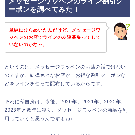
メッセージワッペンのライン割引ク
ーポンを調べてみた！
単純にひらめいたんだけど、メッセージワ
ッペンのお店でラインの友達募集ってして
いないのかな～。
というのは、メッセージワッペンのお店の話ではない
のですが、結構色々なお店が、お得な割引クーポンな
どをラインを使って配布しているからです。
それに私自身は、今後、2020年、2021年、2022年、
2023年と数年に渡り、メッセージワッペンの商品を利
用していくと思うんですよね♪