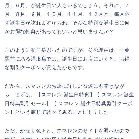
月、６月、が誕生日の人もいるでしょう。それに、７
月、８月、９月、１０月、１１月、１２月と、毎月必
ず誕生日が訪れますからね。そんな特別な誕生日に何
かお得な特典があってもいいと思いませんか？
このように私自身思ったのですが、その理由は、千葉
駅前にある洋服店では、誕生日にお店にいくと、お得
な割引クーポンが貰えたからです。
だから、スマレンのお店に詳しい友達にも聞きなが
ら、まずは、【スマレン 誕生日特典】【 スマレン 誕生
日特典割引セール】【 スマレン 誕生日特典割引クーポ
ン】という感じで調べてみることにしました。
ただ、かなり色々と、スマレンのサイトを調べたので