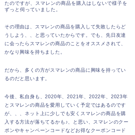
たのですが、スマレンの商品を購入はしないで様子を
ずっと伺っていました。
その理由は、スマレンの商品を購入して失敗したらど
うしよう、、と思っていたからです。でも、先日友達
に会ったらスマレンの商品のことをオススメされて、
かなり興味を持ちました。
だから、多くの方がスマレンの商品に興味を持ってい
るのだと思います。
今後、私自身も、2020年、2021年、2022年、2023年
とスマレンの商品を愛用していく予定ではあるのです
が、、、ネット上に少しでも安くスマレンの商品を購
入する方法が落ちてるかも♪、と思い、スマレンのクー
ポンやキャンペーンコードなどお得なクーポンコード