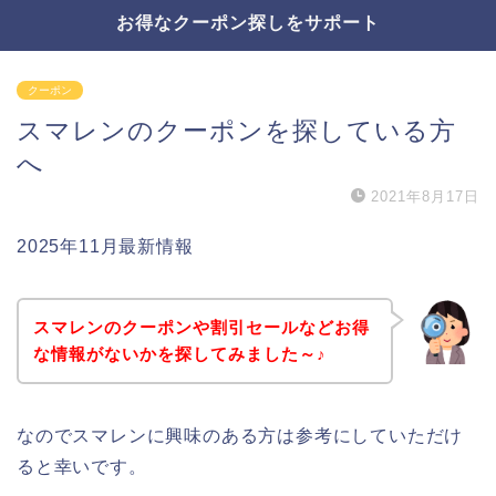
お得なクーポン探しをサポート
クーポン
スマレンのクーポンを探している方
へ
2021年8月17日
2025年11月最新情報
スマレンのクーポンや割引セールなどお得
な情報がないかを探してみました～♪
なのでスマレンに興味のある方は参考にしていただけ
ると幸いです。