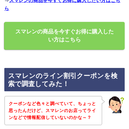
⇒
スマレンの商品を今すぐお得に購入したい方はこち
ら
スマレンの商品を今すぐお得に購入した
い方はこちら
スマレンのライン割引クーポンを検
索で調査してみた！
クーポンなど色々と調べていて、ちょっと
思ったんだけど、スマレンのお店ってライ
ンなどで情報配信していないのかな～？