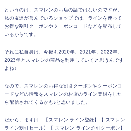
というのは、スマレンのお店の話ではないのですが、
私の友達が営んでいるショップでは、ラインを使って
お得な割引クーポンやクーポンコードなどを配布して
いるからです。
それに私自身は、今後も2020年、2021年、2022年、
2023年とスマレンの商品を利用していくと思うんです
よね♪
なので、スマレンのお得な割引クーポンやクーポンコ
ードなどの情報をスマレンのお店のライン登録をした
ら配信されてくるかも♪と思いました。
だから、まずは、【スマレン ライン登録】【 スマレン
ライン割引セール】【 スマレン ライン割引クーポン】