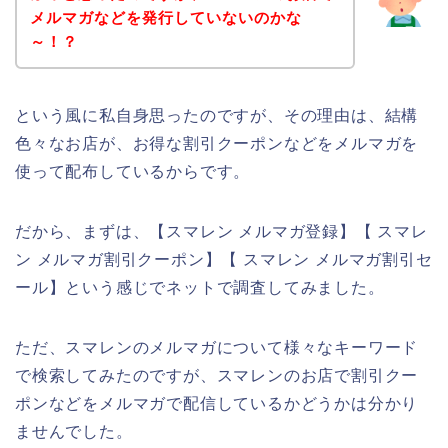
メルマガなどを発行していないのかな
～！？
という風に私自身思ったのですが、その理由は、結構
色々なお店が、お得な割引クーポンなどをメルマガを
使って配布しているからです。
だから、まずは、【スマレン メルマガ登録】【 スマレ
ン メルマガ割引クーポン】【 スマレン メルマガ割引セ
ール】という感じでネットで調査してみました。
ただ、スマレンのメルマガについて様々なキーワード
で検索してみたのですが、スマレンのお店で割引クー
ポンなどをメルマガで配信しているかどうかは分かり
ませんでした。