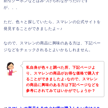
割引クーポンなどはみつけられなかったのです
が、、、
ただ、色々と探していたら、スマレンの公式サイトを
発見することができましたよ～♪
なので、スマレンの商品に興味のある方は、下記ペー
ジなどをチェックされるとよいかもしれません。
私自身が色々と調べた所、下記ページよ
り、スマレンの商品がお得な価格で購入す
ることができましたよ♪なので、スマレン
の商品に興味のある方は下記ページなどを
参考にされてみてはいかがでしょうか？