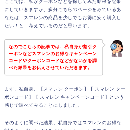
ここでは、私がクーポンなどを探してみた結果を記事
にしていきますが、多分こちらのページをみているあ
なたは、スマレンの商品を少しでもお得に安く購入し
たい！と、考えているのだと思います。
なのでこちらの記事では、私自身が割引ク
ーポンなどスマレンのお得なキャンペーン
コードやクーポンコードなどがないかを調
べた結果をお伝えさせていただきます。
まず、私自身、【スマレン クーポン】【 スマレン クー
ポンコード】【 スマレン キャンペーンコード】という
感じで調べてみることにしました。
そのように調べた結果、私自身ではスマレンのお得な