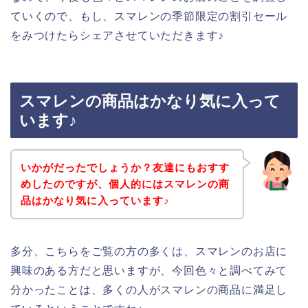
ていくので、もし、スマレンの季節限定の割引セール
をみつけたらシェアさせていただきます♪
スマレンの商品はかなり気に入って
います♪
いかがだったでしょうか？友達にもおすす
めしたのですが、個人的にはスマレンの商
品はかなり気に入っています♪
多分、こちらをご覧の方の多くは、スマレンのお店に
興味のある方だと思いますが、今回色々と調べてみて
分かったことは、多くの人がスマレンの商品に満足し