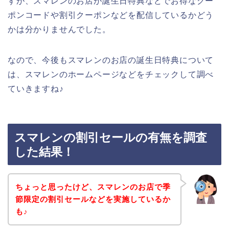
すが、スマレンのお店が誕生日特典などでお得なクー
ポンコードや割引クーポンなどを配信しているかどう
かは分かりませんでした。
なので、今後もスマレンのお店の誕生日特典について
は、スマレンのホームページなどをチェックして調べ
ていきますね♪
スマレンの割引セールの有無を調査
した結果！
ちょっと思ったけど、スマレンのお店で季
節限定の割引セールなどを実施しているか
も♪