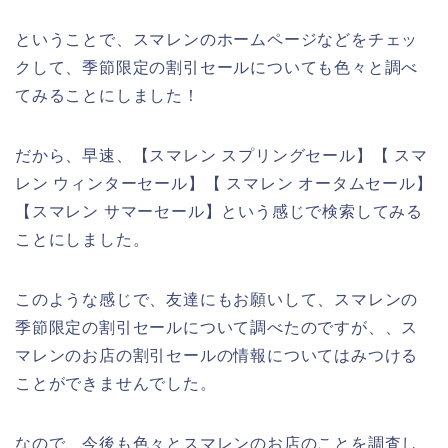
ということで、スマレンのホームページなどをチェッ
クして、季節限定の割引セールについても色々と調べ
てみることにしました！
だから、早速、【スマレン スプリングセール】【 スマ
レン ウィンターセール】【 スマレン オータムセール】
【スマレン サマーセール】という感じで検索してみる
ことにしました。
このような感じで、友達にもお願いして、スマレンの
季節限定の割引セールについて調べたのですが、、ス
マレンのお店の割引セールの情報についてはみつける
ことができませんでした。
なので、今後も色々とスマレンのお店のことを調査し