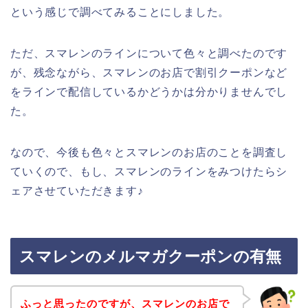
という感じで調べてみることにしました。
ただ、スマレンのラインについて色々と調べたのです
が、残念ながら、スマレンのお店で割引クーポンなど
をラインで配信しているかどうかは分かりませんでし
た。
なので、今後も色々とスマレンのお店のことを調査し
ていくので、もし、スマレンのラインをみつけたらシ
ェアさせていただきます♪
スマレンのメルマガクーポンの有無
ふっと思ったのですが、スマレンのお店で