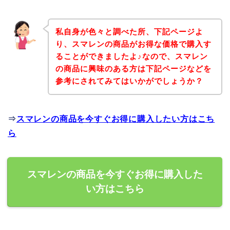
私自身が色々と調べた所、下記ページよ
り、スマレンの商品がお得な価格で購入す
ることができましたよ♪なので、スマレン
の商品に興味のある方は下記ページなどを
参考にされてみてはいかがでしょうか？
⇒
スマレンの商品を今すぐお得に購入したい方はこち
ら
スマレンの商品を今すぐお得に購入した
い方はこちら