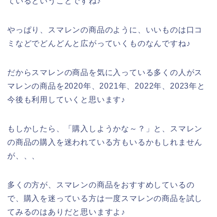
ているということですね♪
やっぱり、スマレンの商品のように、いいものは口コ
ミなどでどんどんと広がっていくものなんですね♪
だからスマレンの商品を気に入っている多くの人がス
マレンの商品を2020年、2021年、2022年、2023年と
今後も利用していくと思います♪
もしかしたら、「購入しようかな～？」と、スマレン
の商品の購入を迷われている方もいるかもしれません
が、、、
多くの方が、スマレンの商品をおすすめしているの
で、購入を迷っている方は一度スマレンの商品を試し
てみるのはありだと思いますよ♪