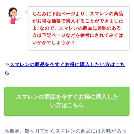
ちなみに下記ページより、スマレンの商品
がお得な価格で購入することができました
よ♪なので、スマレンの商品に興味のある
方は下記ページなどを参考にされてみては
いかがでしょうか？
⇒
スマレンの商品を今すぐお得に購入したい方はこち
ら
スマレンの商品を今すぐお得に購入した
い方はこちら
私自身、数ヶ月前からスマレンの商品には興味があっ