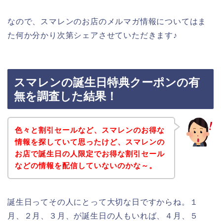
なので、スマレンのお店のメルマガ情報についてはま
た何か分かり次第シェアさせていただきます♪
スマレンの誕生日特典クーポンの有
無を調査した結果！
色々と割引セールなど、スマレンのお得な
情報を探していて思ったけど、スマレンの
お店で誕生日の人限定でお得な割引セール
などの情報を配信していないのかな～。
誕生日ってその人にとって大切な日ですからね。１
月、２月、３月、が誕生日の人もいれば、４月、５