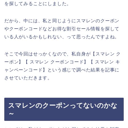
を探してみることにしました。
だから、中には、私と同じようにスマレンのクーポン
やクーポンコードなどお得な割引セール情報を探して
いる人がいるかもしれない、って思ったんですよね。
そこで今回はせっかくなので、私自身が【スマレン ク
ーポン】【 スマレン クーポンコード】【 スマレン キ
ャンペーンコード】という感じで調べた結果を記事に
させていただきます。
スマレンのクーポンってないのかな
～