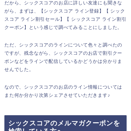
だから、シックスコアのお店に詳しい友達にも聞きな
がら、まずは、【シックスコア ライン登録】【 シック
スコア ライン割引セール】【 シックスコア ライン割引
クーポン】という感じで調べてみることにしました。
ただ、シックスコアのラインについて色々と調べたの
ですが、残念ながら、シックスコアのお店で割引クー
ポンなどをラインで配信しているかどうかは分かりま
せんでした。
なので、シックスコアのお店のライン情報については
また何か分かり次第シェアさせていただきます♪
シックスコアのメルマガクーポンを