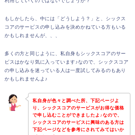
利用していくのではないでしょうか？
もしかしたら、中には「どうしよう？」と、シックス
コアのサービスの申し込みを決めかねている方もいる
かもしれませんが、、、
多くの方と同じように、私自身もシックスコアのサー
ビスはかなり気に入っています♪なので、シックスコア
の申し込みを迷っている人は一度試してみるのもあり
かもしれませんよ♪
私自身が色々と調べた所、下記ページよ
り、シックスコアのサービスがお得な価格
で申し込むことができましたよ♪なので、
シックスコアのサービスに興味のある方は
下記ページなどを参考にされてみてはいか