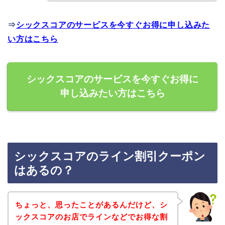
⇒
シックスコアのサービスを今すぐお得に申し込みた
い方はこちら
シックスコアのサービスを今すぐお得に
申し込みたい方はこちら
シックスコアのライン割引クーポン
はあるの？
ちょっと、思ったことがあるんだけど、シ
ックスコアのお店でラインなどでお得な割