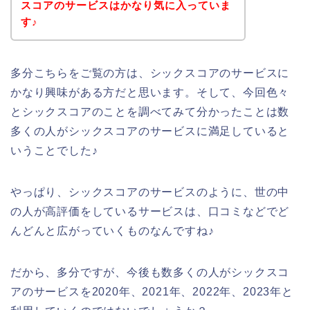
スコアのサービスはかなり気に入っていま
す♪
多分こちらをご覧の方は、シックスコアのサービスに
かなり興味がある方だと思います。そして、今回色々
とシックスコアのことを調べてみて分かったことは数
多くの人がシックスコアのサービスに満足していると
いうことでした♪
やっぱり、シックスコアのサービスのように、世の中
の人が高評価をしているサービスは、口コミなどでど
んどんと広がっていくものなんですね♪
だから、多分ですが、今後も数多くの人がシックスコ
アのサービスを2020年、2021年、2022年、2023年と