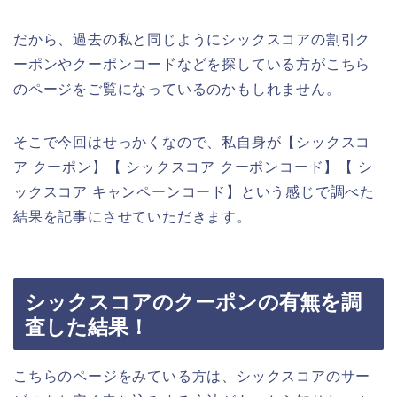
だから、過去の私と同じようにシックスコアの割引ク
ーポンやクーポンコードなどを探している方がこちら
のページをご覧になっているのかもしれません。
そこで今回はせっかくなので、私自身が【シックスコ
ア クーポン】【 シックスコア クーポンコード】【 シ
ックスコア キャンペーンコード】という感じで調べた
結果を記事にさせていただきます。
シックスコアのクーポンの有無を調
査した結果！
こちらのページをみている方は、シックスコアのサー