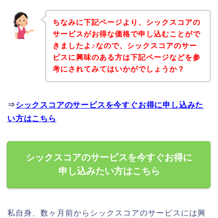
ちなみに下記ページより、シックスコアの
サービスがお得な価格で申し込むことがで
きましたよ♪なので、シックスコアのサー
ビスに興味のある方は下記ページなどを参
考にされてみてはいかがでしょうか？
⇒
シックスコアのサービスを今すぐお得に申し込みた
い方はこちら
シックスコアのサービスを今すぐお得に
申し込みたい方はこちら
私自身、数ヶ月前からシックスコアのサービスには興