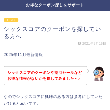
お得なクーポン探しをサポート
クーポン
シックスコアのクーポンを探してい
る方へ
2021年8月15日
2025年11月最新情報
シックスコアのクーポンや割引セールなど
お得な情報がないかを探してみました～♪
なのでシックスコアに興味のある方は参考にしていた
だけると幸いです。