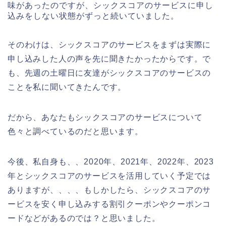
味があったのですが、シックスコアのサービスに申し
込みをしない状態がずっと続いていました。
そのわけは、シックスコアのサービスをまずは実際に
申し込みした人の声を先に聞きたかったからです。で
も、先週の土曜日に友達がシックスコアのサービスの
ことを私に聞いてきたんです。
だから、あなたもシックスコアのサービスについて
色々と調べているのだと思います。
今後、私自身も、、2020年、2021年、2022年、2023
年とシックスコアのサービスを活用していく予定では
ありますが、、、、もしかしたら、シックスコアのサ
ービスを安く申し込みする割引クーポンやクーポンコ
ードなどがあるのでは？と思いました。