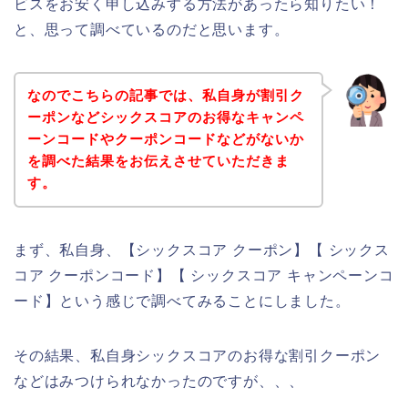
ビスをお安く申し込みする方法があったら知りたい！
と、思って調べているのだと思います。
なのでこちらの記事では、私自身が割引ク
ーポンなどシックスコアのお得なキャンペ
ーンコードやクーポンコードなどがないか
を調べた結果をお伝えさせていただきま
す。
まず、私自身、【シックスコア クーポン】【 シックス
コア クーポンコード】【 シックスコア キャンペーンコ
ード】という感じで調べてみることにしました。
その結果、私自身シックスコアのお得な割引クーポン
などはみつけられなかったのですが、、、