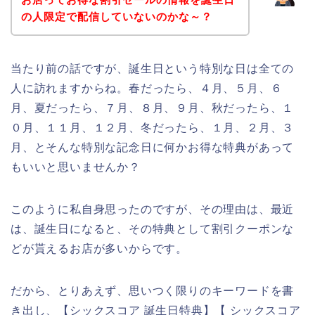
の人限定で配信していないのかな～？
当たり前の話ですが、誕生日という特別な日は全ての
人に訪れますからね。春だったら、４月、５月、６
月、夏だったら、７月、８月、９月、秋だったら、１
０月、１１月、１２月、冬だったら、１月、２月、３
月、とそんな特別な記念日に何かお得な特典があって
もいいと思いませんか？
このように私自身思ったのですが、その理由は、最近
は、誕生日になると、その特典として割引クーポンな
どが貰えるお店が多いからです。
だから、とりあえず、思いつく限りのキーワードを書
き出し、【シックスコア 誕生日特典】【 シックスコア