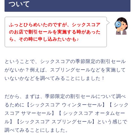
ついて
ふっとひらめいたのですが、シックスコア
のお店で割引セールを実施する時があった
ら、その時に申し込みたいかも♪
ということで、シックスコアの季節限定の割引セール
がないか？例えば、スプリングセールなどを実施して
いないかなどを調べてみることにしました！
だから、まずは、季節限定の割引セールについて調べ
るために【シックスコア ウィンターセール】【 シック
スコア サマーセール】【 シックスコア オータムセー
ル】【シックスコア スプリングセール】という感じで
調べてみることにしました。