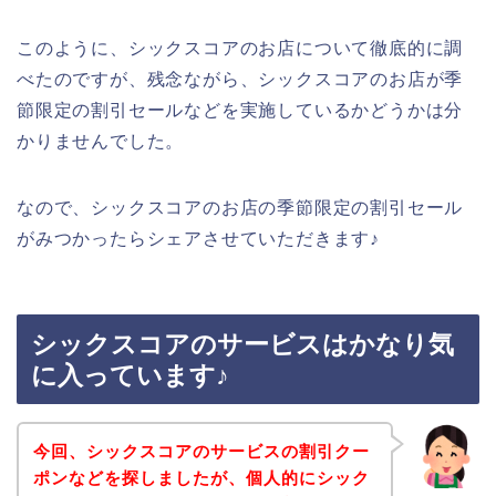
このように、シックスコアのお店について徹底的に調
べたのですが、残念ながら、シックスコアのお店が季
節限定の割引セールなどを実施しているかどうかは分
かりませんでした。
なので、シックスコアのお店の季節限定の割引セール
がみつかったらシェアさせていただきます♪
シックスコアのサービスはかなり気
に入っています♪
今回、シックスコアのサービスの割引クー
ポンなどを探しましたが、個人的にシック