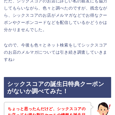
ただ、シックスコアのお店に詳しい私の親友にも協力
してもらいながら、色々と調べたのですが、残念なが
ら、シックスコアのお店がメルマガなどでお得なクー
ポンやクーポンコードなどを配信しているかどうかは
分かりませんでした。
なので、今後も色々とネット検索をしてシックスコア
のお店のメルマガについては引き続き調査していきま
すね♪
シックスコアの誕生日特典クーポン
がないか調べてみた！
ちょっと思ったんだけど、シックスコアの
お店ってお得な割引セールの情報を誕生日