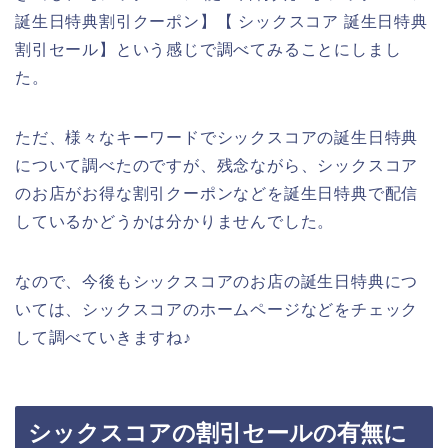
誕生日特典割引クーポン】【 シックスコア 誕生日特典
割引セール】という感じで調べてみることにしまし
た。
ただ、様々なキーワードでシックスコアの誕生日特典
について調べたのですが、残念ながら、シックスコア
のお店がお得な割引クーポンなどを誕生日特典で配信
しているかどうかは分かりませんでした。
なので、今後もシックスコアのお店の誕生日特典につ
いては、シックスコアのホームページなどをチェック
して調べていきますね♪
シックスコアの割引セールの有無に