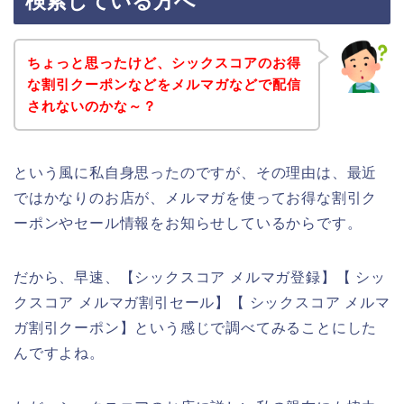
検索している方へ
ちょっと思ったけど、シックスコアのお得
な割引クーポンなどをメルマガなどで配信
されないのかな～？
という風に私自身思ったのですが、その理由は、最近
ではかなりのお店が、メルマガを使ってお得な割引ク
ーポンやセール情報をお知らせしているからです。
だから、早速、【シックスコア メルマガ登録】【 シッ
クスコア メルマガ割引セール】【 シックスコア メルマ
ガ割引クーポン】という感じで調べてみることにした
んですよね。