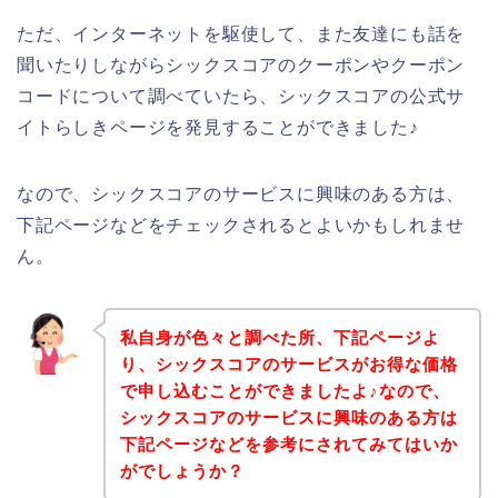
ただ、インターネットを駆使して、また友達にも話を
聞いたりしながらシックスコアのクーポンやクーポン
コードについて調べていたら、シックスコアの公式サ
イトらしきページを発見することができました♪
なので、シックスコアのサービスに興味のある方は、
下記ページなどをチェックされるとよいかもしれませ
ん。
私自身が色々と調べた所、下記ページよ
り、シックスコアのサービスがお得な価格
で申し込むことができましたよ♪なので、
シックスコアのサービスに興味のある方は
下記ページなどを参考にされてみてはいか
がでしょうか？