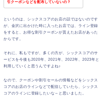
引クーポンなどを配布していないの？
というのは、シックスコアのお店の話ではないのです
が、金沢に出かけた時に入ったお店では、ライン登録
をすると、お得な割引クーポンが貰えたお店があった
からです。
それに、私もですが、多くの方が、シックスコアのサ
ービスを今後も2020年、2021年、2022年、2023年と
利用していくと思うんですよね♪
なので、クーポンや割引セールの情報などをシックス
コアのお店のラインなどで配信していたら、シックス
コアのラインに登録したいな～と思いました。