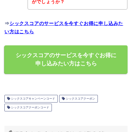
がでしょうか？
⇒
シックスコアのサービスを今すぐお得に申し込みた
い方はこちら
シックスコアのサービスを今すぐお得に
申し込みたい方はこちら
シックスコアキャンペーンコード
シックスコアクーポン
シックスコアクーポンコード