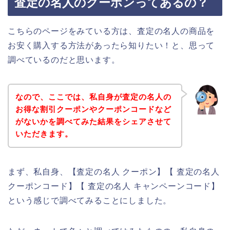
査定の名人のクーポンってあるの？
こちらのページをみている方は、査定の名人の商品を
お安く購入する方法があったら知りたい！と、思って
調べているのだと思います。
なので、ここでは、私自身が査定の名人の
お得な割引クーポンやクーポンコードなど
がないかを調べてみた結果をシェアさせて
いただきます。
まず、私自身、【査定の名人 クーポン】【 査定の名人
クーポンコード】【 査定の名人 キャンペーンコード】
という感じで調べてみることにしました。