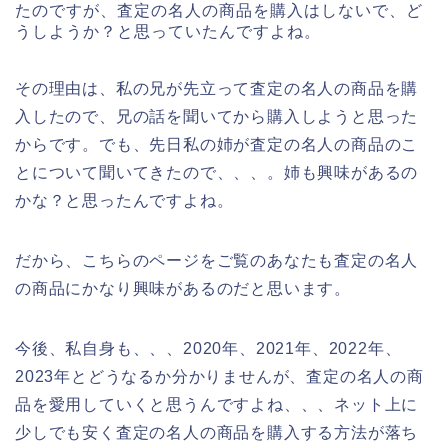
たのですが、査定の名人の商品を購入はしないで、ど
うしようか？と思っていたんですよね。
その理由は、私の兄が先立って査定の名人の商品を購
入したので、兄の話を聞いてから購入しようと思った
からです。でも、先日私の姉が査定の名人の商品のこ
とについて聞いてきたので、、、。姉も興味があるの
かな？と思ったんですよね。
だから、こちらのページをご覧のあなたも査定の名人
の商品にかなり興味があるのだと思います。
今後、私自身も、、、2020年、2021年、2022年、
2023年とどうなるか分かりませんが、査定の名人の商
品を愛用していくと思うんですよね、、、ネット上に
少しでも安く査定の名人の商品を購入する方法が落ち