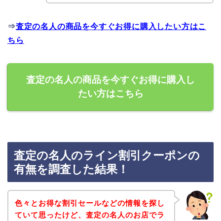
⇒
査定の名人の商品を今すぐお得に購入したい方はこ
ちら
査定の名人の商品を今すぐお得に購入し
たい方はこちら
査定の名人のライン割引クーポンの
有無を調査した結果！
色々とお得な割引セールなどの情報を探し
ていて思ったけど、査定の名人のお店でラ