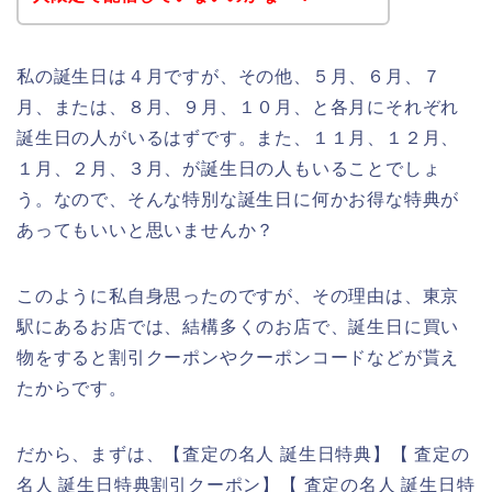
私の誕生日は４月ですが、その他、５月、６月、７
月、または、８月、９月、１０月、と各月にそれぞれ
誕生日の人がいるはずです。また、１１月、１２月、
１月、２月、３月、が誕生日の人もいることでしょ
う。なので、そんな特別な誕生日に何かお得な特典が
あってもいいと思いませんか？
このように私自身思ったのですが、その理由は、東京
駅にあるお店では、結構多くのお店で、誕生日に買い
物をすると割引クーポンやクーポンコードなどが貰え
たからです。
だから、まずは、【査定の名人 誕生日特典】【 査定の
名人 誕生日特典割引クーポン】【 査定の名人 誕生日特