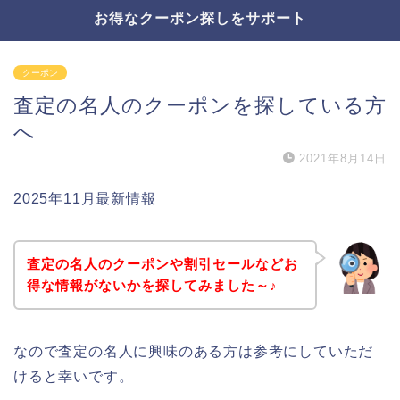
お得なクーポン探しをサポート
クーポン
査定の名人のクーポンを探している方
へ
2021年8月14日
2025年11月最新情報
査定の名人のクーポンや割引セールなどお
得な情報がないかを探してみました～♪
なので査定の名人に興味のある方は参考にしていただ
けると幸いです。