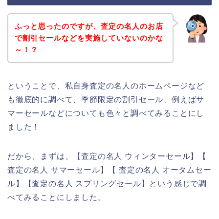
ふっと思ったのですが、査定の名人のお店
で割引セールなどを実施していないのかな
～！？
ということで、私自身査定の名人のホームページなど
も徹底的に調べて、季節限定の割引セール、例えばサ
マーセールなどについても色々と調べてみることにし
ました！
だから、まずは、【査定の名人 ウィンターセール】【
査定の名人 サマーセール】【 査定の名人 オータムセー
ル】【査定の名人 スプリングセール】という感じで調
べてみることにしました。