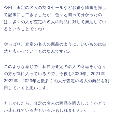
今回、査定の名人の割引セールなどお得な情報を探し
て記事にしてきましたが、色々と調べて分かったの
は、多くの人が査定の名人の商品に対して満足してい
るということですね♪
やっぱり、査定の名人の商品のように、いいものは自
然と広がっていくものなんですね♪
このような感じで、私自身査定の名人の商品をかなり
の方が気に入っているので、今後も2020年、2021年、
2022年、2023年と数多くの人が査定の名人の商品を利
用していくと思います。
もしかしたら、査定の名人の商品を購入しようかどう
か迷われている方もいるかもしれませんが、、、