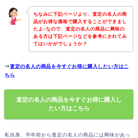
ちなみに下記ページより、査定の名人の商
品がお得な価格で購入することができまし
たよ♪なので、査定の名人の商品に興味の
ある方は下記ページなどを参考にされてみ
てはいかがでしょうか？
⇒
査定の名人の商品を今すぐお得に購入したい方はこ
ちら
査定の名人の商品を今すぐお得に購入し
たい方はこちら
私自身、半年前から査定の名人の商品には興味があっ