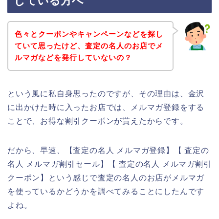
している方へ
色々とクーポンやキャンペーンなどを探し
ていて思ったけど、査定の名人のお店でメ
ルマガなどを発行していないの？
という風に私自身思ったのですが、その理由は、金沢
に出かけた時に入ったお店では、メルマガ登録をする
ことで、お得な割引クーポンが貰えたからです。
だから、早速、【査定の名人 メルマガ登録】【 査定の
名人 メルマガ割引セール】【 査定の名人 メルマガ割引
クーポン】という感じで査定の名人のお店がメルマガ
を使っているかどうかを調べてみることにしたんです
よね。