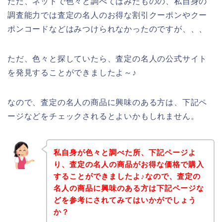
ただ、ネットで色々と調べてはみたものの、私自身の
調査能力では査定の名人のお得な割引クーポンやクー
ポンコードなどはみつけられなかったのですが、、、
ただ、色々と探していたら、査定の名人の公式サイト
を発見することができましたよ～♪
なので、査定の名人の商品に興味のある方は、下記ペ
ージなどをチェックされるとよいかもしれません。
私自身が色々と調べた所、下記ページよ
り、査定の名人の商品がお得な価格で購入
することができましたよ♪なので、査定の
名人の商品に興味のある方は下記ページな
どを参考にされてみてはいかがでしょう
か？