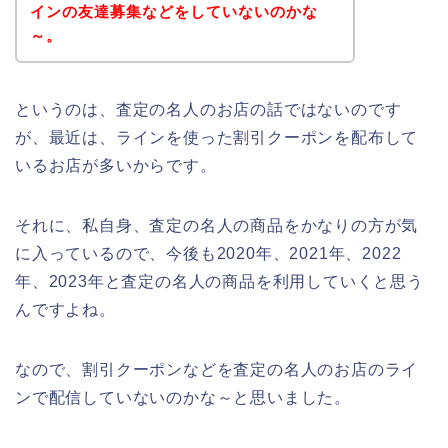
インの友達募集などをしていないのかな
～。
というのは、査定の名人のお店の話ではないのです
が、最近は、ラインを使った割引クーポンを配布して
いるお店が多いからです。
それに、私自身、査定の名人の商品をかなりの方が気
に入っているので、今後も2020年、2021年、2022
年、2023年と査定の名人の商品を利用していくと思う
んですよね。
なので、割引クーポンなどを査定の名人のお店のライ
ンで配信していないのかな～と思いました。