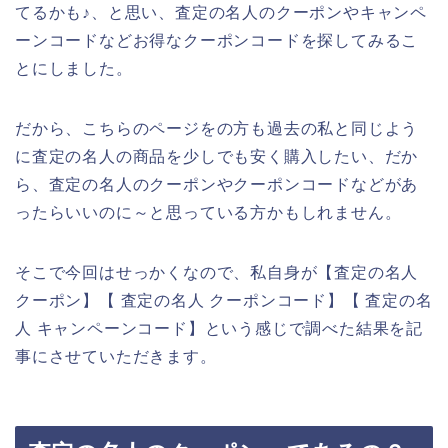
てるかも♪、と思い、査定の名人のクーポンやキャンペ
ーンコードなどお得なクーポンコードを探してみるこ
とにしました。
だから、こちらのページをの方も過去の私と同じよう
に査定の名人の商品を少しでも安く購入したい、だか
ら、査定の名人のクーポンやクーポンコードなどがあ
ったらいいのに～と思っている方かもしれません。
そこで今回はせっかくなので、私自身が【査定の名人
クーポン】【 査定の名人 クーポンコード】【 査定の名
人 キャンペーンコード】という感じで調べた結果を記
事にさせていただきます。