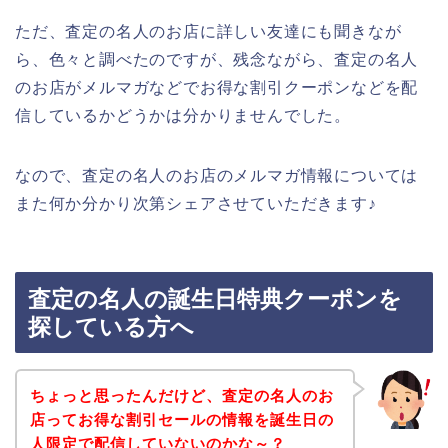
ただ、査定の名人のお店に詳しい友達にも聞きなが
ら、色々と調べたのですが、残念ながら、査定の名人
のお店がメルマガなどでお得な割引クーポンなどを配
信しているかどうかは分かりませんでした。
なので、査定の名人のお店のメルマガ情報については
また何か分かり次第シェアさせていただきます♪
査定の名人の誕生日特典クーポンを
探している方へ
ちょっと思ったんだけど、査定の名人のお
店ってお得な割引セールの情報を誕生日の
人限定で配信していないのかな～？