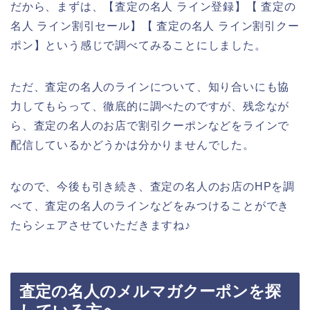
だから、まずは、【査定の名人 ライン登録】【 査定の
名人 ライン割引セール】【 査定の名人 ライン割引クー
ポン】という感じで調べてみることにしました。
ただ、査定の名人のラインについて、知り合いにも協
力してもらって、徹底的に調べたのですが、残念なが
ら、査定の名人のお店で割引クーポンなどをラインで
配信しているかどうかは分かりませんでした。
なので、今後も引き続き、査定の名人のお店のHPを調
べて、査定の名人のラインなどをみつけることができ
たらシェアさせていただきますね♪
査定の名人のメルマガクーポンを探