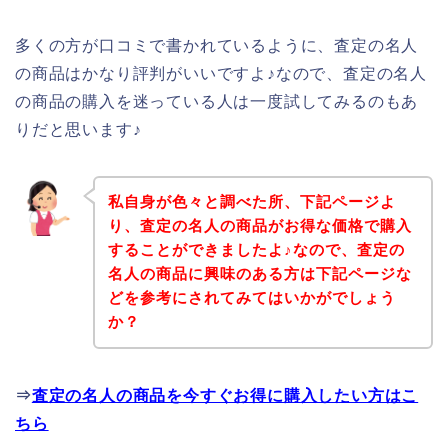
多くの方が口コミで書かれているように、査定の名人
の商品はかなり評判がいいですよ♪なので、査定の名人
の商品の購入を迷っている人は一度試してみるのもあ
りだと思います♪
私自身が色々と調べた所、下記ページよ
り、査定の名人の商品がお得な価格で購入
することができましたよ♪なので、査定の
名人の商品に興味のある方は下記ページな
どを参考にされてみてはいかがでしょう
か？
⇒
査定の名人の商品を今すぐお得に購入したい方はこ
ちら