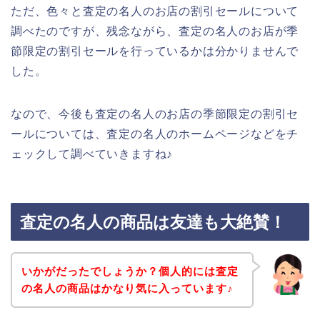
ただ、色々と査定の名人のお店の割引セールについて
調べたのですが、残念ながら、査定の名人のお店が季
節限定の割引セールを行っているかは分かりませんで
した。
なので、今後も査定の名人のお店の季節限定の割引セ
ールについては、査定の名人のホームページなどをチ
ェックして調べていきますね♪
査定の名人の商品は友達も大絶賛！
いかがだったでしょうか？個人的には査定
の名人の商品はかなり気に入っています♪