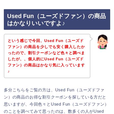
Used Fun（ユーズドファン）の商品
はかなりいいですよ♪
という感じで今回、Used Fun（ユーズド
ファン）の商品を少しでも安く購入したか
ったので、割引クーポンなど色々と調べま
したが、、個人的にUsed Fun（ユーズド
ファン）の商品はかなり気に入っています
♪
多分こちらをご覧の方は、Used Fun（ユーズドファ
ン）の商品のお得な割引クーポンを探している方だと
思いますが、今回色々とUsed Fun（ユーズドファン）
のことを調べてみて思ったのは、数多くの人がUsed