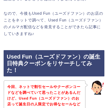
なので、今後もUsed Fun（ユーズドファン）のお店の
ことをネットで調べて、Used Fun（ユーズドファン）
のメルマガ配信などを発見することができたら記事に
していきますね♪
Used Fun（ユーズドファン）の誕生
日特典クーポンをリサーチしてみ
た！
今回、ネットで割引セールやクーポンコー
ドなどを調べていて思ったことがあるんだ
けど、Used Fun（ユーズドファン）のお
店って誕生日の人限定でお得なセールなど