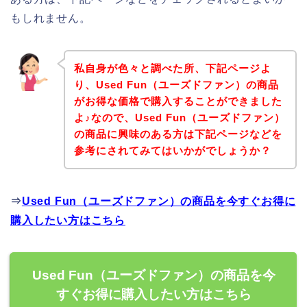
もしれません。
私自身が色々と調べた所、下記ページよ
り、Used Fun（ユーズドファン）の商品
がお得な価格で購入することができました
よ♪なので、Used Fun（ユーズドファン）
の商品に興味のある方は下記ページなどを
参考にされてみてはいかがでしょうか？
⇒
Used Fun（ユーズドファン）の商品を今すぐお得に
購入したい方はこちら
Used Fun（ユーズドファン）の商品を今
すぐお得に購入したい方はこちら