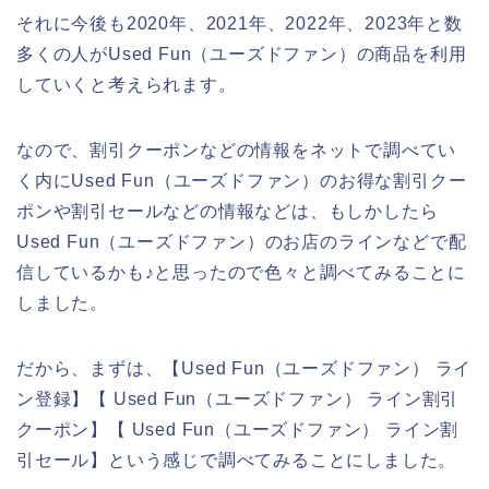
それに今後も2020年、2021年、2022年、2023年と数
多くの人がUsed Fun（ユーズドファン）の商品を利用
していくと考えられます。
なので、割引クーポンなどの情報をネットで調べてい
く内にUsed Fun（ユーズドファン）のお得な割引クー
ポンや割引セールなどの情報などは、もしかしたら
Used Fun（ユーズドファン）のお店のラインなどで配
信しているかも♪と思ったので色々と調べてみることに
しました。
だから、まずは、【Used Fun（ユーズドファン） ライ
ン登録】【 Used Fun（ユーズドファン） ライン割引
クーポン】【 Used Fun（ユーズドファン） ライン割
引セール】という感じで調べてみることにしました。