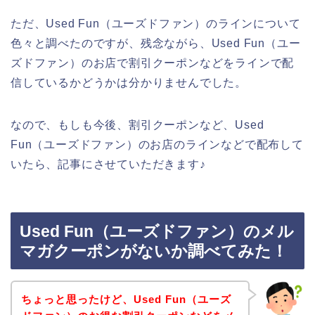
ただ、Used Fun（ユーズドファン）のラインについて
色々と調べたのですが、残念ながら、Used Fun（ユー
ズドファン）のお店で割引クーポンなどをラインで配
信しているかどうかは分かりませんでした。
なので、もしも今後、割引クーポンなど、Used
Fun（ユーズドファン）のお店のラインなどで配布して
いたら、記事にさせていただきます♪
Used Fun（ユーズドファン）のメル
マガクーポンがないか調べてみた！
ちょっと思ったけど、Used Fun（ユーズ