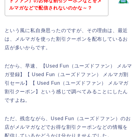
ドファン）のお得な割引クーポンなどをメ
ルマガなどで配信されないのかな～？
という風に私自身思ったのですが、その理由は、最近
は、メルマガを使った割引クーポンを配布しているお
店が多いからです。
だから、早速、【Used Fun（ユーズドファン） メルマ
ガ登録】【 Used Fun（ユーズドファン） メルマガ割
引セール】【 Used Fun（ユーズドファン） メルマガ
割引クーポン】という感じで調べてみることにしたん
ですよね。
ただ、残念ながら、Used Fun（ユーズドファン）のお
店がメルマガなどでお得な割引クーポンなどの情報を
配信しているかどうかは分かりませんでした。