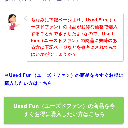
ちなみに下記ページより、Used Fun（ユ
ーズドファン）の商品がお得な価格で購入
することができましたよ♪なので、Used
Fun（ユーズドファン）の商品に興味のあ
る方は下記ページなどを参考にされてみて
はいかがでしょうか？
⇒
Used Fun（ユーズドファン）の商品を今すぐお得に
購入したい方はこちら
Used Fun（ユーズドファン）の商品を今
すぐお得に購入したい方はこちら