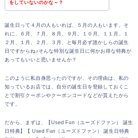
をしていないのかな～？
誕生日って４月の人もいれば、５月の人もいます。そ
れに、６月、７月、８月、９月、１０月、１１月、１
２月、１月、２月、３月、と毎月必ず誰かしらの誕生
日ですからね♪そんな特別な誕生日に何かお得な特典が
あってもいいと思いませんか？
このように私自身思ったのですが、その理由は、私の
知っているお店では、自分の誕生日を登録しておくこ
とで割引クーポンやクーポンコードなどが貰えたから
です。
だから、まずは、【Used Fun（ユーズドファン） 誕生
日特典】【 Used Fun（ユーズドファン） 誕生日特典