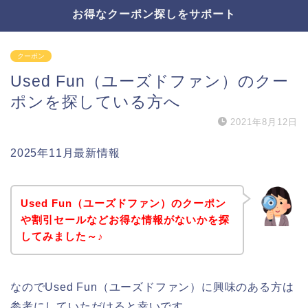
お得なクーポン探しをサポート
クーポン
Used Fun（ユーズドファン）のクー
ポンを探している方へ
2021年8月12日
2025年11月最新情報
Used Fun（ユーズドファン）のクーポン
や割引セールなどお得な情報がないかを探
してみました～♪
なのでUsed Fun（ユーズドファン）に興味のある方は
参考にしていただけると幸いです。