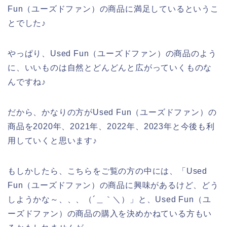
Fun（ユーズドファン）の商品に満足しているというこ
とでした♪
やっぱり、Used Fun（ユーズドファン）の商品のよう
に、いいものは自然とどんどんと広がっていくものな
んですね♪
だから、かなりの方がUsed Fun（ユーズドファン）の
商品を2020年、2021年、2022年、2023年と今後も利
用していくと思います♪
もしかしたら、こちらをご覧の方の中には、「Used
Fun（ユーズドファン）の商品に興味があるけど、どう
しようかな～、、、（´＿｀＼）」と、Used Fun（ユ
ーズドファン）の商品の購入を決めかねている方もい