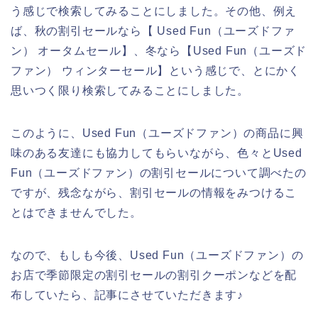
う感じで検索してみることにしました。その他、例え
ば、秋の割引セールなら【 Used Fun（ユーズドファ
ン） オータムセール】、冬なら【Used Fun（ユーズド
ファン） ウィンターセール】という感じで、とにかく
思いつく限り検索してみることにしました。
このように、Used Fun（ユーズドファン）の商品に興
味のある友達にも協力してもらいながら、色々とUsed
Fun（ユーズドファン）の割引セールについて調べたの
ですが、残念ながら、割引セールの情報をみつけるこ
とはできませんでした。
なので、もしも今後、Used Fun（ユーズドファン）の
お店で季節限定の割引セールの割引クーポンなどを配
布していたら、記事にさせていただきます♪