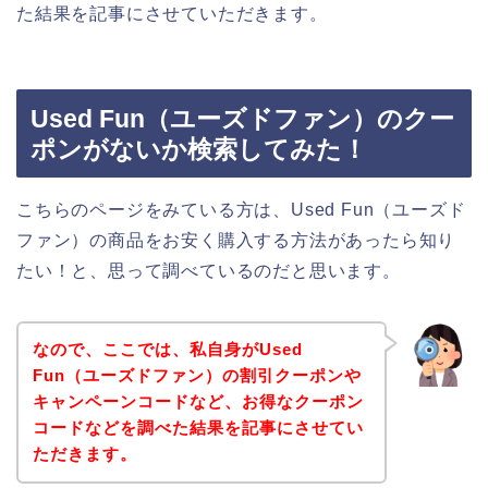
た結果を記事にさせていただきます。
Used Fun（ユーズドファン）のクー
ポンがないか検索してみた！
こちらのページをみている方は、Used Fun（ユーズド
ファン）の商品をお安く購入する方法があったら知り
たい！と、思って調べているのだと思います。
なので、ここでは、私自身がUsed
Fun（ユーズドファン）の割引クーポンや
キャンペーンコードなど、お得なクーポン
コードなどを調べた結果を記事にさせてい
ただきます。