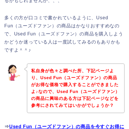
るかもしれませんが、、、
多くの方が口コミで書かれているように、Used
Fun（ユーズドファン）の商品はかなりおすすめなの
で、Used Fun（ユーズドファン）の商品を購入しよう
かどうか迷っている人は一度試してみるのもありかも
ですよ＾＾♪
私自身が色々と調べた所、下記ページよ
り、Used Fun（ユーズドファン）の商品
がお得な価格で購入することができました
よ♪なので、Used Fun（ユーズドファン）
の商品に興味のある方は下記ページなどを
参考にされてみてはいかがでしょうか？
⇒
Used Fun（ユーズドファン）の商品を今すぐお得に