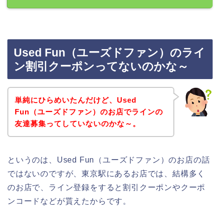
Used Fun（ユーズドファン）のライ
ン割引クーポンってないのかな～
単純にひらめいたんだけど、Used
Fun（ユーズドファン）のお店でラインの
友達募集ってしていないのかな～。
というのは、Used Fun（ユーズドファン）のお店の話
ではないのですが、東京駅にあるお店では、結構多く
のお店で、ライン登録をすると割引クーポンやクーポ
ンコードなどが貰えたからです。