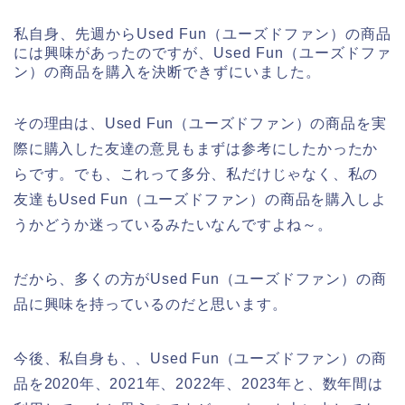
私自身、先週からUsed Fun（ユーズドファン）の商品
には興味があったのですが、Used Fun（ユーズドファ
ン）の商品を購入を決断できずにいました。
その理由は、Used Fun（ユーズドファン）の商品を実
際に購入した友達の意見もまずは参考にしたかったか
らです。でも、これって多分、私だけじゃなく、私の
友達もUsed Fun（ユーズドファン）の商品を購入しよ
うかどうか迷っているみたいなんですよね～。
だから、多くの方がUsed Fun（ユーズドファン）の商
品に興味を持っているのだと思います。
今後、私自身も、、Used Fun（ユーズドファン）の商
品を2020年、2021年、2022年、2023年と、数年間は