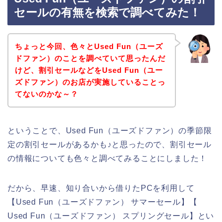
セールの有無を検索で調べてみた！
ちょっと今回、色々とUsed Fun（ユーズ
ドファン）のことを調べていて思ったんだ
けど、割引セールなどをUsed Fun（ユー
ズドファン）のお店が実施していることっ
てないのかな～？
ということで、Used Fun（ユーズドファン）の季節限
定の割引セールがあるかも♪と思ったので、割引セール
の情報についても色々と調べてみることにしました！
だから、早速、知り合いから借りたPCを利用して
【Used Fun（ユーズドファン） サマーセール】【
Used Fun（ユーズドファン） スプリングセール】とい