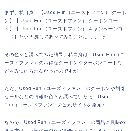
まず、私自身、【Used Fun（ユーズドファン） クーポ
ン】【 Used Fun（ユーズドファン） クーポンコー
ド】【 Used Fun（ユーズドファン） キャンペーンコ
ード】という感じで調べてみることにしました。
その色々と調べてみた結果、私自身は、Used Fun（ユ
ーズドファン）のお得なクーポンやクーポンコードな
どをみつけられなかったのですが、、、
ただ、Used Fun（ユーズドファン）のクーポンや割引
セールなどの情報を色々と調べていたら、Used
Fun（ユーズドファン）の公式サイトを発見♪
なので、Used Fun（ユーズドファン）の商品に興味の
ある方は、下記ページなどをチェックされるとよいか