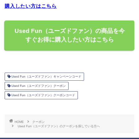
購入したい方はこちら
Used Fun（ユーズドファン）の商品を今
すぐお得に購入したい方はこちら
Used Fun（ユーズドファン）キャンペーンコード
Used Fun（ユーズドファン）クーポン
Used Fun（ユーズドファン）クーポンコード
HOME
クーポン
Used Fun（ユーズドファン）のクーポンを探している方へ