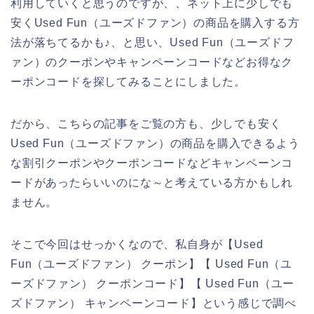
利用していくと思うのですが、、ネット上に少しでも
安くUsed Fun（ユーズドファン）の商品を購入する方
法が落ちてるかも♪、と思い、Used Fun（ユーズドフ
ァン）のクーポンやキャンペーンコードなどお得なク
ーポンコードを探してみることにしました。
だから、こちらの記事をご覧の方も、少しでも安く
Used Fun（ユーズドファン）の商品を購入できるよう
な割引クーポンやクーポンコードなどキャンペーンコ
ードがあったらいいのにな～と考えている方かもしれ
ません。
そこで今回はせっかくなので、私自身が【Used
Fun（ユーズドファン） クーポン】【 Used Fun（ユ
ーズドファン） クーポンコード】【 Used Fun（ユー
ズドファン） キャンペーンコード】という感じで調べ