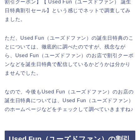
割引クーポン】【 Used Fun（ユーズドファン） 誕生
日特典割引セール】という感じでネットで調査してみ
ました。
ただ、Used Fun（ユーズドファン）の誕生日特典のこ
とについては、徹底的に調べたのですが、残念なが
ら、Used Fun（ユーズドファン）のお店で割引クーポ
ンなどを誕生日特典で配信しているかどうかは分かり
ませんでした。
なので、今後もUsed Fun（ユーズドファン）のお店の
誕生日特典については、Used Fun（ユーズドファン）
のホームページなどをチェックして調べていきますね♪
Used Fun（ユーズドファン）の割引