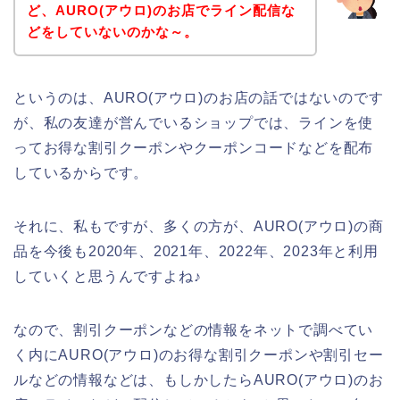
ど、AURO(アウロ)のお店でライン配信な
どをしていないのかな～。
というのは、AURO(アウロ)のお店の話ではないのです
が、私の友達が営んでいるショップでは、ラインを使
ってお得な割引クーポンやクーポンコードなどを配布
しているからです。
それに、私もですが、多くの方が、AURO(アウロ)の商
品を今後も2020年、2021年、2022年、2023年と利用
していくと思うんですよね♪
なので、割引クーポンなどの情報をネットで調べてい
く内にAURO(アウロ)のお得な割引クーポンや割引セー
ルなどの情報などは、もしかしたらAURO(アウロ)のお