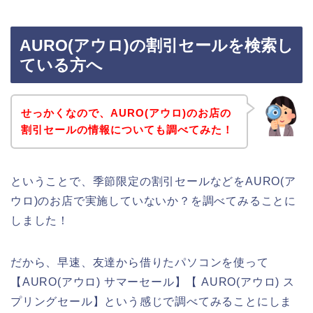
AURO(アウロ)の割引セールを検索し
ている方へ
せっかくなので、AURO(アウロ)のお店の
割引セールの情報についても調べてみた！
ということで、季節限定の割引セールなどをAURO(ア
ウロ)のお店で実施していないか？を調べてみることに
しました！
だから、早速、友達から借りたパソコンを使って
【AURO(アウロ) サマーセール】【 AURO(アウロ) ス
プリングセール】という感じで調べてみることにしま