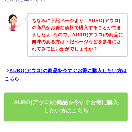
ちなみに下記ページより、AURO(アウロ)
の商品がお得な価格で購入することができ
ましたよ♪なので、AURO(アウロ)の商品に
興味のある方は下記ページなどを参考にさ
れてみてはいかがでしょうか？
⇒
AURO(アウロ)の商品を今すぐお得に購入したい方は
こちら
AURO(アウロ)の商品を今すぐお得に購入
したい方はこちら