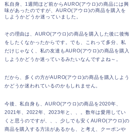
私自身、1週間ほど前からAURO(アウロ)の商品には興
味があったのですが、AURO(アウロ)の商品を購入を
しようかどうか迷っていました。
その理由は、AURO(アウロ)の商品を購入した後に後悔
をしたくなかったからです。でも、これって多分、私
だけじゃなく、私の友達もAURO(アウロ)の商品を購入
しようかどうか迷っているみたいなんですよね～。
だから、多くの方がAURO(アウロ)の商品を購入しよう
かどうか迷われているのかもしれません。
今後、私自身も、AURO(アウロ)の商品を2020年、
2021年、2022年、2023年と、、。数年は愛用してい
くと思うのですが、、、少しでも安くAURO(アウロ)の
商品を購入する方法があるかも、と考え、クーポンや