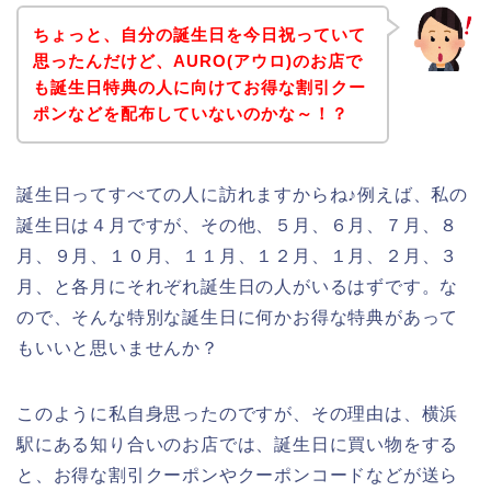
ちょっと、自分の誕生日を今日祝っていて
思ったんだけど、AURO(アウロ)のお店で
も誕生日特典の人に向けてお得な割引クー
ポンなどを配布していないのかな～！？
誕生日ってすべての人に訪れますからね♪例えば、私の
誕生日は４月ですが、その他、５月、６月、７月、８
月、９月、１０月、１１月、１２月、１月、２月、３
月、と各月にそれぞれ誕生日の人がいるはずです。な
ので、そんな特別な誕生日に何かお得な特典があって
もいいと思いませんか？
このように私自身思ったのですが、その理由は、横浜
駅にある知り合いのお店では、誕生日に買い物をする
と、お得な割引クーポンやクーポンコードなどが送ら