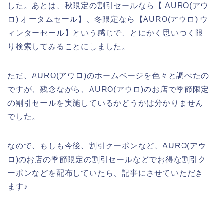
した。あとは、秋限定の割引セールなら【 AURO(アウ
ロ) オータムセール】、冬限定なら【AURO(アウロ) ウ
ィンターセール】という感じで、とにかく思いつく限
り検索してみることにしました。
ただ、AURO(アウロ)のホームページを色々と調べたの
ですが、残念ながら、AURO(アウロ)のお店で季節限定
の割引セールを実施しているかどうかは分かりません
でした。
なので、もしも今後、割引クーポンなど、AURO(アウ
ロ)のお店の季節限定の割引セールなどでお得な割引ク
ーポンなどを配布していたら、記事にさせていただき
ます♪