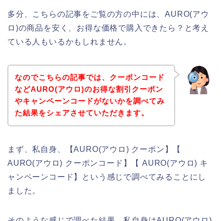
多分、こちらの記事をご覧の方の中には、AURO(アウ
ロ)の商品を安く、お得な価格で購入できたら？と考え
ている人もいるかもしれません。
なのでこちらの記事では、クーポンコード
などAURO(アウロ)のお得な割引クーポン
やキャンペーンコードがないかを調べてみ
た結果をシェアさせていただきます。
まず、私自身、【AURO(アウロ) クーポン】【
AURO(アウロ) クーポンコード】【 AURO(アウロ) キ
ャンペーンコード】という感じで調べてみることにし
ました。
そのような感じで調べた結果、私自身はAURO(アウロ)