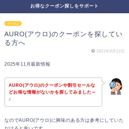
お得なクーポン探しをサポート
クーポン
AURO(アウロ)のクーポンを探してい
る方へ
2021年8月12日
2025年11月最新情報
AURO(アウロ)のクーポンや割引セールな
どお得な情報がないかを探してみました～
♪
なのでAURO(アウロ)に興味のある方は参考にしていた
だけると幸いです。