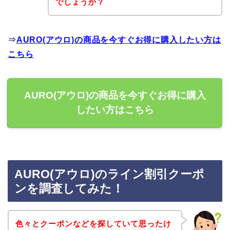
でしょうか？
⇒
AURO(アウロ)の商品を今すぐお得に購入したい方は
こちら
AURO(アウロ)の商品を今すぐお得に購入
したい方はこちら
AURO(アウロ)のライン割引クーポ
ンを調査してみた！
色々とクーポンなどを探していて思ったけ