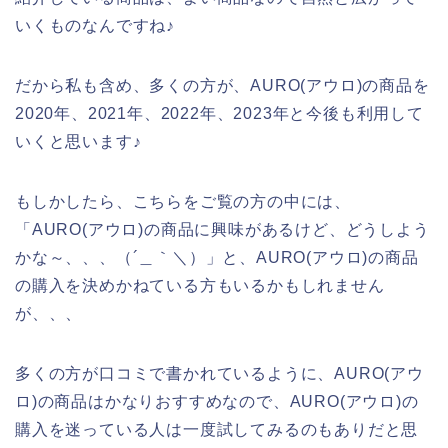
いくものなんですね♪
だから私も含め、多くの方が、AURO(アウロ)の商品を
2020年、2021年、2022年、2023年と今後も利用して
いくと思います♪
もしかしたら、こちらをご覧の方の中には、
「AURO(アウロ)の商品に興味があるけど、どうしよう
かな～、、、（´＿｀＼）」と、AURO(アウロ)の商品
の購入を決めかねている方もいるかもしれません
が、、、
多くの方が口コミで書かれているように、AURO(アウ
ロ)の商品はかなりおすすめなので、AURO(アウロ)の
購入を迷っている人は一度試してみるのもありだと思