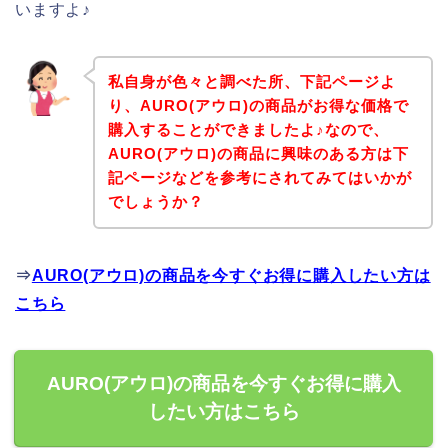
いますよ♪
私自身が色々と調べた所、下記ページよ
り、AURO(アウロ)の商品がお得な価格で
購入することができましたよ♪なので、
AURO(アウロ)の商品に興味のある方は下
記ページなどを参考にされてみてはいかが
でしょうか？
⇒
AURO(アウロ)の商品を今すぐお得に購入したい方は
こちら
AURO(アウロ)の商品を今すぐお得に購入
したい方はこちら