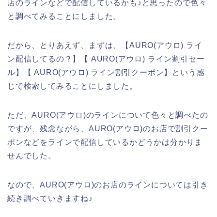
店のラインなどで配信しているかも♪と思ったので色々
と調べてみることにしました。
だから、とりあえず、まずは、【AURO(アウロ) ライ
ン配信してるの？】【 AURO(アウロ) ライン割引セー
ル】【 AURO(アウロ) ライン割引クーポン】という感
じで検索してみることにしました。
ただ、AURO(アウロ)のラインについて色々と調べたの
ですが、残念ながら、AURO(アウロ)のお店で割引クー
ポンなどをラインで配信しているかどうかは分かりま
せんでした。
なので、AURO(アウロ)のお店のラインについては引き
続き調べていきますね♪