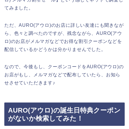
てみました。
ただ、AURO(アウロ)のお店に詳しい友達にも聞きなが
ら、色々と調べたのですが、残念ながら、AURO(アウ
ロ)のお店がメルマガなどでお得な割引クーポンなどを
配信しているかどうかは分かりませんでした。
なので、今後もし、クーポンコードをAURO(アウロ)の
お店がもし、メルマガなどで配布していたら、お知ら
せさせていただきます♪
AURO(アウロ)の誕生日特典クーポン
がないか検索してみた！