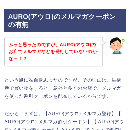
AURO(アウロ)のメルマガクーポン
の有無
ふっと思ったのですが、AURO(アウロ)の
お店でメルマガなどを発行していないのか
な～！？
という風に私自身思ったのですが、その理由は、結構
巷で買い物をすると、意外と多くのお店で、メルマガ
を使った割引クーポンを配布しているからです。
だから、まずは、【AURO(アウロ) メルマガ登録】【
AURO(アウロ) メルマガ割引クーポン】【 AURO(アウ
ロ) メルマガ割引セール】という感じでネットで調査し