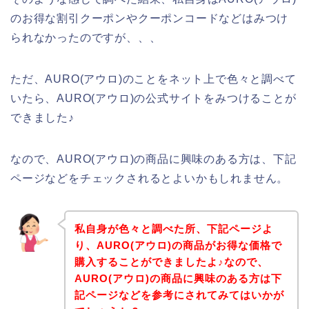
のお得な割引クーポンやクーポンコードなどはみつけ
られなかったのですが、、、
ただ、AURO(アウロ)のことをネット上で色々と調べて
いたら、AURO(アウロ)の公式サイトをみつけることが
できました♪
なので、AURO(アウロ)の商品に興味のある方は、下記
ページなどをチェックされるとよいかもしれません。
私自身が色々と調べた所、下記ページよ
り、AURO(アウロ)の商品がお得な価格で
購入することができましたよ♪なので、
AURO(アウロ)の商品に興味のある方は下
記ページなどを参考にされてみてはいかが