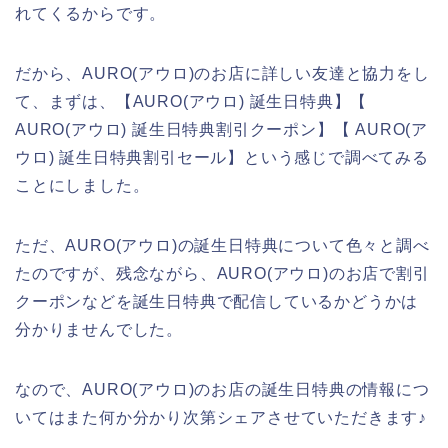
れてくるからです。
だから、AURO(アウロ)のお店に詳しい友達と協力をし
て、まずは、【AURO(アウロ) 誕生日特典】【
AURO(アウロ) 誕生日特典割引クーポン】【 AURO(ア
ウロ) 誕生日特典割引セール】という感じで調べてみる
ことにしました。
ただ、AURO(アウロ)の誕生日特典について色々と調べ
たのですが、残念ながら、AURO(アウロ)のお店で割引
クーポンなどを誕生日特典で配信しているかどうかは
分かりませんでした。
なので、AURO(アウロ)のお店の誕生日特典の情報につ
いてはまた何か分かり次第シェアさせていただきます♪