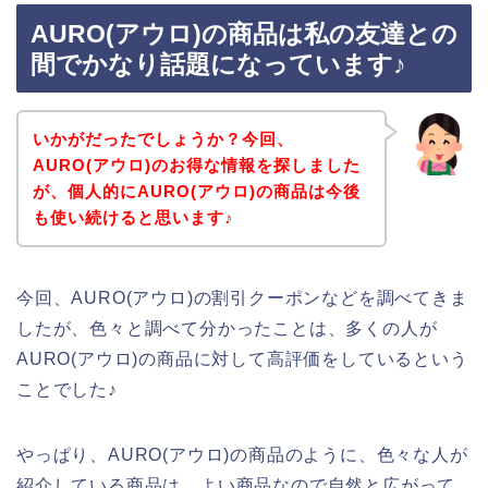
AURO(アウロ)の商品は私の友達との
間でかなり話題になっています♪
いかがだったでしょうか？今回、
AURO(アウロ)のお得な情報を探しました
が、個人的にAURO(アウロ)の商品は今後
も使い続けると思います♪
今回、AURO(アウロ)の割引クーポンなどを調べてきま
したが、色々と調べて分かったことは、多くの人が
AURO(アウロ)の商品に対して高評価をしているという
ことでした♪
やっぱり、AURO(アウロ)の商品のように、色々な人が
紹介している商品は、よい商品なので自然と広がって