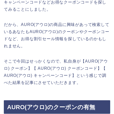
キャンペーンコードなどお得なクーポンコードを探し
てみることにしました。
だから、AURO(アウロ)の商品に興味があって検索して
いるあなたもAURO(アウロ)のクーポンやクーポンコー
ドなど、お得な割引セール情報を探しているのかもし
れません。
そこで今回はせっかくなので、私自身が【AURO(アウ
ロ) クーポン】【 AURO(アウロ) クーポンコード】【
AURO(アウロ) キャンペーンコード】という感じで調
べた結果を記事にさせていただきます。
AURO(アウロ)のクーポンの有無